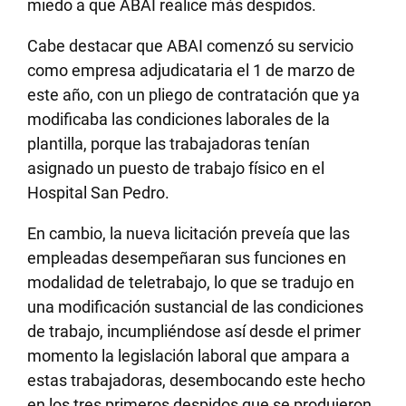
miedo a que ABAI realice más despidos.
Cabe destacar que ABAI comenzó su servicio
como empresa adjudicataria el 1 de marzo de
este año, con un pliego de contratación que ya
modificaba las condiciones laborales de la
plantilla, porque las trabajadoras tenían
asignado un puesto de trabajo físico en el
Hospital San Pedro.
En cambio, la nueva licitación preveía que las
empleadas desempeñaran sus funciones en
modalidad de teletrabajo, lo que se tradujo en
una modificación sustancial de las condiciones
de trabajo, incumpliéndose así desde el primer
momento la legislación laboral que ampara a
estas trabajadoras, desembocando este hecho
en los tres primeros despidos que se produjeron