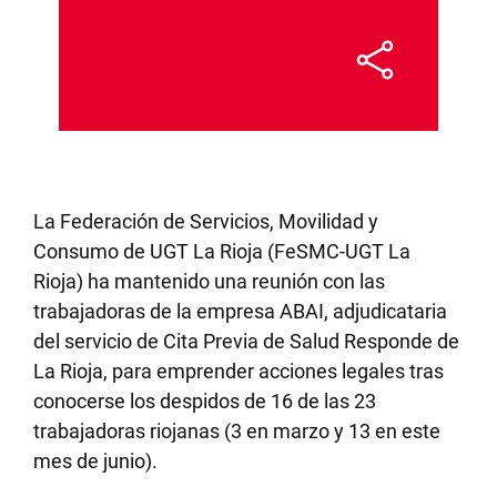
La Federación de Servicios, Movilidad y
Consumo de UGT La Rioja (FeSMC-UGT La
Rioja) ha mantenido una reunión con las
trabajadoras de la empresa ABAI, adjudicataria
del servicio de Cita Previa de Salud Responde de
La Rioja, para emprender acciones legales tras
conocerse los despidos de 16 de las 23
trabajadoras riojanas (3 en marzo y 13 en este
mes de junio).