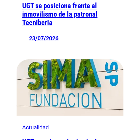
UGT se posiciona frente al
inmovilismo de la patronal
Tecniberia
23/07/2026
Actualidad