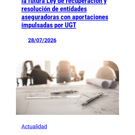
la futura Ley de recuperación y
resolución de entidades
aseguradoras con aportaciones
impulsadas por UGT
28/07/2026
Actualidad