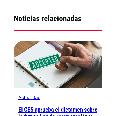
Noticias relacionadas
Actualidad
El CES aprueba el dictamen sobre