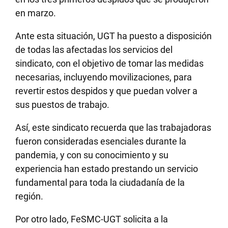
en marzo.
Ante esta situación, UGT ha puesto a disposición
de todas las afectadas los servicios del
sindicato, con el objetivo de tomar las medidas
necesarias, incluyendo movilizaciones, para
revertir estos despidos y que puedan volver a
sus puestos de trabajo.
Así, este sindicato recuerda que las trabajadoras
fueron consideradas esenciales durante la
pandemia, y con su conocimiento y su
experiencia han estado prestando un servicio
fundamental para toda la ciudadanía de la
región.
Por otro lado, FeSMC-UGT solicita a la