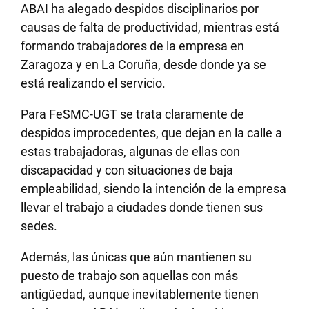
ABAI ha alegado despidos disciplinarios por
causas de falta de productividad, mientras está
formando trabajadores de la empresa en
Zaragoza y en La Coruña, desde donde ya se
está realizando el servicio.
Para FeSMC-UGT se trata claramente de
despidos improcedentes, que dejan en la calle a
estas trabajadoras, algunas de ellas con
discapacidad y con situaciones de baja
empleabilidad, siendo la intención de la empresa
llevar el trabajo a ciudades donde tienen sus
sedes.
Además, las únicas que aún mantienen su
puesto de trabajo son aquellas con más
antigüedad, aunque inevitablemente tienen