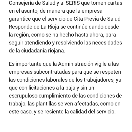
Consejería de Salud y al SERIS que tomen cartas
en el asunto, de manera que la empresa
garantice que el servicio de Cita Previa de Salud
Responde de La Rioja se continúe dando desde
la región, como se ha hecho hasta ahora, para
seguir atendiendo y resolviendo las necesidades
de la ciudadanía riojana.
Es importante que la Administración vigile a las
empresas subcontratadas para que se respeten
las condiciones laborales de los trabajadores, ya
que con licitaciones a la baja y sin un
escrupuloso cumplimiento de las condiciones de
trabajo, las plantillas se ven afectadas, como en
este caso, y se resiente la calidad del servicio.