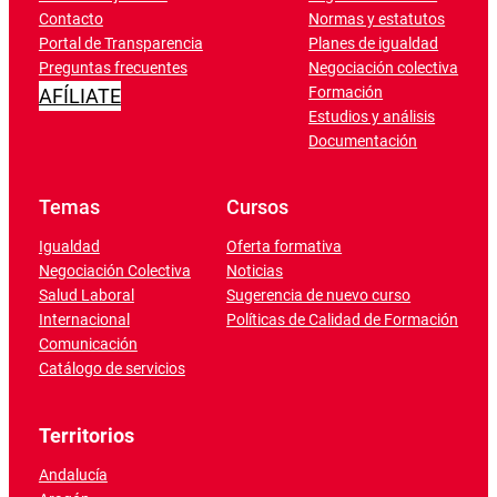
Contacto
Normas y estatutos
Portal de Transparencia
Planes de igualdad
Preguntas frecuentes
Negociación colectiva
Formación
AFÍLIATE
Estudios y análisis
Documentación
Temas
Cursos
Igualdad
Oferta formativa
Negociación Colectiva
Noticias
Salud Laboral
Sugerencia de nuevo curso
Internacional
Políticas de Calidad de Formación
Comunicación
Catálogo de servicios
Territorios
Andalucía