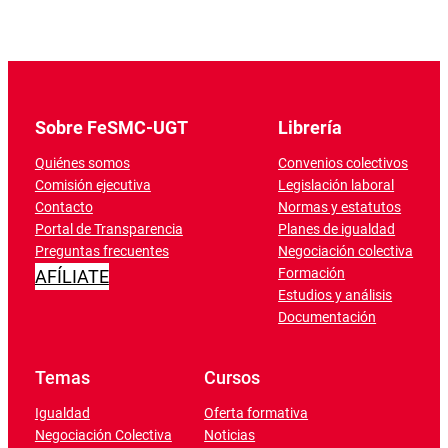
Sobre FeSMC-UGT
Librería
Quiénes somos
Convenios colectivos
Comisión ejecutiva
Legislación laboral
Contacto
Normas y estatutos
Portal de Transparencia
Planes de igualdad
Preguntas frecuentes
Negociación colectiva
Formación
AFÍLIATE
Estudios y análisis
Documentación
Temas
Cursos
Igualdad
Oferta formativa
Negociación Colectiva
Noticias