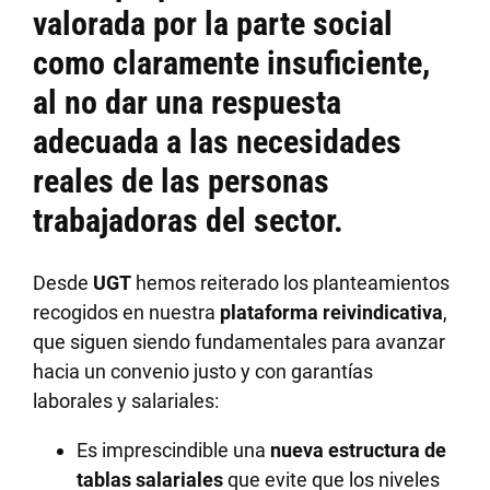
valorada por la parte social
como
claramente insuficiente
,
al no dar una respuesta
adecuada a las necesidades
reales de las personas
trabajadoras del sector.
Desde
UGT
hemos reiterado los planteamientos
recogidos en nuestra
plataforma reivindicativa
,
que siguen siendo fundamentales para avanzar
hacia un convenio justo y con garantías
laborales y salariales:
Es imprescindible una
nueva estructura de
tablas salariales
que evite que los niveles