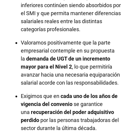
inferiores continúen siendo absorbidos por
el SMI y que permita mantener diferencias
salariales reales entre las distintas
categorías profesionales.
Valoramos positivamente que la parte
empresarial contemple en su propuesta
la
demanda de UGT de un incremento
mayor para el Nivel 2
, lo que permitiría
avanzar hacia una necesaria equiparación
salarial acorde con las responsabilidades.
Exigimos que en
cada uno de los años de
vigencia del convenio
se garantice
una
recuperación del poder adquisitivo
perdido
por las personas trabajadoras del
sector durante la última década.