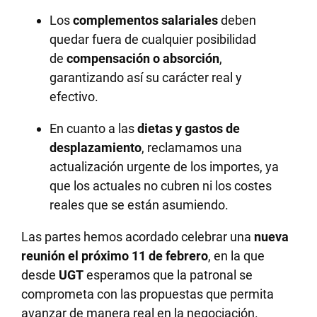
Los
complementos salariales
deben
quedar fuera de cualquier posibilidad
de
compensación o absorción
,
garantizando así su carácter real y
efectivo.
En cuanto a las
dietas y gastos de
desplazamiento
, reclamamos una
actualización urgente de los importes, ya
que los actuales no cubren ni los costes
reales que se están asumiendo.
Las partes hemos acordado celebrar una
nueva
reunión el próximo 11 de febrero
, en la que
desde
UGT
esperamos que la patronal se
comprometa con las propuestas que permita
avanzar de manera real en la negociación.