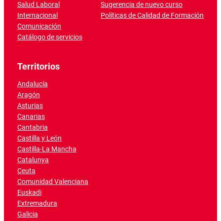
Salud Laboral
Sugerencia de nuevo curso
Internacional
Políticas de Calidad de Formación
Comunicación
Catálogo de servicios
Territorios
Andalucía
Aragón
Asturias
Canarias
Cantabria
Castilla y León
Castilla-La Mancha
Catalunya
Ceuta
Comunidad Valenciana
Euskadi
Extremadura
Galicia