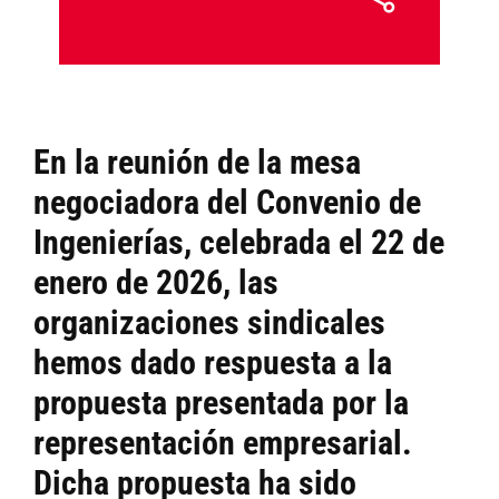
En la reunión de la mesa
negociadora del
Convenio de
Ingenierías
, celebrada el 22 de
enero de 2026, las
organizaciones sindicales
hemos dado respuesta a la
propuesta presentada por la
representación empresarial.
Dicha propuesta ha sido