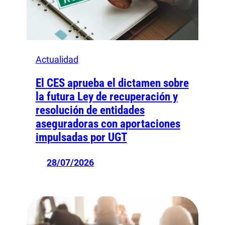
Actualidad
El CES aprueba el dictamen sobre
la futura Ley de recuperación y
resolución de entidades
aseguradoras con aportaciones
impulsadas por UGT
28/07/2026