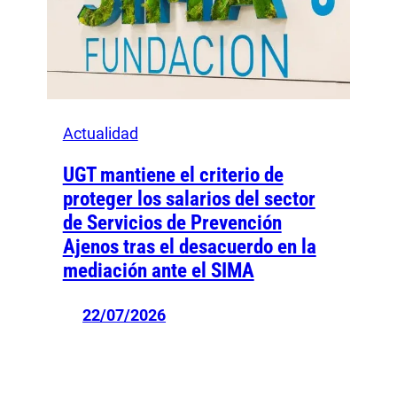
Actualidad
UGT mantiene el criterio de
proteger los salarios del sector
de Servicios de Prevención
Ajenos tras el desacuerdo en la
mediación ante el SIMA
22/07/2026