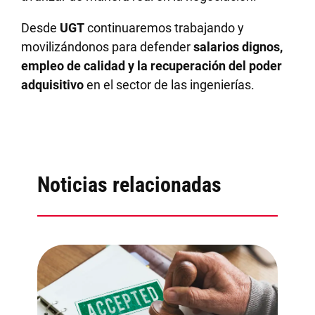
Desde
UGT
continuaremos trabajando y
movilizándonos para defender
salarios dignos,
empleo de calidad y la recuperación del poder
adquisitivo
en el sector de las ingenierías.
Noticias relacionadas