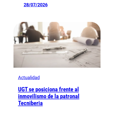
28/07/2026
Actualidad
UGT se posiciona frente al
inmovilismo de la patronal
Tecniberia