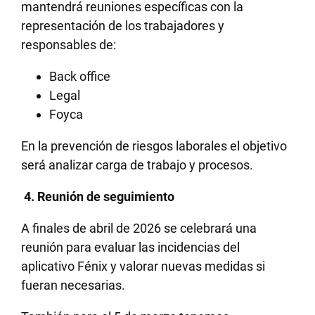
mantendrá reuniones específicas con la
representación de los trabajadores y
responsables de:
Back office
Legal
Foyca
En la prevención de riesgos laborales el objetivo
será analizar carga de trabajo y procesos.
4. Reunión de seguimiento
A finales de abril de 2026 se celebrará una
reunión para evaluar las incidencias del
aplicativo Fénix y valorar nuevas medidas si
fueran necesarias.