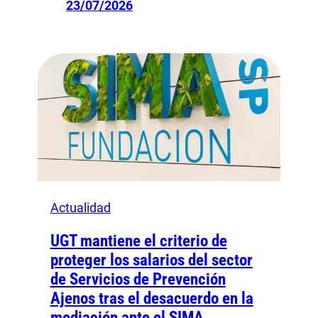
23/07/2026
Actualidad
UGT mantiene el criterio de
proteger los salarios del sector
de Servicios de Prevención
Ajenos tras el desacuerdo en la
mediación ante el SIMA