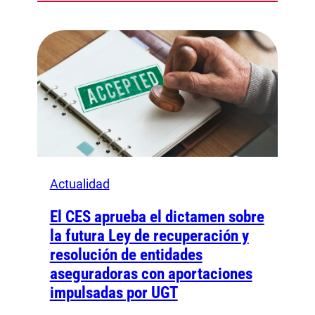
Actualidad
El CES aprueba el dictamen sobre
la futura Ley de recuperación y
resolución de entidades
aseguradoras con aportaciones
impulsadas por UGT