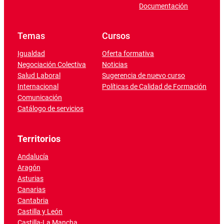
Documentación
Temas
Cursos
Igualdad
Oferta formativa
Negociación Colectiva
Noticias
Salud Laboral
Sugerencia de nuevo curso
Internacional
Políticas de Calidad de Formación
Comunicación
Catálogo de servicios
Territorios
Andalucía
Aragón
Asturias
Canarias
Cantabria
Castilla y León
Castilla-La Mancha