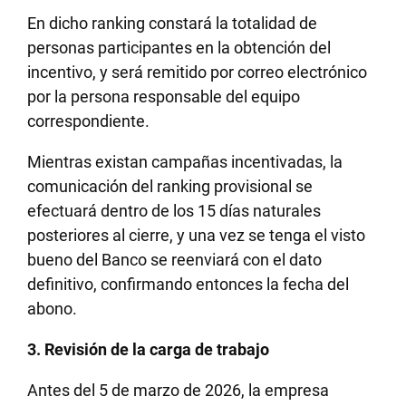
En dicho ranking constará la totalidad de
personas participantes en la obtención del
incentivo, y será remitido por correo electrónico
por la persona responsable del equipo
correspondiente.
Mientras existan campañas incentivadas, la
comunicación del ranking provisional se
efectuará dentro de los 15 días naturales
posteriores al cierre, y una vez se tenga el visto
bueno del Banco se reenviará con el dato
definitivo, confirmando entonces la fecha del
abono.
3. Revisión de la carga de trabajo
Antes del 5 de marzo de 2026, la empresa