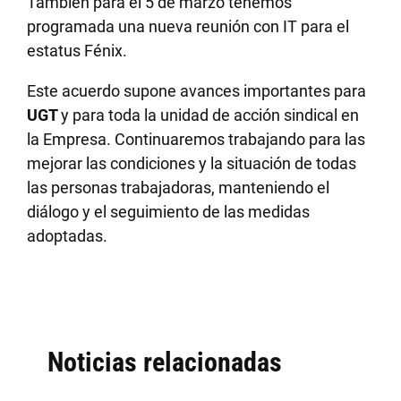
También para el 5 de marzo tenemos
programada una nueva reunión con IT para el
estatus Fénix.
Este acuerdo supone avances importantes para
UGT
y para toda la unidad de acción sindical en
la Empresa. Continuaremos trabajando para las
mejorar las condiciones y la situación de todas
las personas trabajadoras, manteniendo el
diálogo y el seguimiento de las medidas
adoptadas.
Noticias relacionadas