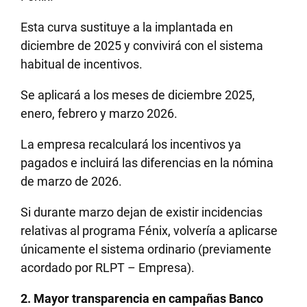
Esta curva sustituye a la implantada en
diciembre de 2025 y convivirá con el sistema
habitual de incentivos.
Se aplicará a los meses de diciembre 2025,
enero, febrero y marzo 2026.
La empresa recalculará los incentivos ya
pagados e incluirá las diferencias en la nómina
de marzo de 2026.
Si durante marzo dejan de existir incidencias
relativas al programa Fénix, volvería a aplicarse
únicamente el sistema ordinario (previamente
acordado por RLPT – Empresa).
2. Mayor transparencia en campañas Banco