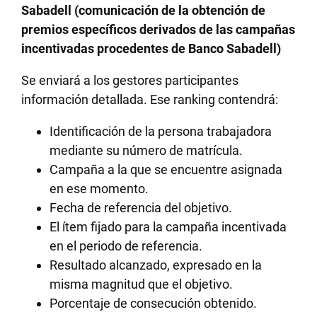
Sabadell (comunicación de la obtención de
premios específicos derivados de las campañas
incentivadas procedentes de Banco Sabadell)
Se enviará a los gestores participantes
información detallada. Ese ranking contendrá:
Identificación de la persona trabajadora
mediante su número de matrícula.
Campaña a la que se encuentre asignada
en ese momento.
Fecha de referencia del objetivo.
El ítem fijado para la campaña incentivada
en el periodo de referencia.
Resultado alcanzado, expresado en la
misma magnitud que el objetivo.
Porcentaje de consecución obtenido.