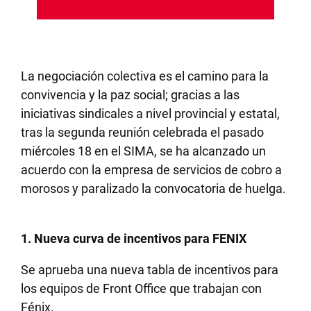
La negociación colectiva es el camino para la
convivencia y la paz social; gracias a las
iniciativas sindicales a nivel provincial y estatal,
tras la segunda reunión celebrada el pasado
miércoles 18 en el SIMA, se ha alcanzado un
acuerdo con la empresa de servicios de cobro a
morosos y paralizado la convocatoria de huelga.
1. Nueva curva de incentivos para FENIX
Se aprueba una nueva tabla de incentivos para
los equipos de Front Office que trabajan con
Fénix.