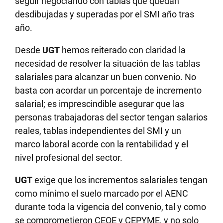
seguir negociando con tablas que quedan
desdibujadas y superadas por el SMI año tras
año.
Desde
UGT
hemos reiterado con claridad la
necesidad de resolver la situación de las tablas
salariales para alcanzar un buen convenio. No
basta con acordar un porcentaje de incremento
salarial; es imprescindible asegurar que las
personas trabajadoras del sector tengan salarios
reales, tablas independientes del SMI y un
marco laboral acorde con la rentabilidad y el
nivel profesional del sector.
UGT
exige que los incrementos salariales tengan
como mínimo el suelo marcado por el AENC
durante toda la vigencia del convenio, tal y como
se comprometieron CEOE y CEPYME, y no solo