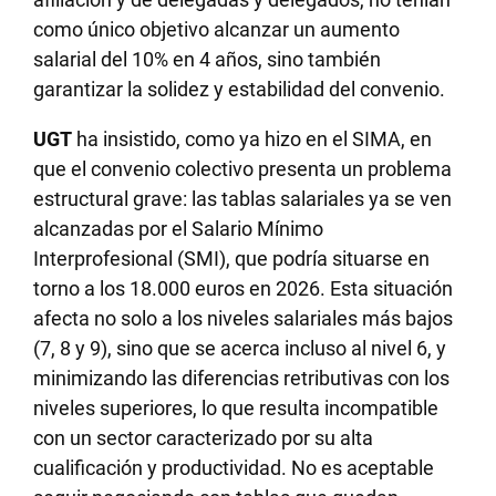
como único objetivo alcanzar un aumento
salarial del 10% en 4 años, sino también
garantizar la solidez y estabilidad del convenio.
UGT
ha insistido, como ya hizo en el SIMA, en
que el convenio colectivo presenta un problema
estructural grave: las tablas salariales ya se ven
alcanzadas por el Salario Mínimo
Interprofesional (SMI), que podría situarse en
torno a los 18.000 euros en 2026. Esta situación
afecta no solo a los niveles salariales más bajos
(7, 8 y 9), sino que se acerca incluso al nivel 6, y
minimizando las diferencias retributivas con los
niveles superiores, lo que resulta incompatible
con un sector caracterizado por su alta
cualificación y productividad. No es aceptable