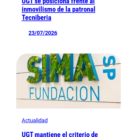
UGT se posiciona frente al
inmovilismo de la patronal
Tecniberia
23/07/2026
Actualidad
UGT mantiene el criterio de