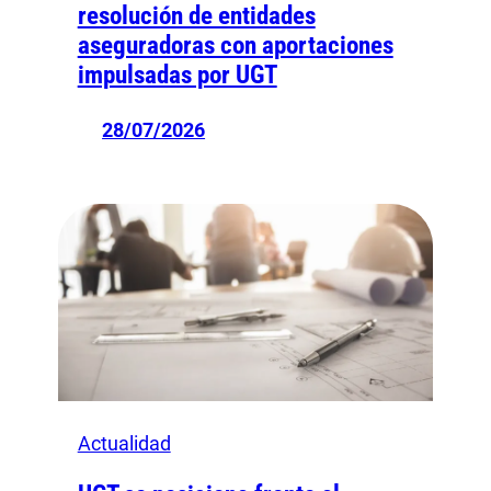
resolución de entidades
aseguradoras con aportaciones
impulsadas por UGT
28/07/2026
Actualidad