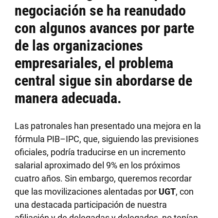
negociación se ha reanudado
con algunos avances por parte
de las organizaciones
empresariales,
el problema
central sigue sin abordarse de
manera adecuada.
Las patronales han presentado una mejora en la
fórmula PIB–IPC, que, siguiendo las previsiones
oficiales, podría traducirse en un incremento
salarial aproximado del 9% en los próximos
cuatro años. Sin embargo, queremos recordar
que las movilizaciones alentadas por
UGT
, con
una destacada participación de nuestra
afiliación y de delegadas y delegados, no tenían