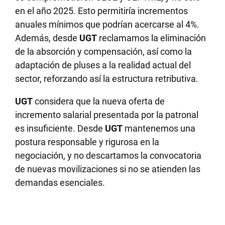
en el año 2025. Esto permitiría incrementos
anuales mínimos que podrían acercarse al 4%.
Además, desde
UGT
reclamamos la eliminación
de la absorción y compensación, así como la
adaptación de pluses a la realidad actual del
sector, reforzando así la estructura retributiva.
UGT
considera que la nueva oferta de
incremento salarial presentada por la patronal
es insuficiente. Desde
UGT
mantenemos una
postura responsable y rigurosa en la
negociación, y no descartamos la convocatoria
de nuevas movilizaciones si no se atienden las
demandas esenciales.