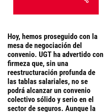
Hoy, hemos proseguido con la
mesa de negociación del
convenio.
UGT
ha advertido con
firmeza que, sin una
reestructuración profunda de
las tablas salariales, no se
podrá alcanzar un convenio
colectivo sólido y serio en el
sector de seguros. Aunque la