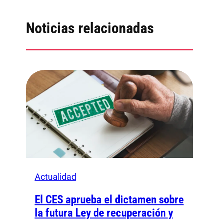
Noticias relacionadas
Actualidad
El CES aprueba el dictamen sobre
la futura Ley de recuperación y