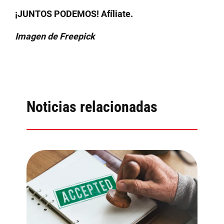
¡JUNTOS PODEMOS! Afíliate.
Imagen de Freepick
Noticias relacionadas