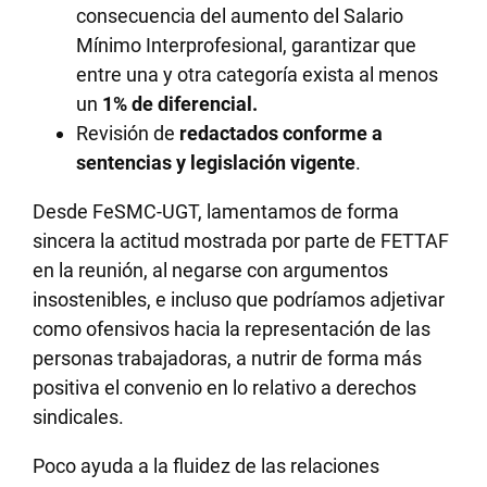
consecuencia del aumento del Salario
Mínimo Interprofesional, garantizar que
entre una y otra categoría exista al menos
un
1% de diferencial.
Revisión de
redactados conforme a
sentencias y legislación vigente
.
Desde FeSMC-UGT, lamentamos de forma
sincera la actitud mostrada por parte de FETTAF
en la reunión, al negarse con argumentos
insostenibles, e incluso que podríamos adjetivar
como ofensivos hacia la representación de las
personas trabajadoras, a nutrir de forma más
positiva el convenio en lo relativo a derechos
sindicales.
Poco ayuda a la fluidez de las relaciones