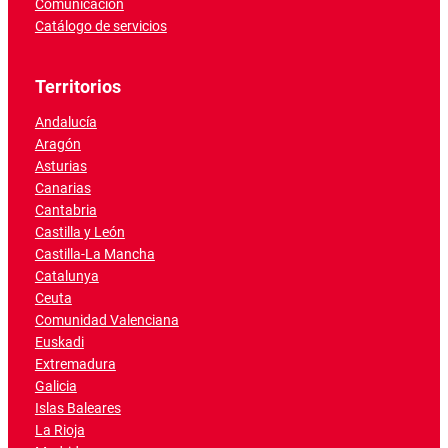
Comunicación
Catálogo de servicios
Territorios
Andalucía
Aragón
Asturias
Canarias
Cantabria
Castilla y León
Castilla-La Mancha
Catalunya
Ceuta
Comunidad Valenciana
Euskadi
Extremadura
Galicia
Islas Baleares
La Rioja