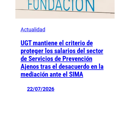
Actualidad
UGT mantiene el criterio de
proteger los salarios del sector
de Servicios de Prevención
Ajenos tras el desacuerdo en la
mediación ante el SIMA
22/07/2026