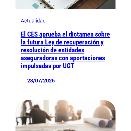
Actualidad
El CES aprueba el dictamen sobre
la futura Ley de recuperación y
resolución de entidades
aseguradoras con aportaciones
impulsadas por UGT
28/07/2026