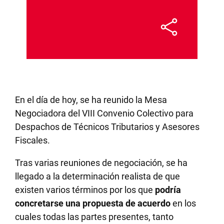
En el día de hoy, se ha reunido la Mesa
Negociadora del VIII Convenio Colectivo para
Despachos de Técnicos Tributarios y Asesores
Fiscales.
Tras varias reuniones de negociación, se ha
llegado a la determinación realista de que
existen varios términos por los que
podría
concretarse una propuesta de acuerdo
en los
cuales todas las partes presentes, tanto