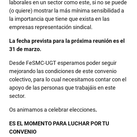
laborales en un sector como este, si no se puede
(o quiere) mostrar la más mínima sensibilidad a
la importancia que tiene que exista en las
empresas representación sindical.
La fecha prevista para la próxima reunión es el
31 de marzo.
Desde FeSMC-UGT esperamos poder seguir
mejorando las condiciones de este convenio
colectivo, para lo cual necesitamos contar con el
apoyo de las personas que trabajáis en este
sector.
Os animamos a celebrar elecciones
.
ES EL MOMENTO PARA LUCHAR POR TU
CONVENIO