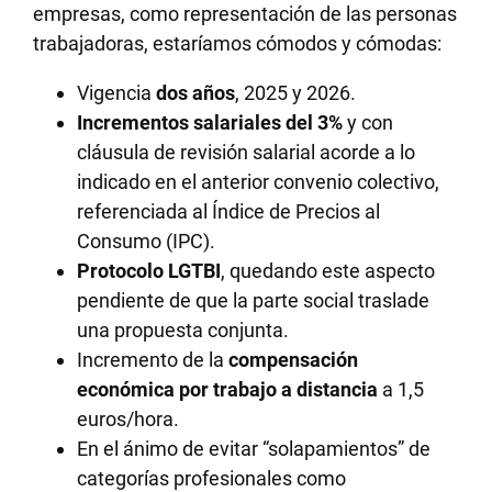
empresas, como representación de las personas
trabajadoras, estaríamos cómodos y cómodas:
Vigencia
dos años
, 2025 y 2026.
Incrementos salariales del 3%
y con
cláusula de revisión salarial acorde a lo
indicado en el anterior convenio colectivo,
referenciada al Índice de Precios al
Consumo (IPC).
Protocolo LGTBI
, quedando este aspecto
pendiente de que la parte social traslade
una propuesta conjunta.
Incremento de la
compensación
económica por trabajo a distancia
a 1,5
euros/hora.
En el ánimo de evitar “solapamientos” de
categorías profesionales como