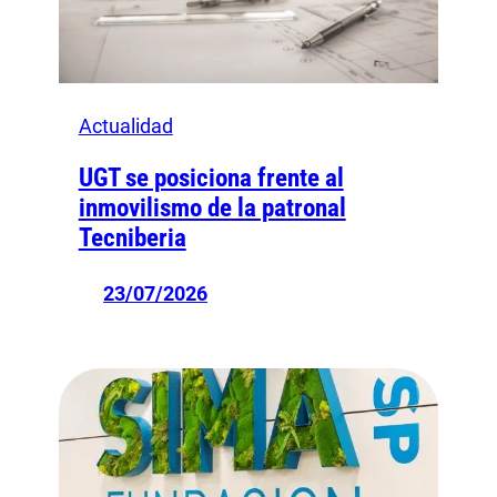
Actualidad
UGT se posiciona frente al
inmovilismo de la patronal
Tecniberia
23/07/2026