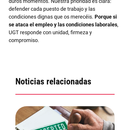
duros momentos. Nuestra prioridad es clara:
defender cada puesto de trabajo y las
condiciones dignas que os merecéis.
Porque si
se ataca el empleo y las condiciones laborales
,
UGT responde con unidad, firmeza y
compromiso.
Noticias relacionadas