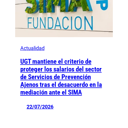
Actualidad
UGT mantiene el criterio de
proteger los salarios del sector
de Servicios de Prevención
Ajenos tras el desacuerdo en la
mediación ante el SIMA
22/07/2026