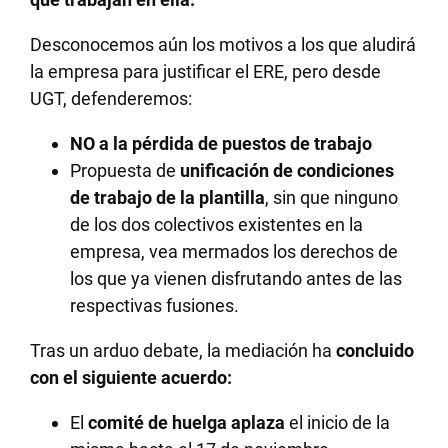
Desconocemos aún los motivos a los que aludirá
la empresa para justificar el ERE, pero desde
UGT, defenderemos:
NO a la pérdida de puestos de trabajo
Propuesta de
unificación de condiciones
de trabajo de la plantilla
, sin que ninguno
de los dos colectivos existentes en la
empresa, vea mermados los derechos de
los que ya vienen disfrutando antes de las
respectivas fusiones.
Tras un arduo debate, la mediación ha
concluido
con el siguiente acuerdo:
El
comité de huelga aplaza
el inicio de la