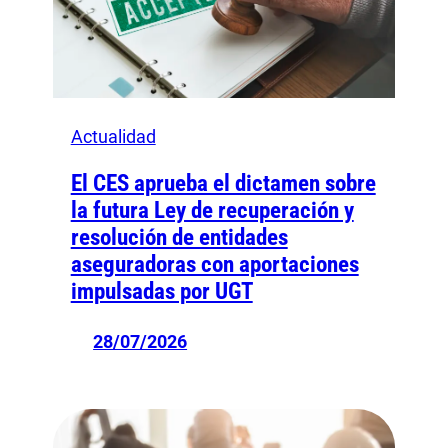
Actualidad
El CES aprueba el dictamen sobre
la futura Ley de recuperación y
resolución de entidades
aseguradoras con aportaciones
impulsadas por UGT
28/07/2026