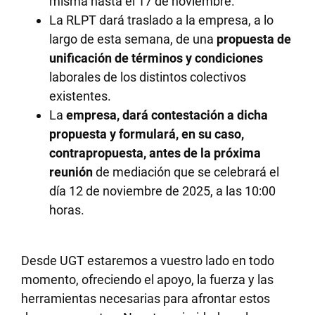
misma hasta el 17 de noviembre.
La RLPT dará traslado a la empresa, a lo
largo de esta semana, de una
propuesta de
unificación de términos y condiciones
laborales de los distintos colectivos
existentes.
La
empresa, dará contestación a dicha
propuesta y formulará, en su caso,
contrapropuesta, antes de la próxima
reunión
de mediación que se celebrará el
día 12 de noviembre de 2025, a las 10:00
horas.
Desde UGT estaremos a vuestro lado en todo
momento, ofreciendo el apoyo, la fuerza y las
herramientas necesarias para afrontar estos