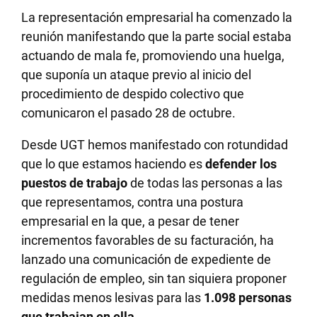
La representación empresarial ha comenzado la
reunión manifestando que la parte social estaba
actuando de mala fe, promoviendo una huelga,
que suponía un ataque previo al inicio del
procedimiento de despido colectivo que
comunicaron el pasado 28 de octubre.
Desde UGT hemos manifestado con rotundidad
que lo que estamos haciendo es
defender los
puestos de trabajo
de todas las personas a las
que representamos, contra una postura
empresarial en la que, a pesar de tener
incrementos favorables de su facturación, ha
lanzado una comunicación de expediente de
regulación de empleo, sin tan siquiera proponer
medidas menos lesivas para las
1.098 personas
que trabajan en ella.