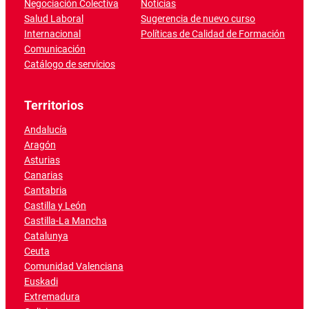
Negociación Colectiva
Noticias
Salud Laboral
Sugerencia de nuevo curso
Internacional
Políticas de Calidad de Formación
Comunicación
Catálogo de servicios
Territorios
Andalucía
Aragón
Asturias
Canarias
Cantabria
Castilla y León
Castilla-La Mancha
Catalunya
Ceuta
Comunidad Valenciana
Euskadi
Extremadura