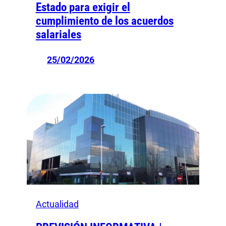
Estado para exigir el
cumplimiento de los acuerdos
salariales
25/02/2026
Actualidad