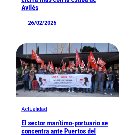
Avilés
26/02/2026
Actualidad
El sector marítimo-portuario se
concentra ante Puertos del