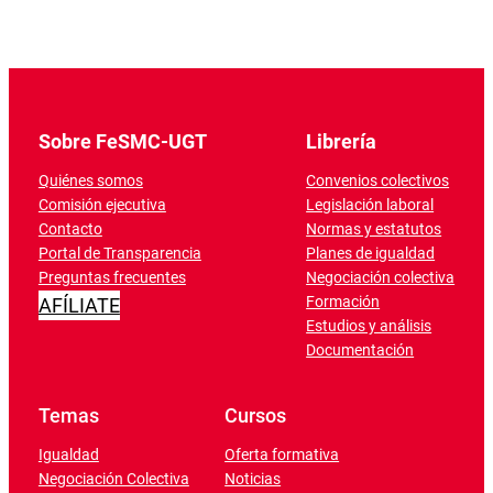
Sobre FeSMC-UGT
Librería
Quiénes somos
Convenios colectivos
Comisión ejecutiva
Legislación laboral
Contacto
Normas y estatutos
Portal de Transparencia
Planes de igualdad
Preguntas frecuentes
Negociación colectiva
Formación
AFÍLIATE
Estudios y análisis
Documentación
Temas
Cursos
Igualdad
Oferta formativa
Negociación Colectiva
Noticias