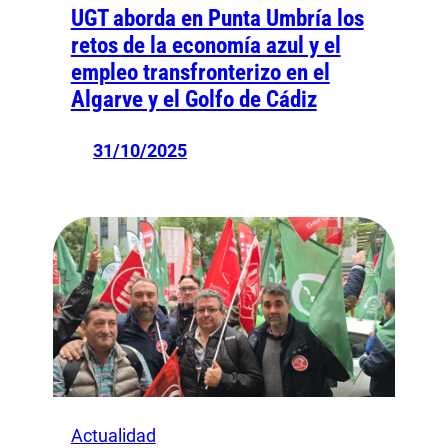
UGT aborda en Punta Umbría los
retos de la economía azul y el
empleo transfronterizo en el
Algarve y el Golfo de Cádiz
31/10/2025
Actualidad