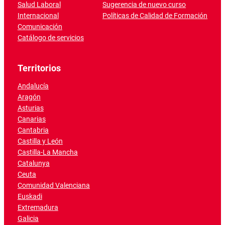
Salud Laboral
Sugerencia de nuevo curso
Internacional
Políticas de Calidad de Formación
Comunicación
Catálogo de servicios
Territorios
Andalucía
Aragón
Asturias
Canarias
Cantabria
Castilla y León
Castilla-La Mancha
Catalunya
Ceuta
Comunidad Valenciana
Euskadi
Extremadura
Galicia