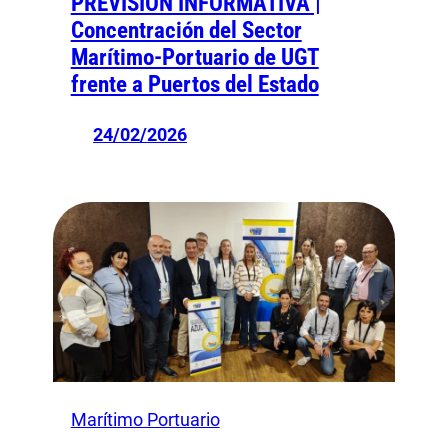
PREVISIÓN INFORMATIVA |
Concentración del Sector
Marítimo-Portuario de UGT
frente a Puertos del Estado
24/02/2026
Marítimo Portuario