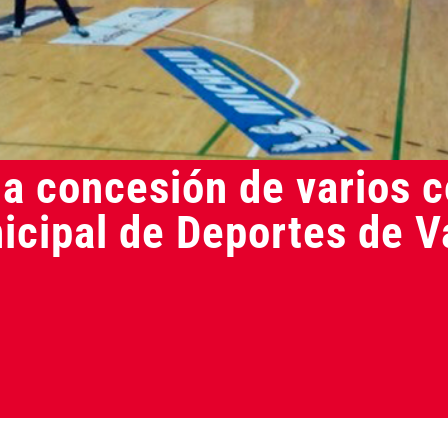
a concesión de varios c
cipal de Deportes de Va