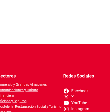
ectores
Redes Sociales
omercio y Grandes Almacenes
omunicaciones y Cultura
Facebook
inanciero
X
ficinas y Seguros
YouTube
ostelería, Restauración Social y Turismo
Instagram