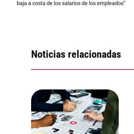
baja a costa de los salarios de los empleados”
Noticias relacionadas