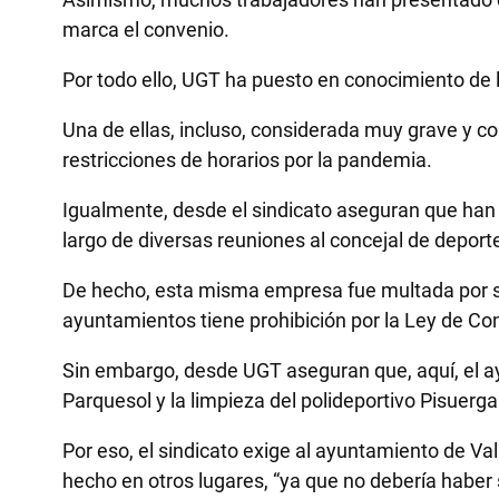
marca el convenio.
Por todo ello, UGT ha puesto en conocimiento de 
Una de ellas, incluso, considerada muy grave y co
restricciones de horarios por la pandemia.
Igualmente, desde el sindicato aseguran que han 
largo de diversas reuniones al concejal de deport
De hecho, esta misma empresa fue multada por su g
ayuntamientos tiene prohibición por la Ley de Con
Sin embargo, desde UGT aseguran que, aquí, el ay
Parquesol y la limpieza del polideportivo Pisuerga
Por eso, el sindicato exige al ayuntamiento de Va
hecho en otros lugares, “ya que no debería haber s