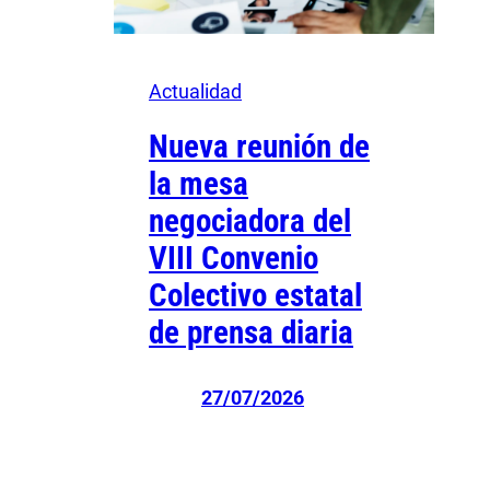
Actualidad
Nueva reunión de
la mesa
negociadora del
VIII Convenio
Colectivo estatal
de prensa diaria
27/07/2026