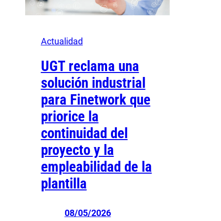
Actualidad
UGT reclama una
solución industrial
para Finetwork que
priorice la
continuidad del
proyecto y la
empleabilidad de la
plantilla
08/05/2026