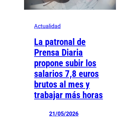
Actualidad
La patronal de
Prensa Diaria
propone subir los
salarios 7,8 euros
brutos al mes y
trabajar más horas
21/05/2026