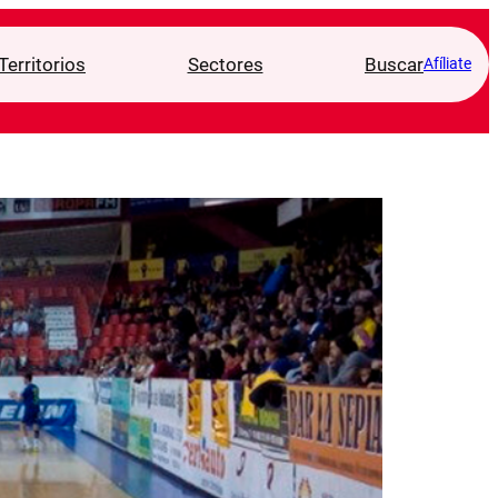
Territorios
Sectores
Buscar
Afíliate