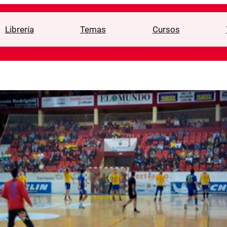
Librería
Temas
Cursos