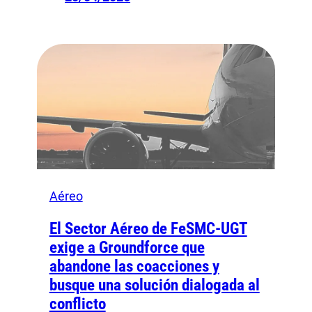
Aéreo
El Sector Aéreo de FeSMC-UGT
exige a Groundforce que
abandone las coacciones y
busque una solución dialogada al
conflicto