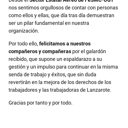
nos sentimos orgullosos de contar con personas
como ellos y ellas, que día tras día demuestran
ser un pilar fundamental en nuestra
organización.
Por todo ello,
felicitamos a nuestros
compañeros y compañeras
por el galardón
recibido, que supone un espaldarazo a su
gestión y un impulso para continuar en la misma
senda de trabajo y éxitos, que sin duda
revertirán en la mejora de los derechos de los
trabajadores y las trabajadoras de Lanzarote.
Gracias por tanto y por todo.