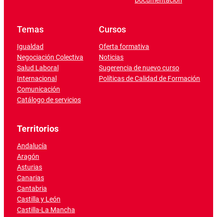
Documentación
Temas
Cursos
Igualdad
Oferta formativa
Negociación Colectiva
Noticias
Salud Laboral
Sugerencia de nuevo curso
Internacional
Políticas de Calidad de Formación
Comunicación
Catálogo de servicios
Territorios
Andalucía
Aragón
Asturias
Canarias
Cantabria
Castilla y León
Castilla-La Mancha