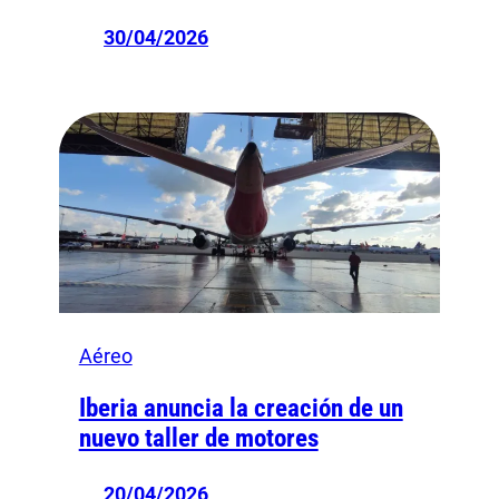
30/04/2026
Aéreo
Iberia anuncia la creación de un
nuevo taller de motores
20/04/2026