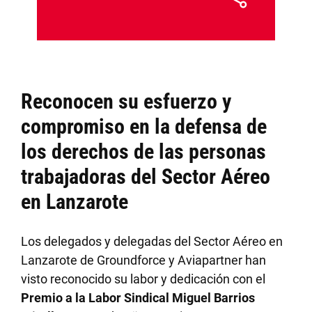
Reconocen su esfuerzo y
compromiso en la defensa de
los derechos de las personas
trabajadoras del Sector Aéreo
en Lanzarote
Los delegados y delegadas del Sector Aéreo en
Lanzarote de Groundforce y Aviapartner han
visto reconocido su labor y dedicación con el
Premio a la Labor Sindical Miguel Barrios