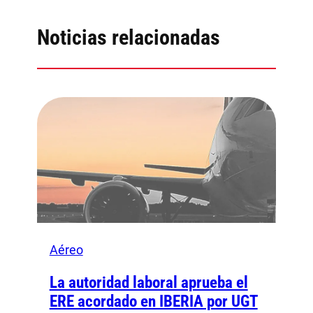
Noticias relacionadas
Aéreo
La autoridad laboral aprueba el
ERE acordado en IBERIA por UGT