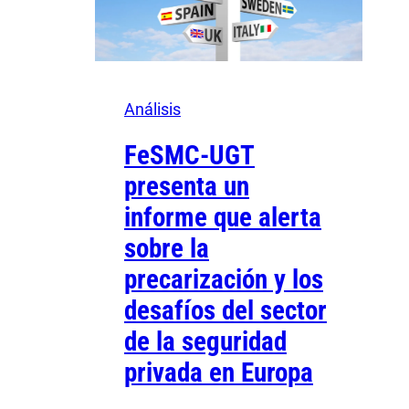
Análisis
FeSMC-UGT
presenta un
informe que alerta
sobre la
precarización y los
desafíos del sector
de la seguridad
privada en Europa