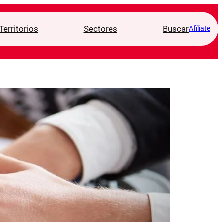
Territorios
Sectores
Buscar
Afíliate