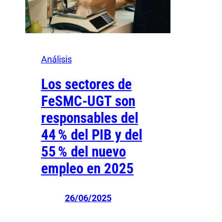
Análisis
Los sectores de
FeSMC-UGT son
responsables del
44 % del PIB y del
55 % del nuevo
empleo en 2025
26/06/2025