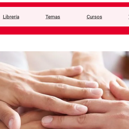
Librería
Temas
Cursos