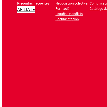
Preguntas frecuentes
Negociación colectiva
Comunicac
Formación
Catálogo de
AFÍLIATE
Estudios y análisis
Documentación