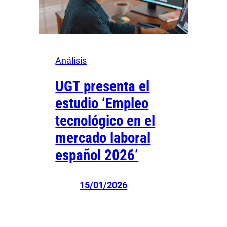
Análisis
UGT presenta el
estudio ‘Empleo
tecnológico en el
mercado laboral
español 2026’
15/01/2026