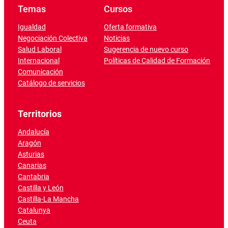
Temas
Cursos
Igualdad
Oferta formativa
Negociación Colectiva
Noticias
Salud Laboral
Sugerencia de nuevo curso
Internacional
Políticas de Calidad de Formación
Comunicación
Catálogo de servicios
Territorios
Andalucía
Aragón
Asturias
Canarias
Cantabria
Castilla y León
Castilla-La Mancha
Catalunya
Ceuta