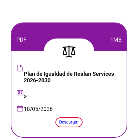
PDF
1MB
Plan de Igualdad de Realan Services
2026-2030
GT
18/05/2026
Descargar