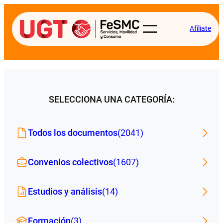
Afíliate
SELECCIONA UNA CATEGORÍA:
Todos los documentos
(2041)
Convenios colectivos
(1607)
Estudios y análisis
(14)
Formación
(3)