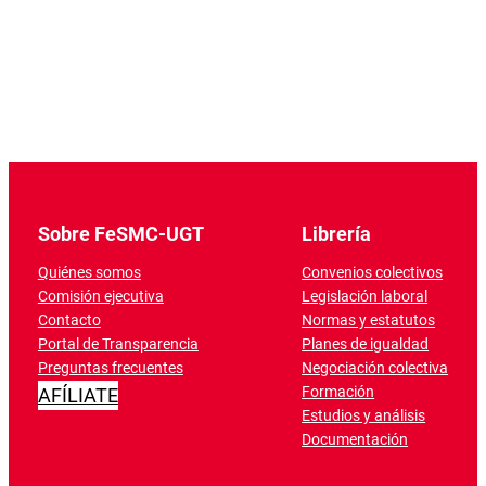
Sobre FeSMC-UGT
Librería
Quiénes somos
Convenios colectivos
Comisión ejecutiva
Legislación laboral
Contacto
Normas y estatutos
Portal de Transparencia
Planes de igualdad
Preguntas frecuentes
Negociación colectiva
Formación
AFÍLIATE
Estudios y análisis
Documentación