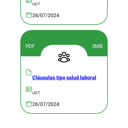
UGT
26/07/2024
PDF
3MB
Cláusulas tipo salud laboral
UGT
26/07/2024