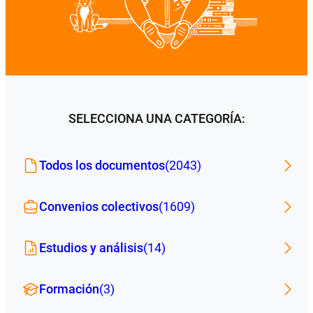
SELECCIONA UNA CATEGORÍA:
Todos los documentos
(2043)
Convenios colectivos
(1609)
Estudios y análisis
(14)
Formación
(3)