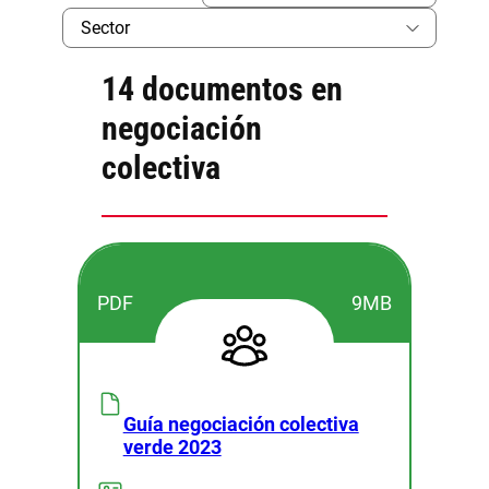
14 documentos en
negociación
colectiva
PDF
9MB
Guía negociación colectiva
verde 2023