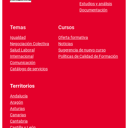
Estudios y análisis
Documentación
Temas
Cursos
Igualdad
Oferta formativa
Negociación Colectiva
Noticias
Salud Laboral
Sugerencia de nuevo curso
Internacional
Políticas de Calidad de Formación
Comunicación
Catálogo de servicios
Territorios
Andalucía
Aragón
Asturias
Canarias
Cantabria
Castilla y León