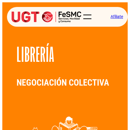
Afíliate
LIBRERÍA
NEGOCIACIÓN COLECTIVA