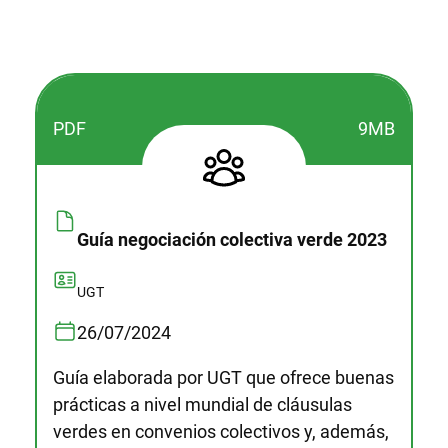
PDF
9MB
Guía negociación colectiva verde 2023
UGT
26/07/2024
Guía elaborada por UGT que ofrece buenas
prácticas a nivel mundial de cláusulas
verdes en convenios colectivos y, además,