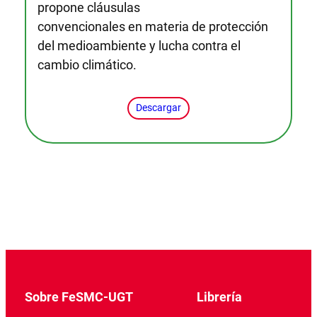
propone cláusulas
convencionales en materia de protección
del medioambiente y lucha contra el
cambio climático.
Descargar
Sobre FeSMC-UGT
Librería