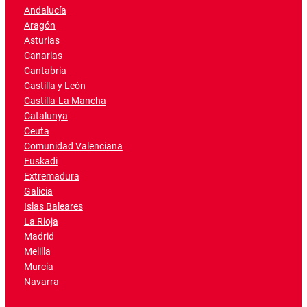
Andalucía
Aragón
Asturias
Canarias
Cantabria
Castilla y León
Castilla-La Mancha
Catalunya
Ceuta
Comunidad Valenciana
Euskadi
Extremadura
Galicia
Islas Baleares
La Rioja
Madrid
Melilla
Murcia
Navarra