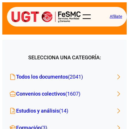
Afíliate
SELECCIONA UNA CATEGORÍA:
Todos los documentos
(2041)
Convenios colectivos
(1607)
Estudios y análisis
(14)
Formación
(3)