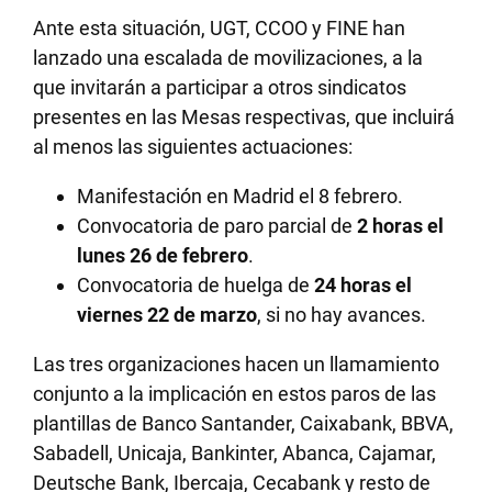
Ante esta situación, UGT, CCOO y FINE han
lanzado una escalada de movilizaciones, a la
que invitarán a participar a otros sindicatos
presentes en las Mesas respectivas, que incluirá
al menos las siguientes actuaciones:
Manifestación en Madrid el 8 febrero.
Convocatoria de paro parcial de
2 horas el
lunes 26 de febrero
.
Convocatoria de huelga de
24 horas el
viernes 22 de marzo
, si no hay avances.
Las tres organizaciones hacen un llamamiento
conjunto a la implicación en estos paros de las
plantillas de Banco Santander, Caixabank, BBVA,
Sabadell, Unicaja, Bankinter, Abanca, Cajamar,
Deutsche Bank, Ibercaja, Cecabank y resto de