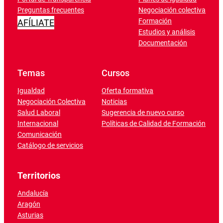
Preguntas frecuentes
Negociación colectiva
Formación
AFÍLIATE
Estudios y análisis
Documentación
Temas
Cursos
Igualdad
Oferta formativa
Negociación Colectiva
Noticias
Salud Laboral
Sugerencia de nuevo curso
Internacional
Políticas de Calidad de Formación
Comunicación
Catálogo de servicios
Territorios
Andalucía
Aragón
Asturias