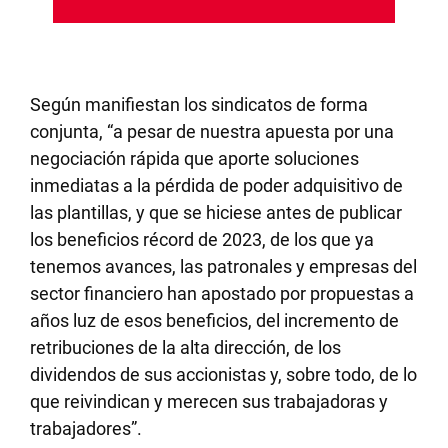
Según manifiestan los sindicatos de forma
conjunta, “a pesar de nuestra apuesta por una
negociación rápida que aporte soluciones
inmediatas a la pérdida de poder adquisitivo de
las plantillas, y que se hiciese antes de publicar
los beneficios récord de 2023, de los que ya
tenemos avances, las patronales y empresas del
sector financiero han apostado por propuestas a
años luz de esos beneficios, del incremento de
retribuciones de la alta dirección, de los
dividendos de sus accionistas y, sobre todo, de lo
que reivindican y merecen sus trabajadoras y
trabajadores”.