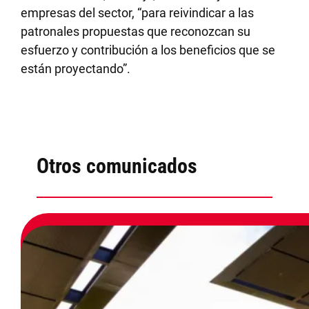
empresas del sector, “para reivindicar a las
patronales propuestas que reconozcan su
esfuerzo y contribución a los beneficios que se
están proyectando”.
Otros comunicados