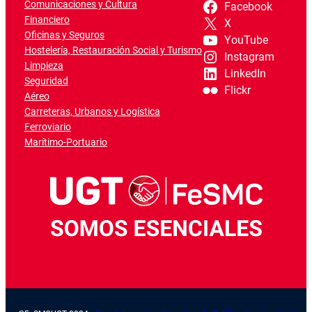
Comunicaciones y Cultura
Facebook
Financiero
X
Oficinas y Seguros
YouTube
Hostelería, Restauración Social y Turismo
Instagram
Limpieza
LinkedIn
Seguridad
Flickr
Aéreo
Carreteras, Urbanos y Logística
Ferroviario
Marítimo-Portuario