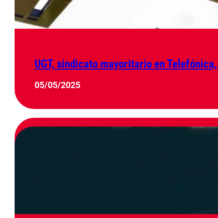
UGT, sindicato mayoritario en Telefónica,
05/05/2025