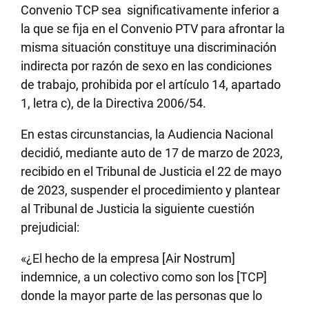
Convenio TCP sea significativamente inferior a
la que se fija en el Convenio PTV para afrontar la
misma situación constituye una discriminación
indirecta por razón de sexo en las condiciones
de trabajo, prohibida por el artículo 14, apartado
1, letra c), de la Directiva 2006/54.
En estas circunstancias, la Audiencia Nacional
decidió, mediante auto de 17 de marzo de 2023,
recibido en el Tribunal de Justicia el 22 de mayo
de 2023, suspender el procedimiento y plantear
al Tribunal de Justicia la siguiente cuestión
prejudicial:
«¿El hecho de la empresa [Air Nostrum]
indemnice, a un colectivo como son los [TCP]
donde la mayor parte de las personas que lo