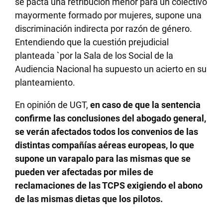
se pacta una retribución menor para un colectivo
mayormente formado por mujeres, supone una
discriminación indirecta por razón de género.
Entendiendo que la cuestión prejudicial
planteada `por la Sala de los Social de la
Audiencia Nacional ha supuesto un acierto en su
planteamiento.
En opinión de UGT,
en caso de que la sentencia
confirme las conclusiones del abogado general,
se verán afectados todos los convenios de las
distintas compañías aéreas europeas, lo que
supone un varapalo para las mismas que se
pueden ver afectadas por miles de
reclamaciones de las TCPS exigiendo el abono
de las mismas dietas que los pilotos.