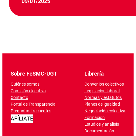
09/01/2025
Sobre FeSMC-UGT
Librería
Quiénes somos
Convenios colectivos
Comisión ejecutiva
Legislación laboral
Contacto
Normas y estatutos
Portal de Transparencia
Planes de igualdad
Preguntas frecuentes
Negociación colectiva
Formación
AFÍLIATE
Estudios y análisis
Documentación