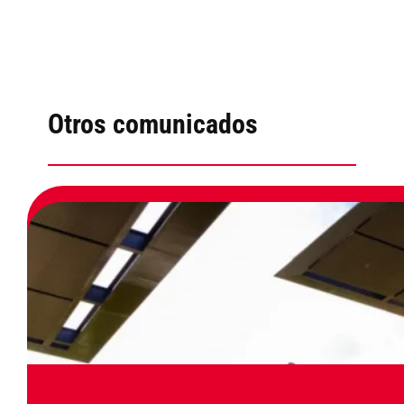
Otros comunicados