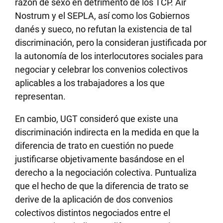
razón de sexo en detrimento de los TCP. Air
Nostrum y el SEPLA, así como los Gobiernos
danés y sueco, no refutan la existencia de tal
discriminación, pero la consideran justificada por
la autonomía de los interlocutores sociales para
negociar y celebrar los convenios colectivos
aplicables a los trabajadores a los que
representan.
En cambio, UGT consideró que existe una
discriminación indirecta en la medida en que la
diferencia de trato en cuestión no puede
justificarse objetivamente basándose en el
derecho a la negociación colectiva. Puntualiza
que el hecho de que la diferencia de trato se
derive de la aplicación de dos convenios
colectivos distintos negociados entre el