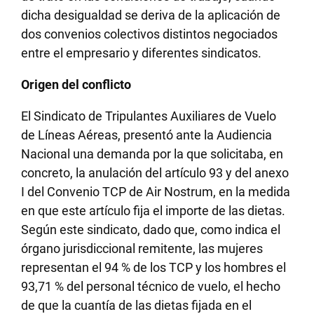
dicha desigualdad se deriva de la aplicación de
dos convenios colectivos distintos negociados
entre el empresario y diferentes sindicatos.
Origen del conflicto
El Sindicato de Tripulantes Auxiliares de Vuelo
de Líneas Aéreas, presentó ante la Audiencia
Nacional una demanda por la que solicitaba, en
concreto, la anulación del artículo 93 y del anexo
I del Convenio TCP de Air Nostrum, en la medida
en que este artículo fija el importe de las dietas.
Según este sindicato, dado que, como indica el
órgano jurisdiccional remitente, las mujeres
representan el 94 % de los TCP y los hombres el
93,71 % del personal técnico de vuelo, el hecho
de que la cuantía de las dietas fijada en el