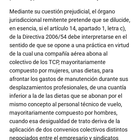
Mediante su cuestión prejudicial, el órgano
jurisdiccional remitente pretende que se dilucide,
en esencia, si el artículo 14, apartado 1, letra c),
de la Directiva 2006/54 debe interpretarse en el
sentido de que se opone a una práctica en virtud
de la cual una compañía aérea abona al
colectivo de los TCP, mayoritariamente
compuesto por mujeres, unas dietas, para
afrontar los gastos de manutención durante sus
desplazamientos profesionales, de una cuantía
inferior a la de las dietas que se abonan por el
mismo concepto al personal técnico de vuelo,
mayoritariamente compuesto por hombres,
cuando esa desigualdad de trato deriva de la
aplicación de dos convenios colectivos distintos
negociados entre el empresario y sindicatos