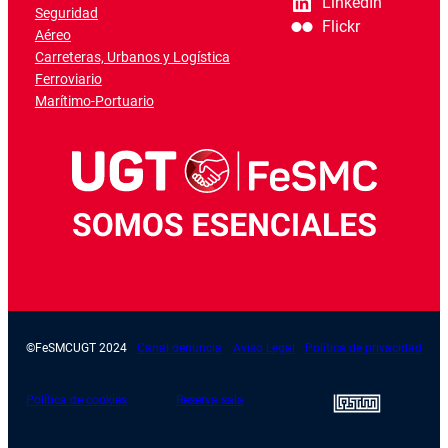
LinkedIn
Seguridad
Flickr
Aéreo
Carreteras, Urbanos y Logística
Ferroviario
Marítimo-Portuario
©FeSMCUGT 2024
Canal denuncia
Aviso Legal
Política de privacidad
Política de cookies
Reserva sala