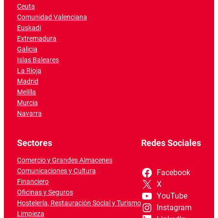
Ceuta
Comunidad Valenciana
Euskadi
Extremadura
Galicia
Islas Baleares
La Rioja
Madrid
Melilla
Murcia
Navarra
Sectores
Redes Sociales
Comercio y Grandes Almacenes
Comunicaciones y Cultura
Facebook
Financiero
X
Oficinas y Seguros
YouTube
Hostelería, Restauración Social y Turismo
Instagram
Limpieza