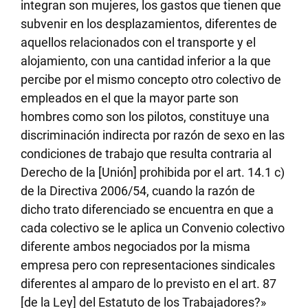
integran son mujeres, los gastos que tienen que
subvenir en los desplazamientos, diferentes de
aquellos relacionados con el transporte y el
alojamiento, con una cantidad inferior a la que
percibe por el mismo concepto otro colectivo de
empleados en el que la mayor parte son
hombres como son los pilotos, constituye una
discriminación indirecta por razón de sexo en las
condiciones de trabajo que resulta contraria al
Derecho de la [Unión] prohibida por el art. 14.1 c)
de la Directiva 2006/54, cuando la razón de
dicho trato diferenciado se encuentra en que a
cada colectivo se le aplica un Convenio colectivo
diferente ambos negociados por la misma
empresa pero con representaciones sindicales
diferentes al amparo de lo previsto en el art. 87
[de la Ley] del Estatuto de los Trabajadores?»