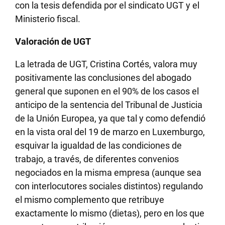
con la tesis defendida por el sindicato UGT y el
Ministerio fiscal.
Valoración de UGT
La letrada de UGT, Cristina Cortés, valora muy
positivamente las conclusiones del abogado
general que suponen en el 90% de los casos el
anticipo de la sentencia del Tribunal de Justicia
de la Unión Europea, ya que tal y como defendió
en la vista oral del 19 de marzo en Luxemburgo,
esquivar la igualdad de las condiciones de
trabajo, a través, de diferentes convenios
negociados en la misma empresa (aunque sea
con interlocutores sociales distintos) regulando
el mismo complemento que retribuye
exactamente lo mismo (dietas), pero en los que