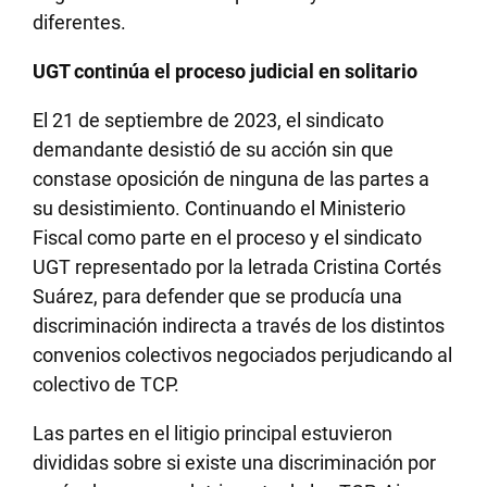
diferentes.
UGT continúa el proceso judicial en solitario
El 21 de septiembre de 2023, el sindicato
demandante desistió de su acción sin que
constase oposición de ninguna de las partes a
su desistimiento. Continuando el Ministerio
Fiscal como parte en el proceso y el sindicato
UGT representado por la letrada Cristina Cortés
Suárez, para defender que se producía una
discriminación indirecta a través de los distintos
convenios colectivos negociados perjudicando al
colectivo de TCP.
Las partes en el litigio principal estuvieron
divididas sobre si existe una discriminación por