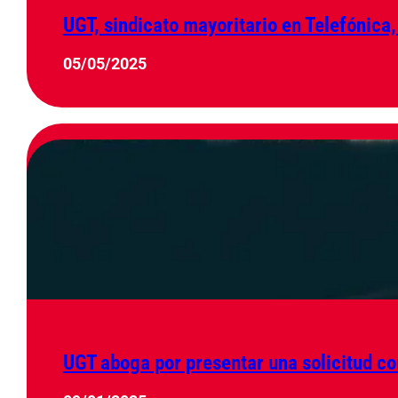
UGT, sindicato mayoritario en Telefónica,
05/05/2025
UGT aboga por presentar una solicitud co