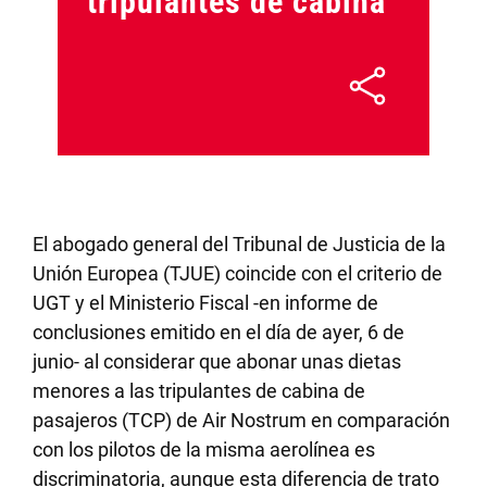
tripulantes de cabina
El abogado general del Tribunal de Justicia de la
Unión Europea (TJUE) coincide con el criterio de
UGT y el Ministerio Fiscal -en informe de
conclusiones emitido en el día de ayer, 6 de
junio- al considerar que abonar unas dietas
menores a las tripulantes de cabina de
pasajeros (TCP) de Air Nostrum en comparación
con los pilotos de la misma aerolínea es
discriminatoria, aunque esta diferencia de trato