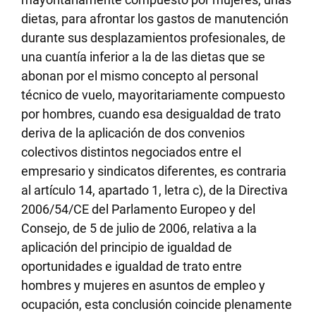
dietas, para afrontar los gastos de manutención
durante sus desplazamientos profesionales, de
una cuantía inferior a la de las dietas que se
abonan por el mismo concepto al personal
técnico de vuelo, mayoritariamente compuesto
por hombres, cuando esa desigualdad de trato
deriva de la aplicación de dos convenios
colectivos distintos negociados entre el
empresario y sindicatos diferentes, es contraria
al artículo 14, apartado 1, letra c), de la Directiva
2006/54/CE del Parlamento Europeo y del
Consejo, de 5 de julio de 2006, relativa a la
aplicación del principio de igualdad de
oportunidades e igualdad de trato entre
hombres y mujeres en asuntos de empleo y
ocupación, esta conclusión coincide plenamente