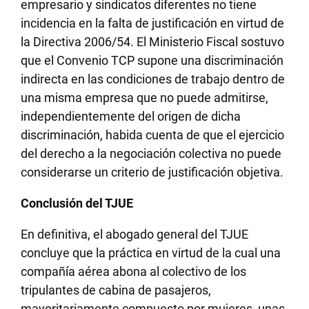
empresario y sindicatos diferentes no tiene
incidencia en la falta de justificación en virtud de
la Directiva 2006/54. El Ministerio Fiscal sostuvo
que el Convenio TCP supone una discriminación
indirecta en las condiciones de trabajo dentro de
una misma empresa que no puede admitirse,
independientemente del origen de dicha
discriminación, habida cuenta de que el ejercicio
del derecho a la negociación colectiva no puede
considerarse un criterio de justificación objetiva.
Conclusión del TJUE
En definitiva, el abogado general del TJUE
concluye que la práctica en virtud de la cual una
compañía aérea abona al colectivo de los
tripulantes de cabina de pasajeros,
mayoritariamente compuesto por mujeres, unas