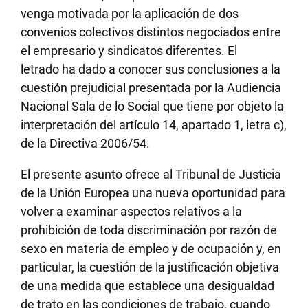
venga motivada por la aplicación de dos
convenios colectivos distintos negociados entre
el empresario y sindicatos diferentes. El
letrado ha dado a conocer sus conclusiones a la
cuestión prejudicial presentada por la Audiencia
Nacional Sala de lo Social que tiene por objeto la
interpretación del artículo 14, apartado 1, letra c),
de la Directiva 2006/54.
El presente asunto ofrece al Tribunal de Justicia
de la Unión Europea una nueva oportunidad para
volver a examinar aspectos relativos a la
prohibición de toda discriminación por razón de
sexo en materia de empleo y de ocupación y, en
particular, la cuestión de la justificación objetiva
de una medida que establece una desigualdad
de trato en las condiciones de trabajo, cuando