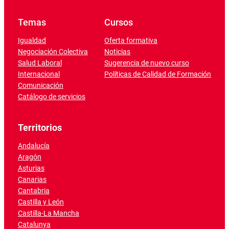
Temas
Cursos
Igualdad
Oferta formativa
Negociación Colectiva
Noticias
Salud Laboral
Sugerencia de nuevo curso
Internacional
Políticas de Calidad de Formación
Comunicación
Catálogo de servicios
Territorios
Andalucía
Aragón
Asturias
Canarias
Cantabria
Castilla y León
Castilla-La Mancha
Catalunya