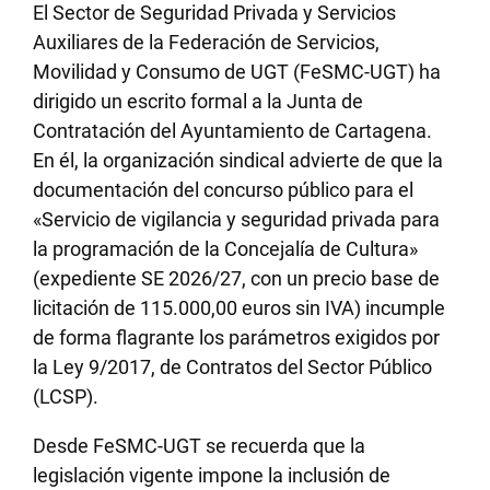
El Sector de Seguridad Privada y Servicios
Auxiliares de la Federación de Servicios,
Movilidad y Consumo de UGT (FeSMC-UGT) ha
dirigido un escrito formal a la Junta de
Contratación del Ayuntamiento de Cartagena.
En él, la organización sindical advierte de que la
documentación del concurso público para el
«Servicio de vigilancia y seguridad privada para
la programación de la Concejalía de Cultura»
(expediente SE 2026/27, con un precio base de
licitación de 115.000,00 euros sin IVA) incumple
de forma flagrante los parámetros exigidos por
la Ley 9/2017, de Contratos del Sector Público
(LCSP).
Desde FeSMC-UGT se recuerda que la
legislación vigente impone la inclusión de