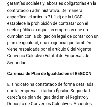
garantías sociales y laborales obligatorias en la
contratación administrativa
. De manera
específica, el artículo 71.1.d) de la LCSP
establece la prohibición de contratar con el
sector público a aquellas empresas que no
cumplan con la obligación legal de contar con un
plan de igualdad, una exigencia que también
viene respaldada por el artículo 8 del vigente
Convenio Colectivo Estatal de Empresas de
Seguridad
.
Carencia de Plan de Igualdad en el REGCON
El sindicato ha constatado de forma detallada
que la empresa licitadora Épsilon Seguridad
carecía de plan de igualdad en el Registro y
Depósito de Convenios Colectivos, Acuerdos