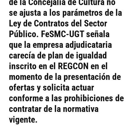
de la Concejalía de Cultura no
se ajusta a los parámetros de la
Ley de Contratos del Sector
Público.
FeSMC-UGT señala
que la empresa adjudicataria
carecía de plan de igualdad
inscrito en el REGCON en el
momento de la presentación de
ofertas y solicita actuar
conforme a las prohibiciones de
contratar de la normativa
vigente.