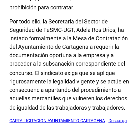
prohibición para contratar
.
Por todo ello, la Secretaria del Sector de
Seguridad de FeSMC-UGT, Adela Ros Urios, ha
instado formalmente a la Mesa de Contratación
del Ayuntamiento de Cartagena a requerir la
documentación oportuna a la empresa y a
proceder a la subsanación correspondiente del
concurso
. El sindicato exige que se aplique
rigurosamente la legalidad vigente y se actúe en
consecuencia apartando del procedimiento a
aquellas mercantiles que vulneren los derechos
de igualdad de las trabajadoras y trabajadores
.
CARTA LICITACION AYUNTAMIENTO CARTAGENA
Descarga