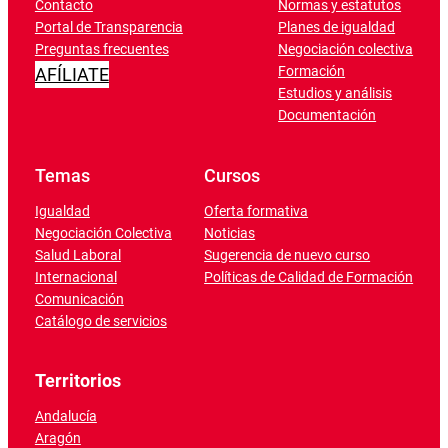
Contacto
Normas y estatutos
Portal de Transparencia
Planes de igualdad
Preguntas frecuentes
Negociación colectiva
Formación
AFÍLIATE
Estudios y análisis
Documentación
Temas
Cursos
Igualdad
Oferta formativa
Negociación Colectiva
Noticias
Salud Laboral
Sugerencia de nuevo curso
Internacional
Políticas de Calidad de Formación
Comunicación
Catálogo de servicios
Territorios
Andalucía
Aragón