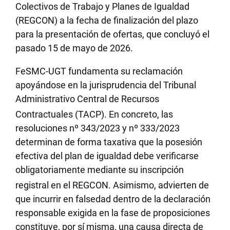
Colectivos de Trabajo y Planes de Igualdad
(REGCON) a la fecha de finalización del plazo
para la presentación de ofertas, que concluyó el
pasado 15 de mayo de 2026.
FeSMC-UGT fundamenta su reclamación
apoyándose en la jurisprudencia del Tribunal
Administrativo Central de Recursos
Contractuales (TACP)
. En concreto, las
resoluciones nº 343/2023 y nº 333/2023
determinan de forma taxativa que la posesión
efectiva del plan de igualdad debe verificarse
obligatoriamente mediante su inscripción
registral en el REGCON
. Asimismo, advierten de
que incurrir en falsedad dentro de la declaración
responsable exigida en la fase de proposiciones
constituye, por sí misma, una causa directa de