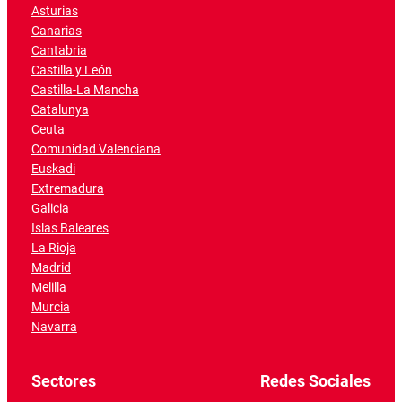
Asturias
Canarias
Cantabria
Castilla y León
Castilla-La Mancha
Catalunya
Ceuta
Comunidad Valenciana
Euskadi
Extremadura
Galicia
Islas Baleares
La Rioja
Madrid
Melilla
Murcia
Navarra
Sectores
Redes Sociales