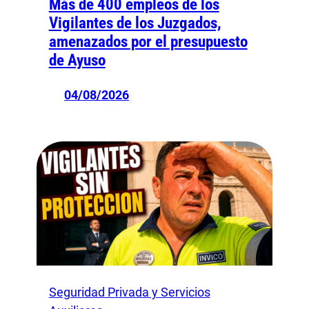
Más de 400 empleos de los
Vigilantes de los Juzgados,
amenazados por el presupuesto
de Ayuso
04/08/2026
Seguridad Privada y Servicios