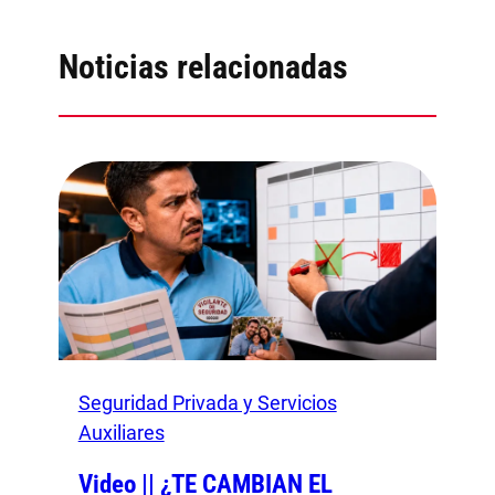
Noticias relacionadas
Seguridad Privada y Servicios
Auxiliares
Video || ¿TE CAMBIAN EL