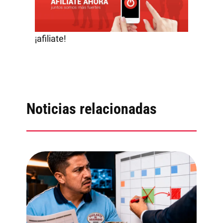
¡afiliate!
Noticias relacionadas