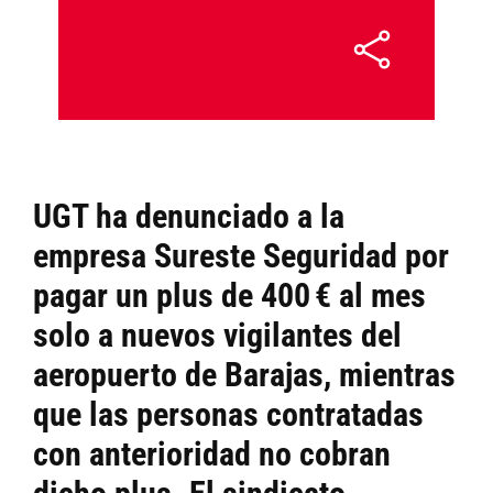
UGT ha denunciado a la
empresa Sureste Seguridad por
pagar un plus de 400 € al mes
solo a nuevos vigilantes del
aeropuerto de Barajas, mientras
que las personas contratadas
con anterioridad no cobran