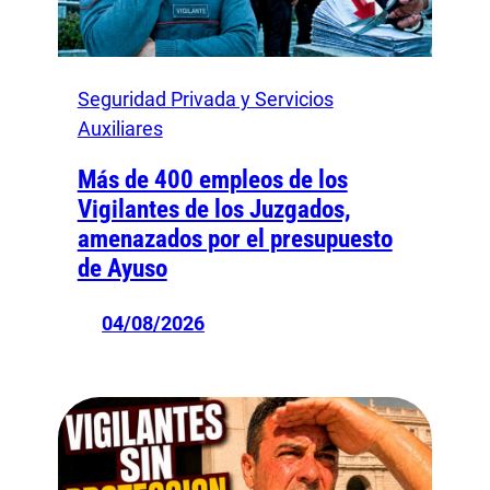
Seguridad Privada y Servicios
Auxiliares
Más de 400 empleos de los
Vigilantes de los Juzgados,
amenazados por el presupuesto
de Ayuso
04/08/2026