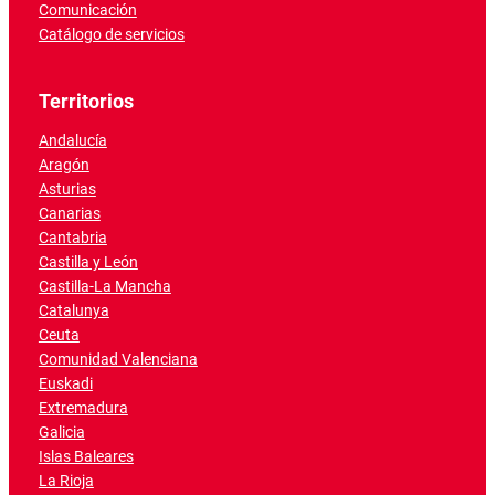
Comunicación
Catálogo de servicios
Territorios
Andalucía
Aragón
Asturias
Canarias
Cantabria
Castilla y León
Castilla-La Mancha
Catalunya
Ceuta
Comunidad Valenciana
Euskadi
Extremadura
Galicia
Islas Baleares
La Rioja