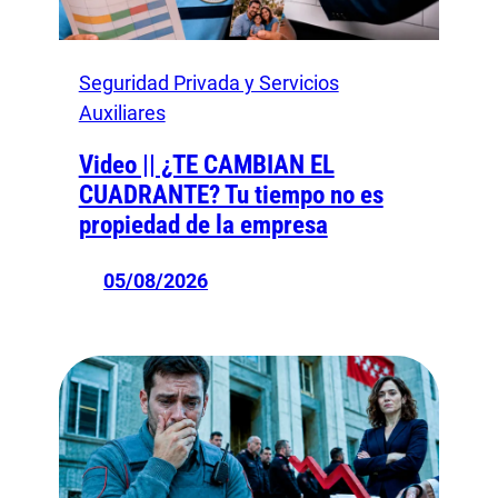
Seguridad Privada y Servicios
Auxiliares
Video || ¿TE CAMBIAN EL
CUADRANTE? Tu tiempo no es
propiedad de la empresa
05/08/2026