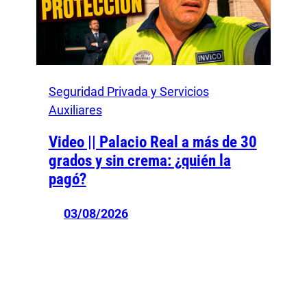
Seguridad Privada y Servicios
Auxiliares
Video || Palacio Real a más de 30
grados y sin crema: ¿quién la
pagó?
03/08/2026