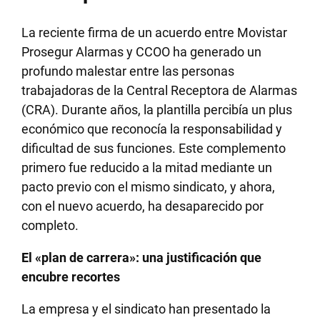
La reciente firma de un acuerdo entre Movistar
Prosegur Alarmas y CCOO ha generado un
profundo malestar entre las personas
trabajadoras de la Central Receptora de Alarmas
(CRA). Durante años, la plantilla percibía un plus
económico que reconocía la responsabilidad y
dificultad de sus funciones. Este complemento
primero fue reducido a la mitad mediante un
pacto previo con el mismo sindicato, y ahora,
con el nuevo acuerdo, ha desaparecido por
completo.
El «plan de carrera»: una justificación que
encubre recortes
La empresa y el sindicato han presentado la