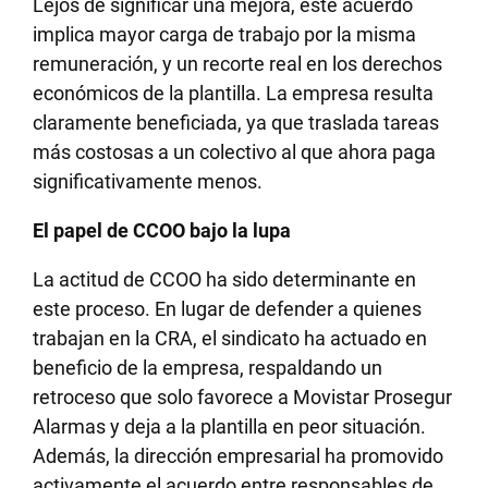
Lejos de significar una mejora, este acuerdo
implica mayor carga de trabajo por la misma
remuneración, y un recorte real en los derechos
económicos de la plantilla. La empresa resulta
claramente beneficiada, ya que traslada tareas
más costosas a un colectivo al que ahora paga
significativamente menos.
El papel de CCOO bajo la lupa
La actitud de CCOO ha sido determinante en
este proceso. En lugar de defender a quienes
trabajan en la CRA, el sindicato ha actuado en
beneficio de la empresa, respaldando un
retroceso que solo favorece a Movistar Prosegur
Alarmas y deja a la plantilla en peor situación.
Además, la dirección empresarial ha promovido
activamente el acuerdo entre responsables de