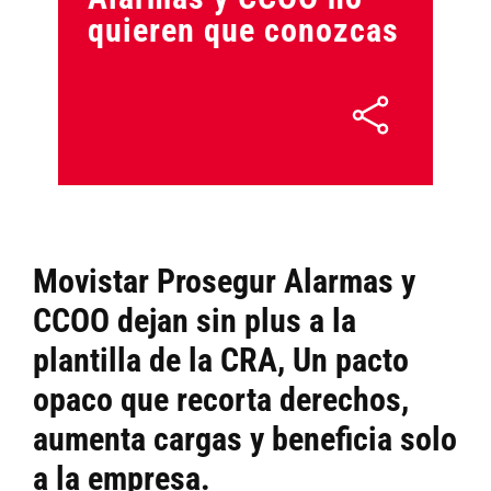
quieren que conozcas
Movistar Prosegur Alarmas y
CCOO dejan sin plus a la
plantilla de la CRA, Un pacto
opaco que recorta derechos,
aumenta cargas y beneficia solo
a la empresa.