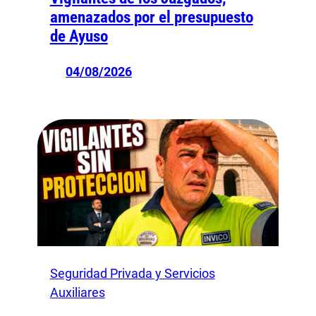
amenazados por el presupuesto
de Ayuso
04/08/2026
Seguridad Privada y Servicios
Auxiliares