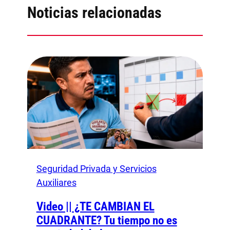
Noticias relacionadas
Seguridad Privada y Servicios
Auxiliares
Video || ¿TE CAMBIAN EL
CUADRANTE? Tu tiempo no es