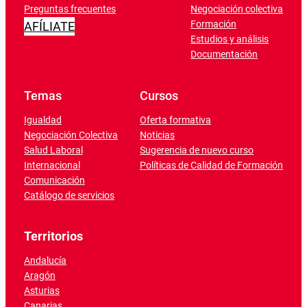
Preguntas frecuentes
Negociación colectiva
Formación
AFÍLIATE
Estudios y análisis
Documentación
Temas
Cursos
Igualdad
Oferta formativa
Negociación Colectiva
Noticias
Salud Laboral
Sugerencia de nuevo curso
Internacional
Políticas de Calidad de Formación
Comunicación
Catálogo de servicios
Territorios
Andalucía
Aragón
Asturias
Canarias