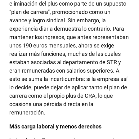
eliminación del plus como parte de un supuesto
“plan de carrera”, promocionado como un
avance y logro sindical. Sin embargo, la
experiencia diaria demuestra lo contrario. Para
mantener los ingresos, que antes representaban
unos 190 euros mensuales, ahora se exige
realizar más funciones, muchas de las cuales
estaban asociadas al departamento de STR y
eran remuneradas con salarios superiores. A
esto se suma la incertidumbre: si la empresa así
lo decide, puede dejar de aplicar tanto el plan de
carrera como el propio plus de CRA, lo que
ocasiona una pérdida directa en la
remuneración.
Más carga laboral y menos derechos