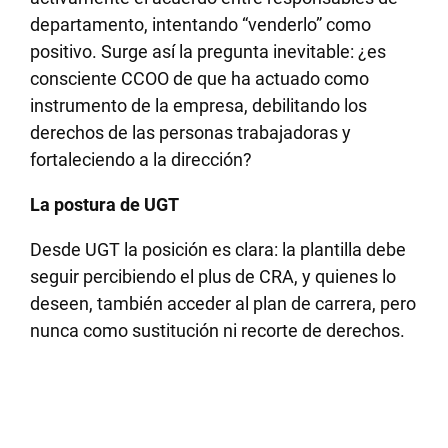
departamento, intentando “venderlo” como
positivo. Surge así la pregunta inevitable: ¿es
consciente CCOO de que ha actuado como
instrumento de la empresa, debilitando los
derechos de las personas trabajadoras y
fortaleciendo a la dirección?
La postura de UGT
Desde UGT la posición es clara: la plantilla debe
seguir percibiendo el plus de CRA, y quienes lo
deseen, también acceder al plan de carrera, pero
nunca como sustitución ni recorte de derechos.