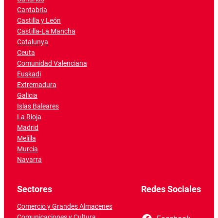
Cantabria
Castilla y León
Castilla-La Mancha
Catalunya
Ceuta
Comunidad Valenciana
Euskadi
Extremadura
Galicia
Islas Baleares
La Rioja
Madrid
Melilla
Murcia
Navarra
Sectores
Redes Sociales
Comercio y Grandes Almacenes
Comunicaciones y Cultura