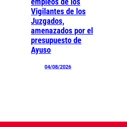
empleos de los
Vigilantes de los
Juzgados,
amenazados por el
presupuesto de
Ayuso
04/08/2026