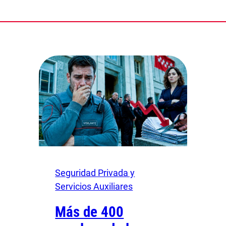
Seguridad Privada y
Servicios Auxiliares
Más de 400