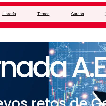
Librería
Temas
Cursos