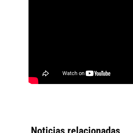
Noticias relacionadas