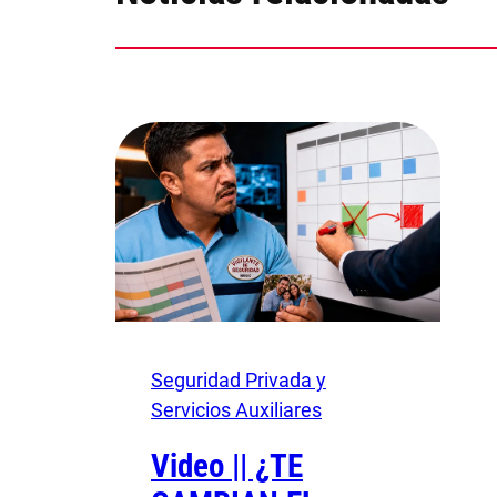
Seguridad Privada y
Servicios Auxiliares
Video || ¿TE