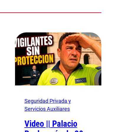
Seguridad Privada y
Servicios Auxiliares
Video || Palacio