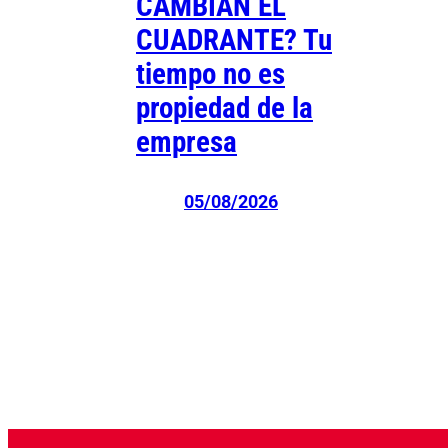
CAMBIAN EL
CUADRANTE? Tu
tiempo no es
propiedad de la
empresa
05/08/2026