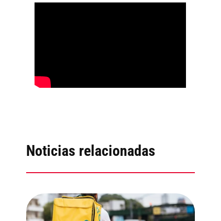
Noticias relacionadas