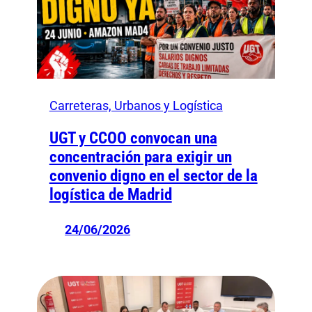
Carreteras, Urbanos y Logística
UGT y CCOO convocan una
concentración para exigir un
convenio digno en el sector de la
logística de Madrid
24/06/2026