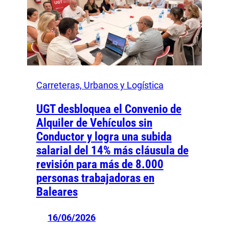
Carreteras, Urbanos y Logística
UGT desbloquea el Convenio de
Alquiler de Vehículos sin
Conductor y logra una subida
salarial del 14% más cláusula de
revisión para más de 8.000
personas trabajadoras en
Baleares
16/06/2026