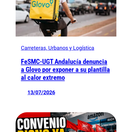
Carreteras, Urbanos y Logística
FeSMC-UGT Andalucía denuncia
a Glovo por exponer a su plantilla
al calor extremo
13/07/2026