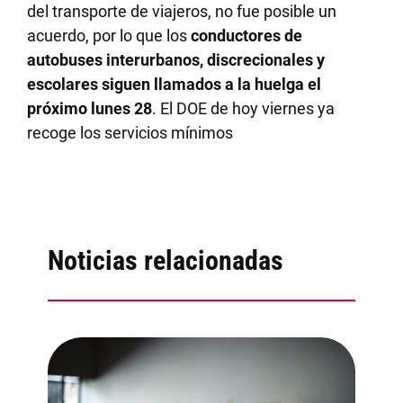
del transporte de viajeros, no fue posible un
acuerdo, por lo que los
conductores de
autobuses interurbanos, discrecionales y
escolares siguen llamados a la huelga el
próximo lunes 28
. El DOE de hoy viernes ya
recoge los servicios mínimos
Noticias relacionadas