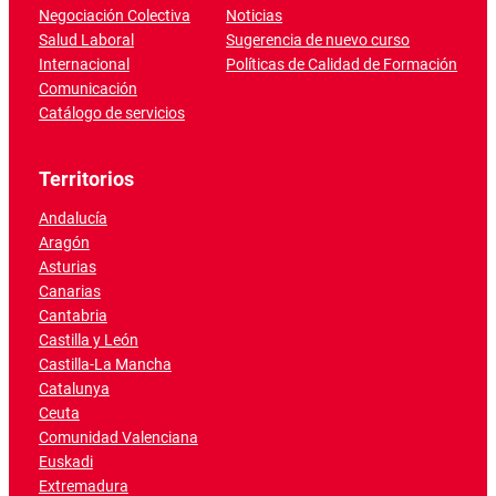
Negociación Colectiva
Noticias
Salud Laboral
Sugerencia de nuevo curso
Internacional
Políticas de Calidad de Formación
Comunicación
Catálogo de servicios
Territorios
Andalucía
Aragón
Asturias
Canarias
Cantabria
Castilla y León
Castilla-La Mancha
Catalunya
Ceuta
Comunidad Valenciana
Euskadi
Extremadura