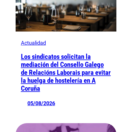
Actualidad
Los sindicatos solicitan la
mediación del Consello Galego
de Relacións Laborais para evitar
la huelga de hostelería en A
Coruña
05/08/2026