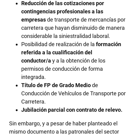
Reducción de las cotizaciones por
contingencias profesionales a las
empresas
de transporte de mercancías por
carretera que hayan disminuido de manera
considerable la siniestralidad laboral.
Posibilidad de realización de la
formación
referida a la cualificación del
conductor/a
y a la obtención de los
permisos de conducción de forma
integrada.
Título de FP de Grado Medio
de
Conducción de Vehículos de Transporte por
Carretera.
Jubilación parcial con contrato de relevo.
Sin embargo, y a pesar de haber planteado el
mismo documento a las patronales del sector