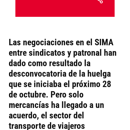
Las negociaciones en el SIMA
entre sindicatos y patronal han
dado como resultado la
desconvocatoria de la huelga
que se iniciaba el próximo 28
de octubre. Pero solo
mercancías ha llegado a un
acuerdo, el sector del
transporte de viajeros