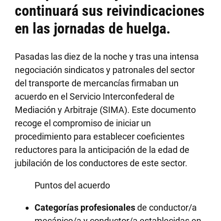
continuará sus reivindicaciones
en las jornadas de huelga.
Pasadas las diez de la noche y tras una intensa
negociación sindicatos y patronales del sector
del transporte de mercancías firmaban un
acuerdo en el Servicio Interconfederal de
Mediación y Arbitraje (SIMA). Este documento
recoge el compromiso de iniciar un
procedimiento para establecer coeficientes
reductores para la anticipación de la edad de
jubilación de los conductores de este sector.
Puntos del acuerdo
Categorías profesionales
de conductor/a
mecánico/a y conductor/a establecidas en