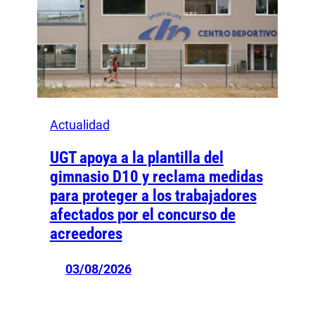
Actualidad
UGT apoya a la plantilla del
gimnasio D10 y reclama medidas
para proteger a los trabajadores
afectados por el concurso de
acreedores
03/08/2026