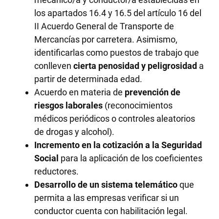
los apartados 16.4 y 16.5 del artículo 16 del
II Acuerdo General de Transporte de
Mercancías por carretera. Asimismo,
identificarlas como puestos de trabajo que
conlleven
cierta penosidad y peligrosidad
a
partir de determinada edad.
Acuerdo en materia de
prevención de
riesgos laborales
(reconocimientos
médicos periódicos o controles aleatorios
de drogas y alcohol).
Incremento en la cotización a la Seguridad
Social
para la aplicación de los coeficientes
reductores.
Desarrollo de un sistema telemático
que
permita a las empresas verificar si un
conductor cuenta con habilitación legal.