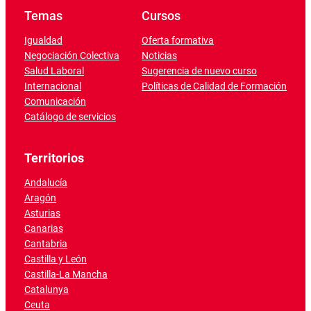
Temas
Cursos
Igualdad
Oferta formativa
Negociación Colectiva
Noticias
Salud Laboral
Sugerencia de nuevo curso
Internacional
Políticas de Calidad de Formación
Comunicación
Catálogo de servicios
Territorios
Andalucía
Aragón
Asturias
Canarias
Cantabria
Castilla y León
Castilla-La Mancha
Catalunya
Ceuta