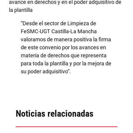
avance en derechos y en el poder adquisitivo de
la plantilla
“Desde el sector de Limpieza de
FeSMC-UGT Castilla-La Mancha
valoramos de manera positiva la firma
de este convenio por los avances en
materia de derechos que representa
para toda la plantilla y por la mejora de
su poder adquisitivo”.
Noticias relacionadas