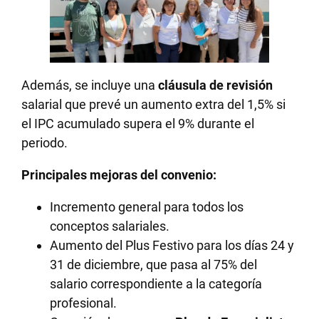
Además, se incluye una
cláusula de revisión
salarial que prevé un aumento extra del 1,5% si
el IPC acumulado supera el 9% durante el
periodo.
Principales mejoras del convenio:
Incremento general para todos los
conceptos salariales.
Aumento del Plus Festivo para los días 24 y
31 de diciembre, que pasa al 75% del
salario correspondiente a la categoría
profesional.