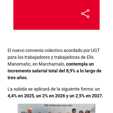
El nuevo convenio colectivo acordado por UGT
para los trabajadores y trabajadoras de Elis
Manomatic, en Marchamalo,
contempla un
incremento salarial total del 8,9% a lo largo de
tres años.
La subida se aplicará de la siguiente forma: un
4,4% en 2025, un 2% en 2026 y un 2,5% en 2027.