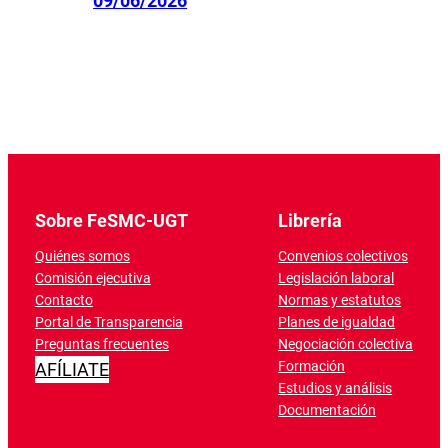
09/06/2026
Sobre FeSMC-UGT
Librería
Quiénes somos
Convenios colectivos
Comisión ejecutiva
Legislación laboral
Contacto
Normas y estatutos
Portal de Transparencia
Planes de igualdad
Preguntas frecuentes
Negociación colectiva
Formación
AFÍLIATE
Estudios y análisis
Documentación