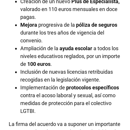
Creación de un nuevo
Plus de Especialista,
valorado en 110 euros mensuales en doce
pagas.
Mejora
progresiva de la
póliza de seguros
durante los tres años de vigencia del
convenio.
Ampliación de la
ayuda escolar
a todos los
niveles educativos reglados, por un importe
de
100 euros
.
Inclusión de nuevas licencias retribuidas
recogidas en la legislación vigente.
Implementación de
protocolos específicos
contra el acoso laboral y sexual, así como
medidas de protección para el colectivo
LGTBI.
La firma del acuerdo va a suponer un importante