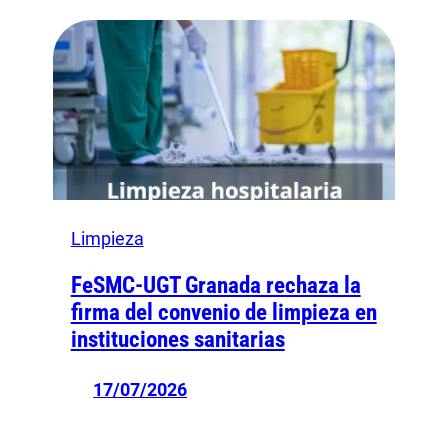
Limpieza
FeSMC-UGT Granada rechaza la
firma del convenio de limpieza en
instituciones sanitarias
17/07/2026