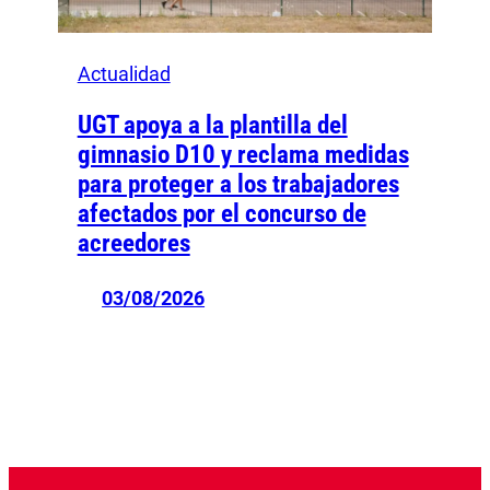
Actualidad
UGT apoya a la plantilla del
gimnasio D10 y reclama medidas
para proteger a los trabajadores
afectados por el concurso de
acreedores
03/08/2026