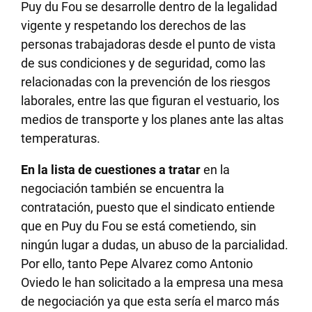
Puy du Fou se desarrolle dentro de la legalidad
vigente y respetando los derechos de las
personas trabajadoras desde el punto de vista
de sus condiciones y de seguridad, como las
relacionadas con la prevención de los riesgos
laborales, entre las que figuran el vestuario, los
medios de transporte y los planes ante las altas
temperaturas.
En la lista de cuestiones a tratar
en la
negociación también se encuentra la
contratación, puesto que el sindicato entiende
que en Puy du Fou se está cometiendo, sin
ningún lugar a dudas, un abuso de la parcialidad.
Por ello, tanto Pepe Alvarez como Antonio
Oviedo le han solicitado a la empresa una mesa
de negociación ya que esta sería el marco más