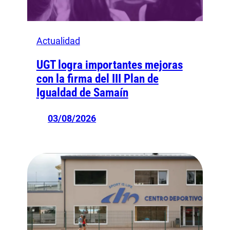
Actualidad
UGT logra importantes mejoras
con la firma del III Plan de
Igualdad de Samaín
03/08/2026