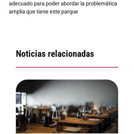
adecuado para poder abordar la problemática
amplia que tiene este parque
Noticias relacionadas