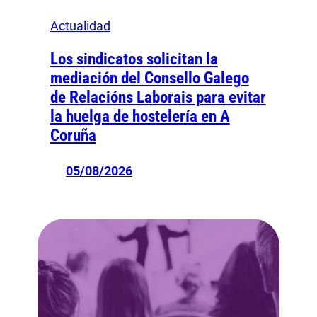
Actualidad
Los sindicatos solicitan la
mediación del Consello Galego
de Relacións Laborais para evitar
la huelga de hostelería en A
Coruña
05/08/2026