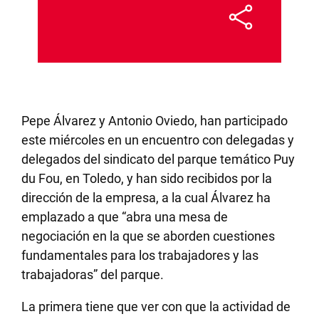
Pepe Álvarez y Antonio Oviedo, han participado
este miércoles en un encuentro con delegadas y
delegados del sindicato del parque temático Puy
du Fou, en Toledo, y han sido recibidos por la
dirección de la empresa, a la cual Álvarez ha
emplazado a que “abra una mesa de
negociación en la que se aborden cuestiones
fundamentales para los trabajadores y las
trabajadoras” del parque.
La primera tiene que ver con que la actividad de