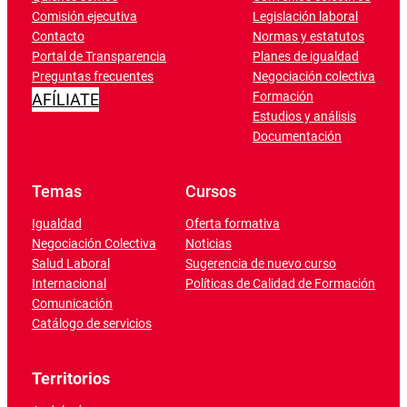
Comisión ejecutiva
Legislación laboral
Contacto
Normas y estatutos
Portal de Transparencia
Planes de igualdad
Preguntas frecuentes
Negociación colectiva
Formación
AFÍLIATE
Estudios y análisis
Documentación
Temas
Cursos
Igualdad
Oferta formativa
Negociación Colectiva
Noticias
Salud Laboral
Sugerencia de nuevo curso
Internacional
Políticas de Calidad de Formación
Comunicación
Catálogo de servicios
Territorios