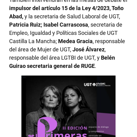
impulsor del artículo 15 de la Ley 4/2023, Toño
Abad,
y la secretaria de Salud Laboral de UGT,
Patricia Ruiz; Isabel Carrascosa
, secretaria de
Empleo, Igualdad y Políticas Sociales de UGT
Castilla La Mancha;
Medea Gracia
, responsable
del área de Mujer de UGT,
José Álvarez
,
responsable del área LGTBI de UGT, y
Belén
Guirao secretaria general de RUGE
.