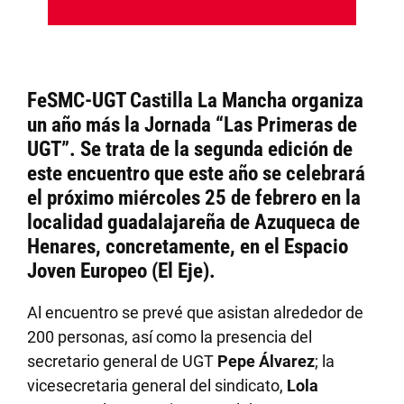
FeSMC-UGT Castilla La Mancha
organiza
un año más la Jornada
“Las Primeras de
UGT”.
Se trata de la segunda edición de
este encuentro que este año se celebrará
el próximo miércoles 25 de febrero en la
localidad guadalajareña de Azuqueca de
Henares, concretamente, en el Espacio
Joven Europeo (El Eje).
Al encuentro se prevé que asistan alrededor de
200 personas, así como la presencia del
secretario general de UGT
Pepe Álvarez
; la
vicesecretaria general del sindicato,
Lola