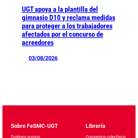
UGT apoya a la plantilla del
gimnasio D10 y reclama medidas
para proteger a los trabajadores
afectados por el concurso de
acreedores
03/08/2026
Sobre FeSMC-UGT
Librería
Quiénes somos
Convenios colectivos