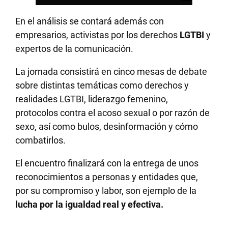
En el análisis se contará además con
empresarios, activistas por los derechos
LGTBI
y
expertos de la comunicación.
La jornada consistirá en cinco mesas de debate
sobre distintas temáticas como derechos y
realidades LGTBI, liderazgo femenino,
protocolos contra el acoso sexual o por razón de
sexo, así como bulos, desinformación y cómo
combatirlos.
El encuentro finalizará con la entrega de unos
reconocimientos a personas y entidades que,
por su compromiso y labor, son ejemplo de la
lucha por la igualdad real y efectiva.