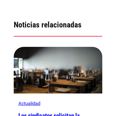
Noticias relacionadas
Actualidad
Los sindicatos solicitan la