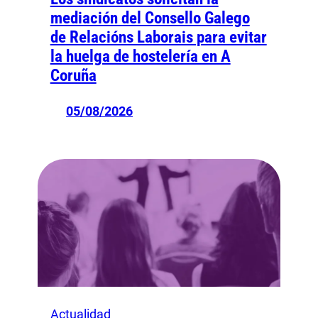
mediación del Consello Galego
de Relacións Laborais para evitar
la huelga de hostelería en A
Coruña
05/08/2026
Actualidad