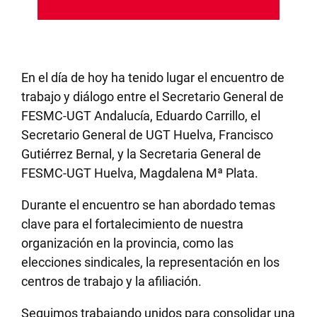
En el día de hoy ha tenido lugar el encuentro de
trabajo y diálogo entre el Secretario General de
FESMC-UGT Andalucía, Eduardo Carrillo, el
Secretario General de UGT Huelva, Francisco
Gutiérrez Bernal, y la Secretaria General de
FESMC-UGT Huelva, Magdalena Mª Plata.
Durante el encuentro se han abordado temas
clave para el fortalecimiento de nuestra
organización en la provincia, como las
elecciones sindicales, la representación en los
centros de trabajo y la afiliación.
Seguimos trabajando unidos para consolidar una