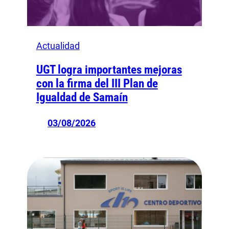
Actualidad
UGT logra importantes mejoras
con la firma del III Plan de
Igualdad de Samaín
03/08/2026