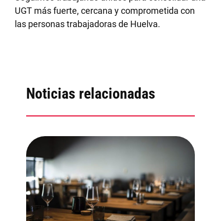
UGT más fuerte, cercana y comprometida con
las personas trabajadoras de Huelva.
Noticias relacionadas