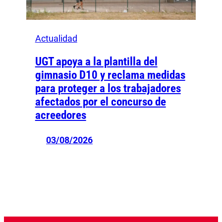
Actualidad
UGT apoya a la plantilla del
gimnasio D10 y reclama medidas
para proteger a los trabajadores
afectados por el concurso de
acreedores
03/08/2026