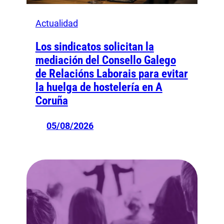
Actualidad
Los sindicatos solicitan la
mediación del Consello Galego
de Relacións Laborais para evitar
la huelga de hostelería en A
Coruña
05/08/2026