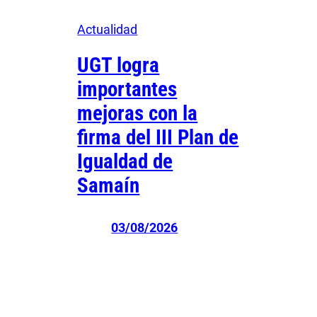
Actualidad
UGT logra
importantes
mejoras con la
firma del III Plan de
Igualdad de
Samaín
03/08/2026