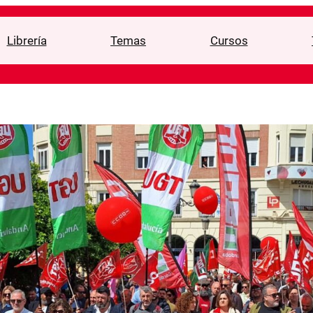
Librería
Temas
Cursos