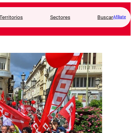
Territorios
Sectores
Buscar
Afíliate