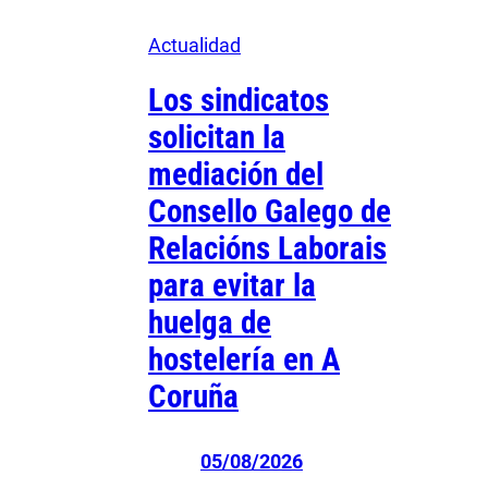
Actualidad
Los sindicatos
solicitan la
mediación del
Consello Galego de
Relacións Laborais
para evitar la
huelga de
hostelería en A
Coruña
05/08/2026