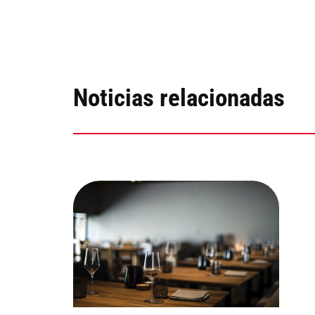
Noticias relacionadas