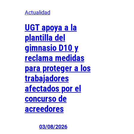
Actualidad
UGT apoya a la
plantilla del
gimnasio D10 y
reclama medidas
para proteger a los
trabajadores
afectados por el
concurso de
acreedores
03/08/2026