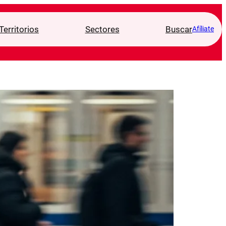
Territorios
Sectores
Buscar
Afíliate