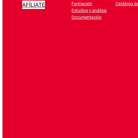
Formación
Catálogo de
AFÍLIATE
Estudios y análisis
Documentación