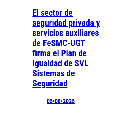
El sector de
seguridad privada y
servicios auxiliares
de FeSMC-UGT
firma el Plan de
Igualdad de SVL
Sistemas de
Seguridad
06/08/2026