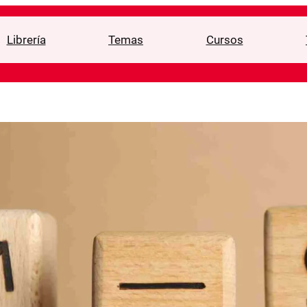
Librería
Temas
Cursos