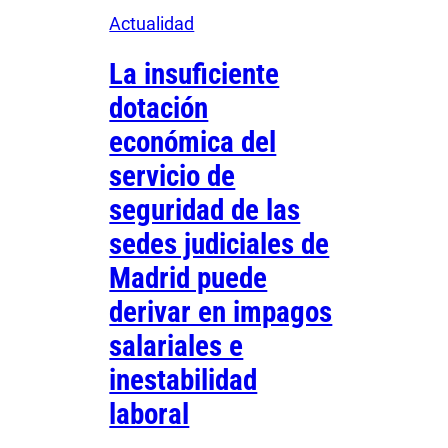
Actualidad
La insuficiente
dotación
económica del
servicio de
seguridad de las
sedes judiciales de
Madrid puede
derivar en impagos
salariales e
inestabilidad
laboral