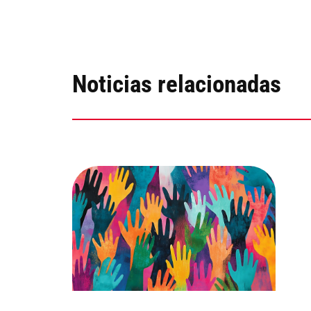
Noticias relacionadas