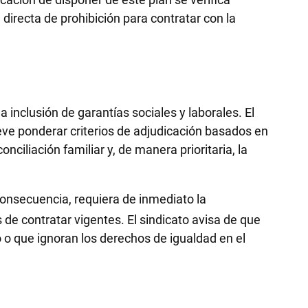
irecta de prohibición para contratar con la
 inclusión de garantías sociales y laborales. El
eve ponderar criterios de adjudicación basados en
nciliación familiar y, de manera prioritaria, la
onsecuencia, requiera de inmediato la
 de contratar vigentes
. El sindicato avisa de que
 o que ignoran los derechos de igualdad en el