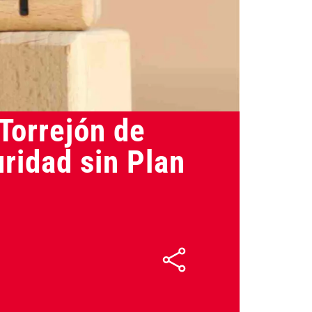
28/05/2026
Torrejón de
ridad sin Plan