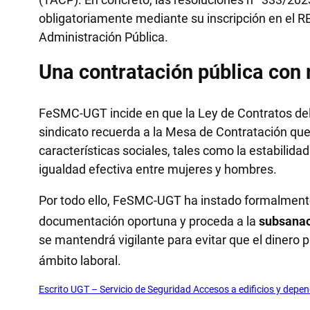
obligatoriamente mediante su inscripción en el RE
Administración Pública.
Una contratación pública con r
FeSMC-UGT incide en que la Ley de Contratos del Se
sindicato recuerda a la Mesa de Contratación que
características sociales, tales como la estabilidad 
igualdad efectiva entre mujeres y hombres.
Por todo ello, FeSMC-UGT ha instado formalmente
documentación oportuna y proceda a la
subsanaci
se mantendrá vigilante para evitar que el dinero 
ámbito laboral
.
Escrito UGT – Servicio de Seguridad Accesos a edificios y depe