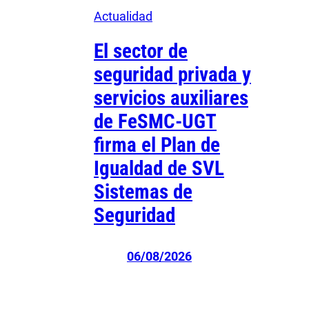
Actualidad
El sector de
seguridad privada y
servicios auxiliares
de FeSMC-UGT
firma el Plan de
Igualdad de SVL
Sistemas de
Seguridad
06/08/2026