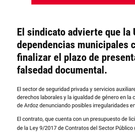
El sindicato advierte que la
dependencias municipales ca
finalizar el plazo de present
falsedad documental.
El sector de seguridad privada y servicios auxili
derechos laborales y la igualdad de género en la 
de Ardoz denunciando posibles irregularidades en 
El contrato, que cuenta con un presupuesto de lic
de la Ley 9/2017 de Contratos del Sector Público