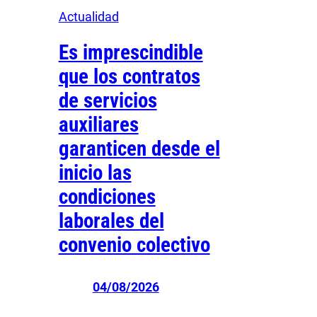
Actualidad
Es imprescindible
que los contratos
de servicios
auxiliares
garanticen desde el
inicio las
condiciones
laborales del
convenio colectivo
04/08/2026