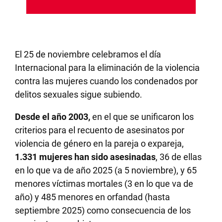
El 25 de noviembre celebramos el día
Internacional para la eliminación de la violencia
contra las mujeres cuando los condenados por
delitos sexuales sigue subiendo.
Desde el año 2003,
en el que se unificaron los
criterios para el recuento de asesinatos por
violencia de género en la pareja o expareja,
1.331 mujeres han sido asesinadas
, 36 de ellas
en lo que va de año 2025 (a 5 noviembre), y 65
menores víctimas mortales (3 en lo que va de
año) y 485 menores en orfandad (hasta
septiembre 2025) como consecuencia de los