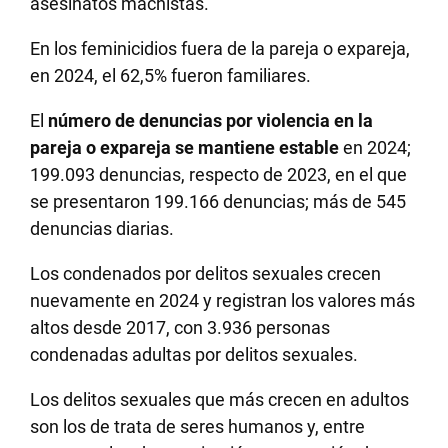
asesinatos machistas.
En los feminicidios fuera de la pareja o expareja,
en 2024, el 62,5% fueron familiares.
El
número de denuncias por violencia en la
pareja o expareja se mantiene estable
en 2024;
199.093 denuncias, respecto de 2023, en el que
se presentaron 199.166 denuncias; más de 545
denuncias diarias.
Los condenados por delitos sexuales crecen
nuevamente en 2024 y registran los valores más
altos desde 2017, con 3.936 personas
condenadas adultas por delitos sexuales.
Los delitos sexuales que más crecen en adultos
son los de trata de seres humanos y, entre