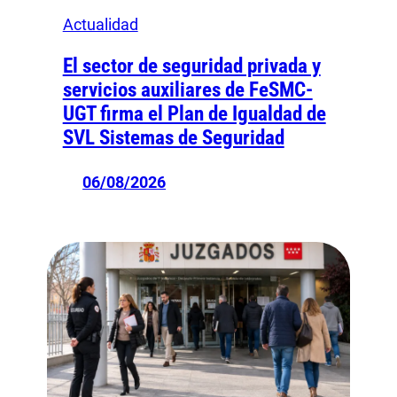
Actualidad
El sector de seguridad privada y
servicios auxiliares de FeSMC-
UGT firma el Plan de Igualdad de
SVL Sistemas de Seguridad
06/08/2026