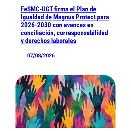
FeSMC-UGT firma el Plan de
Igualdad de Magnus Protect para
2026-2030 con avances en
conciliación, corresponsabilidad
y derechos laborales
07/08/2026