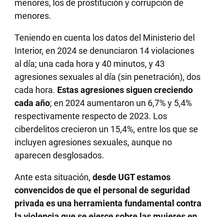
menores, los de prostitución y corrupción de
menores.
Teniendo en cuenta los datos del Ministerio del
Interior, en 2024 se denunciaron 14 violaciones
al día; una cada hora y 40 minutos, y 43
agresiones sexuales al día (sin penetración), dos
cada hora.
Estas agresiones siguen creciendo
cada año
; en 2024 aumentaron un 6,7% y 5,4%
respectivamente respecto de 2023. Los
ciberdelitos crecieron un 15,4%, entre los que se
incluyen agresiones sexuales, aunque no
aparecen desglosados.
Ante esta situación,
desde UGT estamos
convencidos de que el personal de seguridad
privada es una herramienta fundamental contra
la violencia que se ejerce sobre las mujeres en