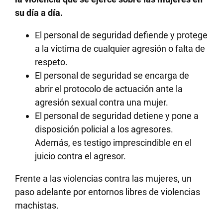
su día a día.
El personal de seguridad defiende y protege
a la víctima de cualquier agresión o falta de
respeto.
El personal de seguridad se encarga de
abrir el protocolo de actuación ante la
agresión sexual contra una mujer.
El personal de seguridad detiene y pone a
disposición policial a los agresores.
Además, es testigo imprescindible en el
juicio contra el agresor.
Frente a las violencias contra las mujeres, un
paso adelante por entornos libres de violencias
machistas.