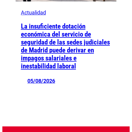
Actualidad
La insuficiente dotación
económica del servicio de
seguridad de las sedes judiciales
de Madrid puede derivar en
impagos salariales e
inestabilidad laboral
05/08/2026