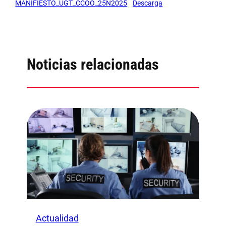
MANIFIESTO_UGT_CCOO_25N2025
Descarga
Noticias relacionadas
Actualidad