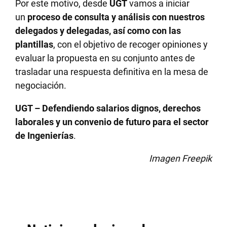
Por este motivo, desde
UGT
vamos a iniciar
un
proceso de consulta y análisis con nuestros
delegados y delegadas, así como con las
plantillas
, con el objetivo de recoger opiniones y
evaluar la propuesta en su conjunto antes de
trasladar una respuesta definitiva en la mesa de
negociación.
UGT – Defendiendo salarios dignos, derechos
laborales y un convenio de futuro para el sector
de Ingenierías
.
Imagen Freepik