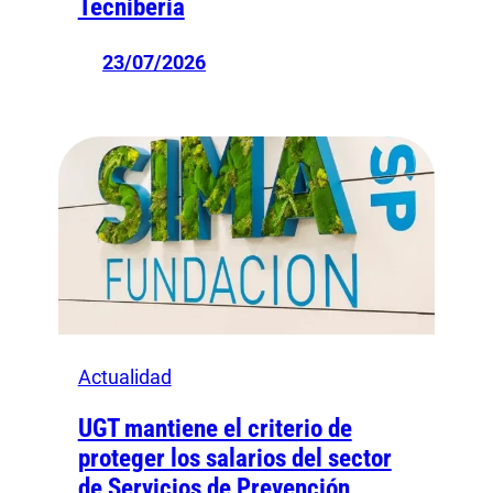
Tecniberia
23/07/2026
Actualidad
UGT mantiene el criterio de
proteger los salarios del sector
de Servicios de Prevención