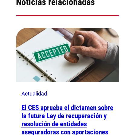
Noticias relacionadas
Actualidad
El CES aprueba el dictamen sobre
la futura Ley de recuperación y
resolución de entidades
aseguradoras con aportaciones