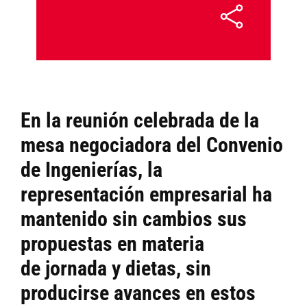
En la reunión celebrada de la
mesa negociadora del Convenio
de Ingenierías, la
representación empresarial ha
mantenido sin cambios sus
propuestas en materia
de jornada y dietas, sin
producirse avances en estos