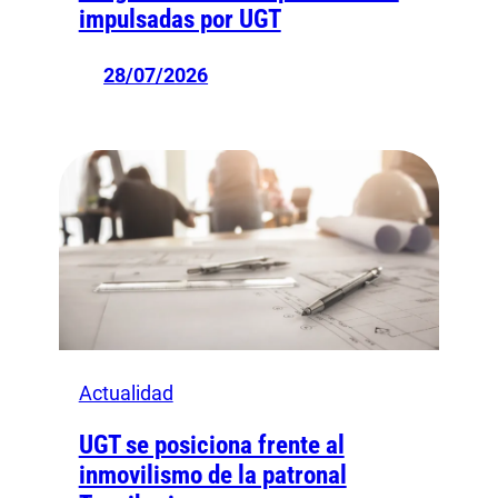
impulsadas por UGT
28/07/2026
Actualidad
UGT se posiciona frente al
inmovilismo de la patronal