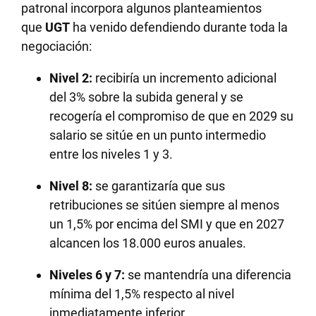
patronal incorpora algunos planteamientos
que
UGT
ha venido defendiendo durante toda la
negociación:
Nivel 2:
recibiría un incremento adicional
del 3% sobre la subida general y se
recogería el compromiso de que en 2029 su
salario se sitúe en un punto intermedio
entre los niveles 1 y 3.
Nivel 8:
se garantizaría que sus
retribuciones se sitúen siempre al menos
un 1,5% por encima del SMI y que en 2027
alcancen los 18.000 euros anuales.
Niveles 6 y 7:
se mantendría una diferencia
mínima del 1,5% respecto al nivel
inmediatamente inferior.