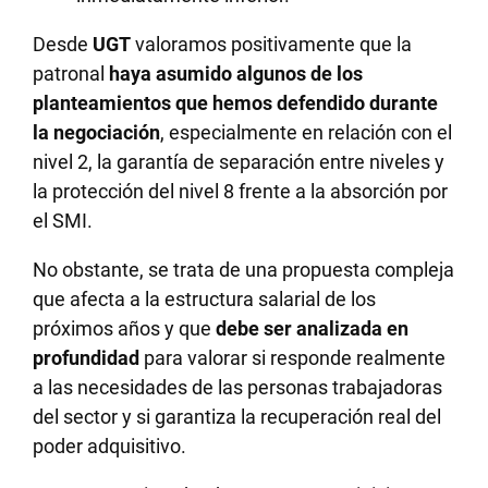
Desde
UGT
valoramos positivamente que la
patronal
haya asumido algunos de los
planteamientos que hemos defendido durante
la negociación
, especialmente en relación con el
nivel 2, la garantía de separación entre niveles y
la protección del nivel 8 frente a la absorción por
el SMI.
No obstante, se trata de una propuesta compleja
que afecta a la estructura salarial de los
próximos años y que
debe ser analizada en
profundidad
para valorar si responde realmente
a las necesidades de las personas trabajadoras
del sector y si garantiza la recuperación real del
poder adquisitivo.