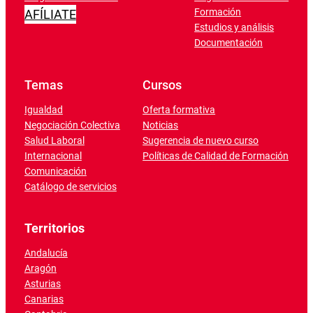
Formación
AFÍLIATE
Estudios y análisis
Documentación
Temas
Cursos
Igualdad
Oferta formativa
Negociación Colectiva
Noticias
Salud Laboral
Sugerencia de nuevo curso
Internacional
Políticas de Calidad de Formación
Comunicación
Catálogo de servicios
Territorios
Andalucía
Aragón
Asturias
Canarias