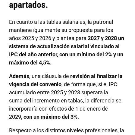
apartados.
En cuanto a las tablas salariales, la patronal
mantiene igualmente su propuesta para los
años 2025 y 2026 y plantea para
2027 y 2028 un
sistema de actualización salarial vinculado al
IPC del año anterior, con un mínimo del 2% y un
máximo del 4,5%.
Además
, una cláusula de
revisión al finalizar la
vigencia del convenio
, de forma que, si el IPC
acumulado entre 2025 y 2028 superara la
suma del incremento en tablas, la diferencia se
incorporaría con efectos de 1 de enero de
2029,
con un máximo del 3%.
Respecto a los distintos niveles profesionales, la