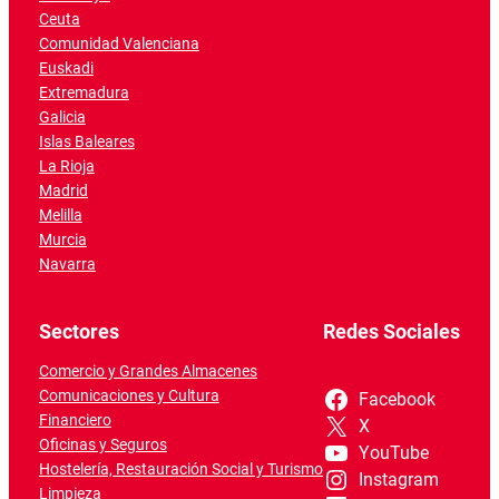
Ceuta
Comunidad Valenciana
Euskadi
Extremadura
Galicia
Islas Baleares
La Rioja
Madrid
Melilla
Murcia
Navarra
Sectores
Redes Sociales
Comercio y Grandes Almacenes
Comunicaciones y Cultura
Facebook
Financiero
X
Oficinas y Seguros
YouTube
Hostelería, Restauración Social y Turismo
Instagram
Limpieza