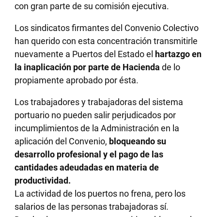
con gran parte de su comisión ejecutiva.
Los sindicatos firmantes del Convenio Colectivo
han querido con esta concentración transmitirle
nuevamente a Puertos del Estado el
hartazgo en
la inaplicación por parte de Hacienda
de lo
propiamente aprobado por ésta.
Los trabajadores y trabajadoras del sistema
portuario no pueden salir perjudicados por
incumplimientos de la Administración en la
aplicación del Convenio,
bloqueando su
desarrollo profesional y el pago de las
cantidades adeudadas en materia de
productividad.
La actividad de los puertos no frena, pero los
salarios de las personas trabajadoras sí.