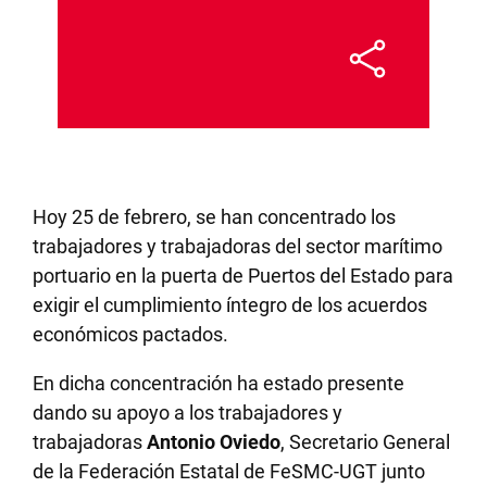
Hoy 25 de febrero, se han concentrado los
trabajadores y trabajadoras del sector marítimo
portuario en la puerta de Puertos del Estado para
exigir el cumplimiento íntegro de los acuerdos
económicos pactados.
En dicha concentración ha estado presente
dando su apoyo a los trabajadores y
trabajadoras
Antonio Oviedo
, Secretario General
de la Federación Estatal de FeSMC-UGT junto