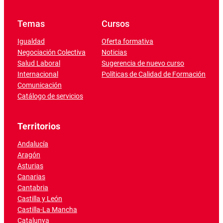
Temas
Cursos
Igualdad
Oferta formativa
Negociación Colectiva
Noticias
Salud Laboral
Sugerencia de nuevo curso
Internacional
Políticas de Calidad de Formación
Comunicación
Catálogo de servicios
Territorios
Andalucía
Aragón
Asturias
Canarias
Cantabria
Castilla y León
Castilla-La Mancha
Catalunya