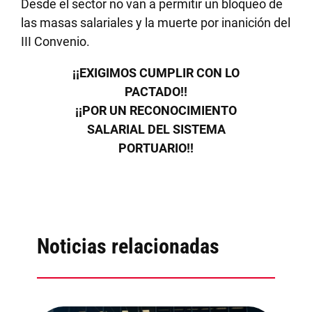
Desde el sector no van a permitir un bloqueo de
las masas salariales y la muerte por inanición del
III Convenio.
¡¡EXIGIMOS CUMPLIR CON LO
PACTADO!!
¡¡POR UN RECONOCIMIENTO
SALARIAL DEL SISTEMA
PORTUARIO!!
Noticias relacionadas