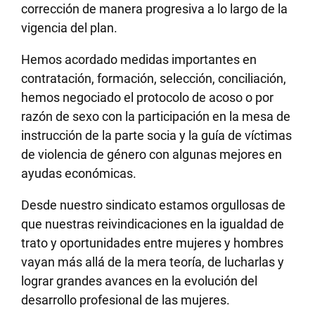
corrección de manera progresiva a lo largo de la
vigencia del plan.
Hemos acordado medidas importantes en
contratación, formación, selección, conciliación,
hemos negociado el protocolo de acoso o por
razón de sexo con la participación en la mesa de
instrucción de la parte socia y la guía de víctimas
de violencia de género con algunas mejores en
ayudas económicas.
Desde nuestro sindicato estamos orgullosas de
que nuestras reivindicaciones en la igualdad de
trato y oportunidades entre mujeres y hombres
vayan más allá de la mera teoría, de lucharlas y
lograr grandes avances en la evolución del
desarrollo profesional de las mujeres.