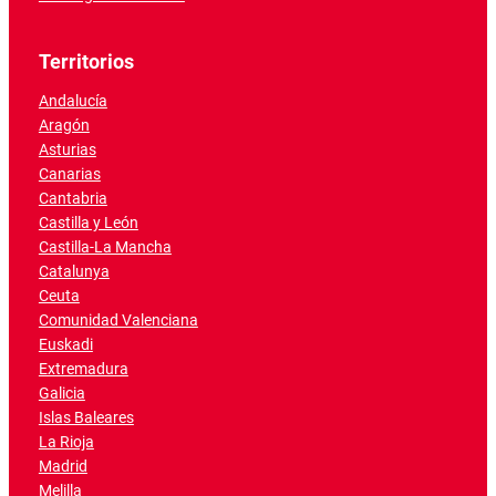
Territorios
Andalucía
Aragón
Asturias
Canarias
Cantabria
Castilla y León
Castilla-La Mancha
Catalunya
Ceuta
Comunidad Valenciana
Euskadi
Extremadura
Galicia
Islas Baleares
La Rioja
Madrid
Melilla