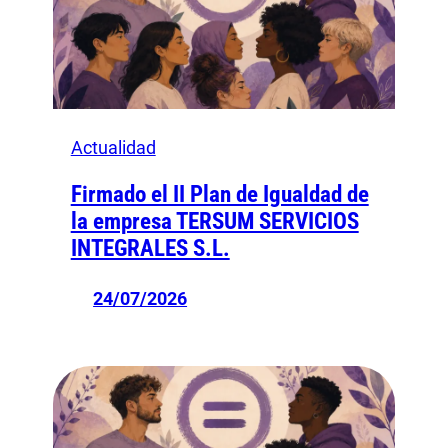
Actualidad
Firmado el II Plan de Igualdad de
la empresa TERSUM SERVICIOS
INTEGRALES S.L.
24/07/2026