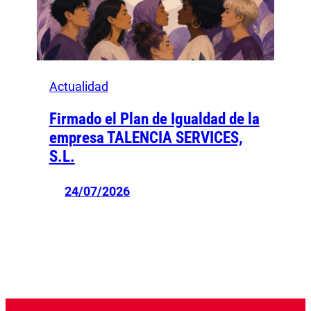
Actualidad
Firmado el Plan de Igualdad de la
empresa TALENCIA SERVICES,
S.L.
24/07/2026