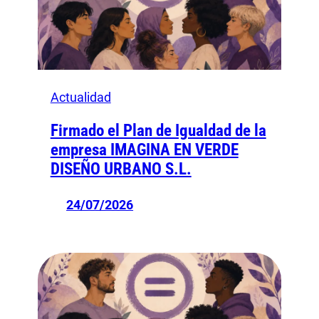
Actualidad
Firmado el Plan de Igualdad de la
empresa IMAGINA EN VERDE
DISEÑO URBANO S.L.
24/07/2026