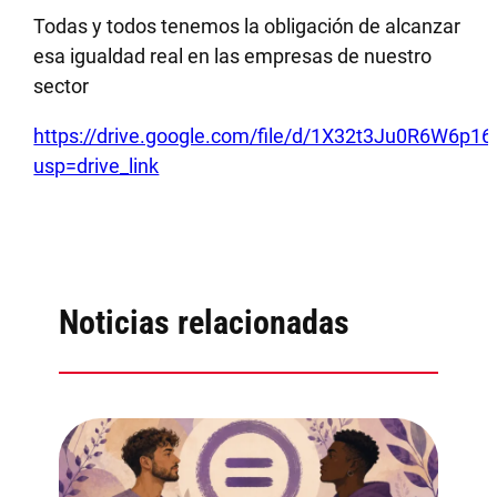
Todas y todos tenemos la obligación de alcanzar
esa igualdad real en las empresas de nuestro
sector
https://drive.google.com/file/d/1X32t3Ju0R6W6p1
usp=drive_link
Noticias relacionadas