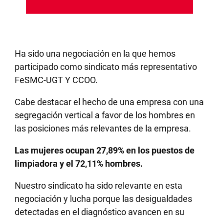
Ha sido una negociación en la que hemos
participado como sindicato más representativo
FeSMC-UGT Y CCOO.
Cabe destacar el hecho de una empresa con una
segregación vertical a favor de los hombres en
las posiciones más relevantes de la empresa.
Las mujeres ocupan 27,89% en los puestos de
limpiadora y el 72,11% hombres.
Nuestro sindicato ha sido relevante en esta
negociación y lucha porque las desigualdades
detectadas en el diagnóstico avancen en su