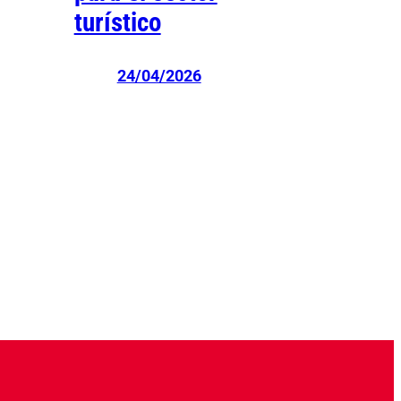
turístico
24/04/2026