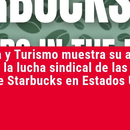
a y Turismo muestra su 
 la lucha sindical de las
e Starbucks en Estados