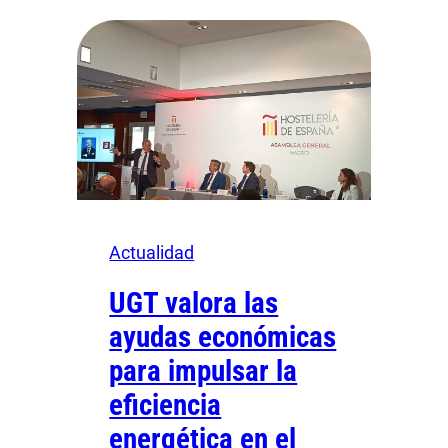
Actualidad
UGT valora las
ayudas económicas
para impulsar la
eficiencia
energética en el