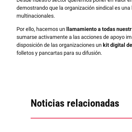
demostrando que la organización sindical es una 
multinacionales.
Por ello, hacemos un
llamamiento a todas nuestra
sumarse activamente a las acciones de apoyo impu
disposición de las organizaciones un
kit digital 
folletos y pancartas para su difusión.
Noticias relacionadas