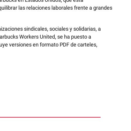
librar las relaciones laborales frente a grandes
izaciones sindicales, sociales y solidarias, a
tarbucks Workers United, se ha puesto a
luye versiones en formato PDF de carteles,