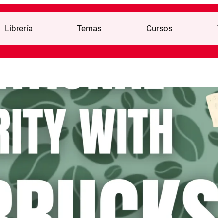
Librería
Temas
Cursos