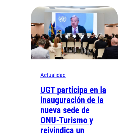
Actualidad
UGT participa en la
inauguración de la
nueva sede de
ONU-Turismo y
reivindica un