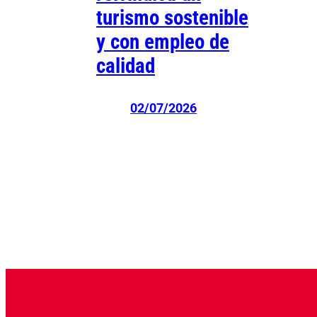
turismo sostenible
y con empleo de
calidad
02/07/2026