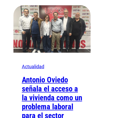
Actualidad
Antonio Oviedo
señala el acceso a
la vivienda como un
problema laboral
para el sector