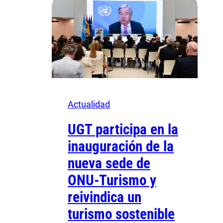
Actualidad
UGT participa en la
inauguración de la
nueva sede de
ONU-Turismo y
reivindica un
turismo sostenible