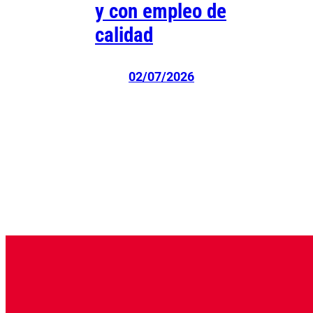
y con empleo de
calidad
02/07/2026