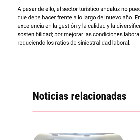
A pesar de ello, el sector turístico andaluz no p
que debe hacer frente a lo largo del nuevo año. En
excelencia en la gestión y la calidad y la diversif
sostenibilidad; por mejorar las condiciones labor
reduciendo los ratios de siniestralidad laboral.
Noticias relacionadas