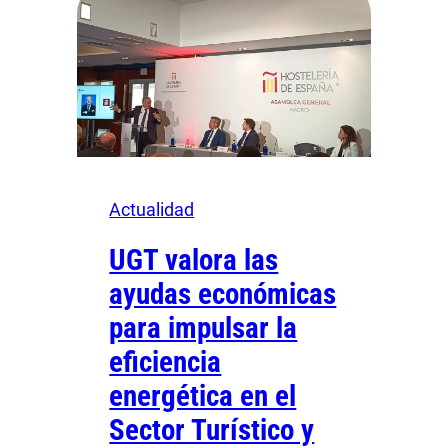
Actualidad
UGT valora las
ayudas económicas
para impulsar la
eficiencia
energética en el
Sector Turístico y