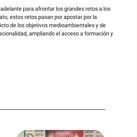
adelante para afrontar los grandes retos a los
ato, estos retos pasan por apostar por la
stricto de los objetivos medioambientales y de
stacionalidad, ampliando el acceso a formación y