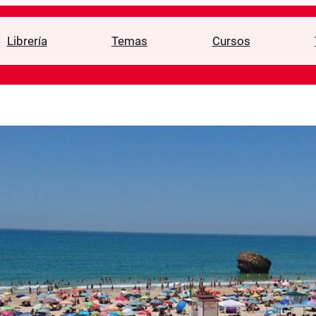
Librería
Temas
Cursos