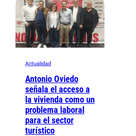
Actualidad
Antonio Oviedo
señala el acceso a
la vivienda como un
problema laboral
para el sector
turístico