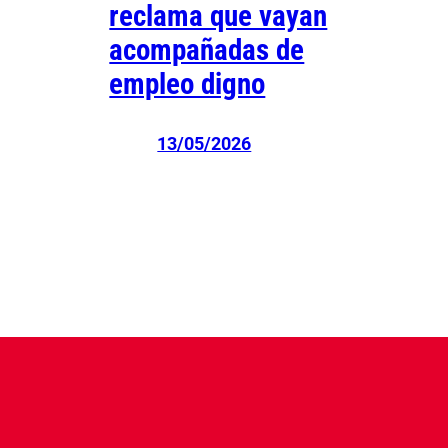
reclama que vayan
acompañadas de
empleo digno
13/05/2026