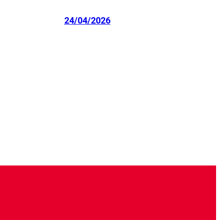
24/04/2026