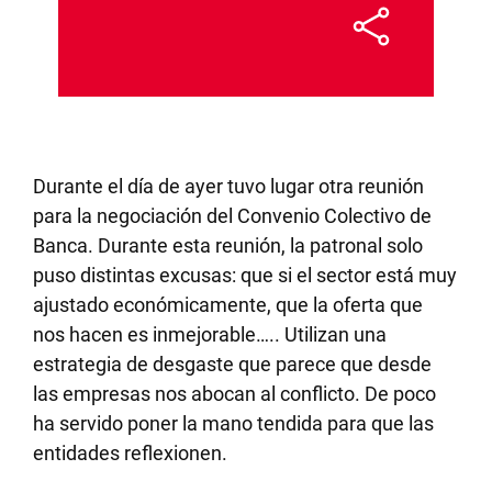
Durante el día de ayer tuvo lugar otra reunión
para la negociación del Convenio Colectivo de
Banca. Durante esta reunión, la patronal solo
puso distintas excusas: que si el sector está muy
ajustado económicamente, que la oferta que
nos hacen es inmejorable….. Utilizan una
estrategia de desgaste que parece que desde
las empresas nos abocan al conflicto. De poco
ha servido poner la mano tendida para que las
entidades reflexionen.