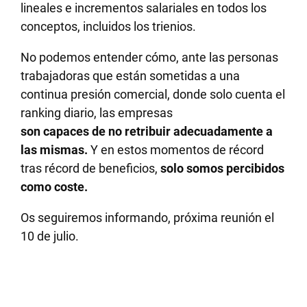
lineales e incrementos salariales en todos los
conceptos, incluidos los trienios.
No podemos entender cómo, ante las personas
trabajadoras que están sometidas a una
continua presión comercial, donde solo cuenta el
ranking diario, las empresas
son capaces de no retribuir adecuadamente a
las mismas.
Y en estos momentos de récord
tras récord de beneficios,
solo somos percibidos
como coste.
Os seguiremos informando, próxima reunión el
10 de julio.