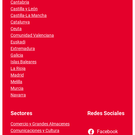
Cantabria
Castilla y León
Castilla-La Mancha
Catalunya
Ceuta
Comunidad Valenciana
Euskadi
Extremadura
Galicia
Islas Baleares
La Rioja
Madrid
Melilla
Murcia
Navarra
Sectores
Redes Sociales
Comercio y Grandes Almacenes
Comunicaciones y Cultura
Facebook