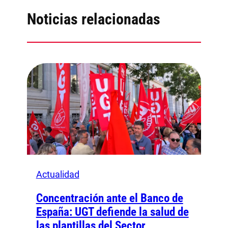
Noticias relacionadas
Actualidad
Concentración ante el Banco de
España: UGT defiende la salud de
las plantillas del Sector