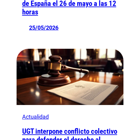
de España el 26 de mayo a las 12
horas
25/05/2026
Actualidad
UGT interpone conflicto colectivo
para defender el derecho al