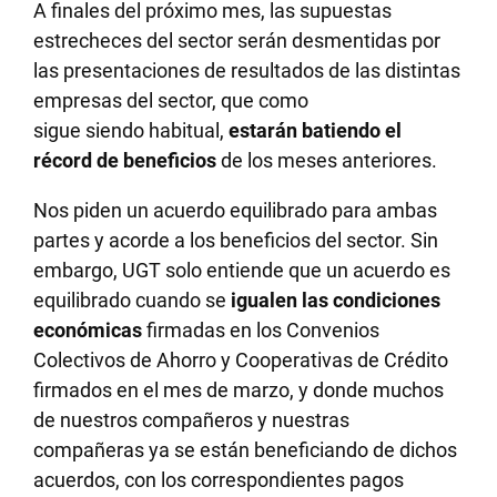
A finales del próximo mes, las supuestas
estrecheces del sector serán desmentidas por
las presentaciones de resultados de las distintas
empresas del sector, que como
sigue siendo habitual,
estarán batiendo el
récord de beneficios
de los meses anteriores.
Nos piden un acuerdo equilibrado para ambas
partes y acorde a los beneficios del sector. Sin
embargo, UGT solo entiende que un acuerdo es
equilibrado cuando se
igualen las condiciones
económicas
firmadas en los Convenios
Colectivos de Ahorro y Cooperativas de Crédito
firmados en el mes de marzo, y donde muchos
de nuestros compañeros y nuestras
compañeras ya se están beneficiando de dichos
acuerdos, con los correspondientes pagos