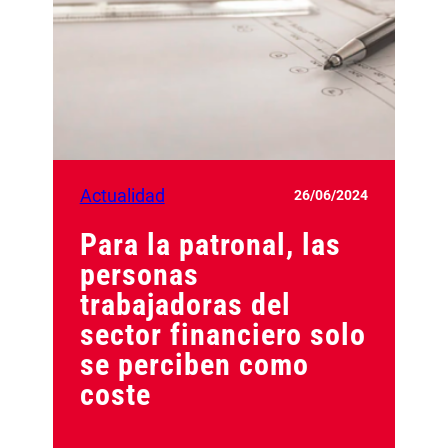
Actualidad
26/06/2024
Para la patronal, las
personas
trabajadoras del
sector financiero solo
se perciben como
coste