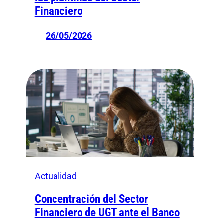
Financiero
26/05/2026
Actualidad
Concentración del Sector
Financiero de UGT ante el Banco