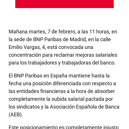
Mañana martes, 7 de febrero, a las 11 horas, en
la sede de BNP Paribas de Madrid, en la calle
Emilio Vargas, 4, está convocada una
concentración para reclamar mejoras salariales
para los trabajadores y trabajadoras del banco.
El BNP Paribas en España mantiene hasta la
fecha una posición diferenciada con respecto a
las entidades financieras a la hora de absorber
completamente la subida salarial pactada por
los sindicatos y la Asociación Española de Banca
(AEB).
Este posicionamiento es completamente injusto