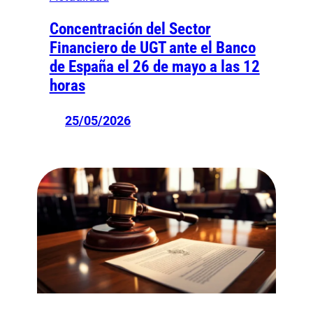
Concentración del Sector
Financiero de UGT ante el Banco
de España el 26 de mayo a las 12
horas
25/05/2026