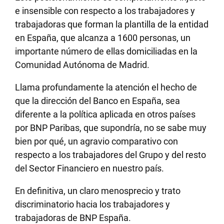
e insensible con respecto a los trabajadores y
trabajadoras que forman la plantilla de la entidad
en España, que alcanza a 1600 personas, un
importante número de ellas domiciliadas en la
Comunidad Autónoma de Madrid.
Llama profundamente la atención el hecho de
que la dirección del Banco en España, sea
diferente a la política aplicada en otros países
por BNP Paribas, que supondría, no se sabe muy
bien por qué, un agravio comparativo con
respecto a los trabajadores del Grupo y del resto
del Sector Financiero en nuestro país.
En definitiva, un claro menosprecio y trato
discriminatorio hacia los trabajadores y
trabajadoras de BNP España.