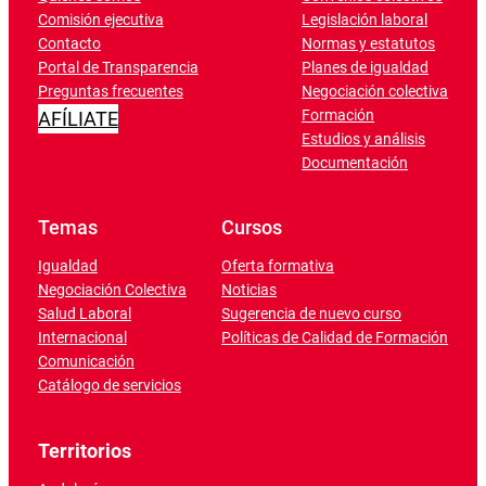
Comisión ejecutiva
Legislación laboral
Contacto
Normas y estatutos
Portal de Transparencia
Planes de igualdad
Preguntas frecuentes
Negociación colectiva
Formación
AFÍLIATE
Estudios y análisis
Documentación
Temas
Cursos
Igualdad
Oferta formativa
Negociación Colectiva
Noticias
Salud Laboral
Sugerencia de nuevo curso
Internacional
Políticas de Calidad de Formación
Comunicación
Catálogo de servicios
Territorios