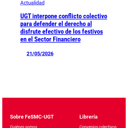
Actualidad
UGT interpone conflicto colectivo
para defender el derecho al
disfrute efectivo de los festivos
en el Sector Financiero
21/05/2026
Sobre FeSMC-UGT
Librería
Quiénes somos
Convenios colectivos