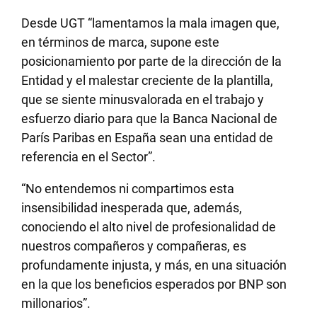
Desde UGT “lamentamos la mala imagen que,
en términos de marca, supone este
posicionamiento por parte de la dirección de la
Entidad y el malestar creciente de la plantilla,
que se siente minusvalorada en el trabajo y
esfuerzo diario para que la Banca Nacional de
París Paribas en España sean una entidad de
referencia en el Sector”.
“No entendemos ni compartimos esta
insensibilidad inesperada que, además,
conociendo el alto nivel de profesionalidad de
nuestros compañeros y compañeras, es
profundamente injusta, y más, en una situación
en la que los beneficios esperados por BNP son
millonarios”.