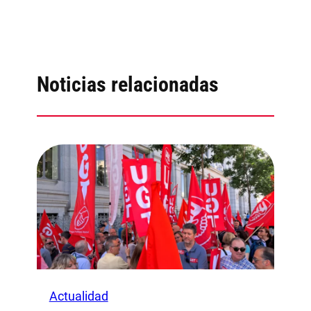
Noticias relacionadas
Actualidad