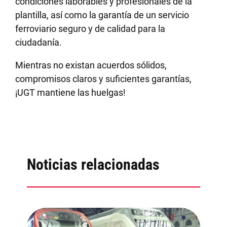
condiciones laborables y profesionales de la
plantilla, así como la garantía de un servicio
ferroviario seguro y de calidad para la
ciudadanía.
Mientras no existan acuerdos sólidos,
compromisos claros y suficientes garantías,
¡UGT mantiene las huelgas!
Noticias relacionadas