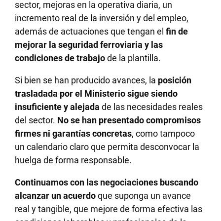
sector, mejoras en la operativa diaria, un
incremento real de la inversión y del empleo,
además de actuaciones que tengan el
fin de
mejorar la seguridad ferroviaria y las
condiciones de trabajo
de la plantilla.
Si bien se han producido avances, la
posición
trasladada por el Ministerio sigue siendo
insuficiente y alejada
de las necesidades reales
del sector.
No se han presentado compromisos
firmes ni garantías concretas
, como tampoco
un calendario claro que permita desconvocar la
huelga de forma responsable.
Continuamos con las negociaciones buscando
alcanzar un acuerdo
que suponga un avance
real y tangible, que mejore de forma efectiva las