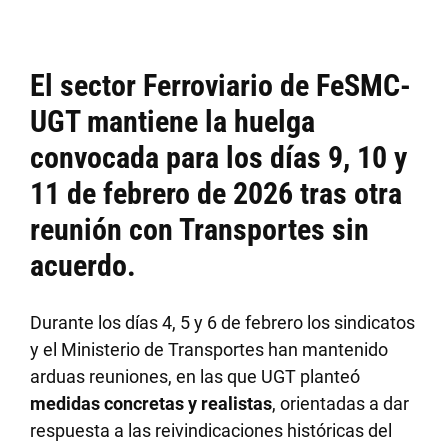
El sector Ferroviario de FeSMC-
UGT
mantiene la huelga
convocada para los días 9, 10 y
11 de febrero de 2026
tras otra
reunión con Transportes sin
acuerdo.
Durante los días 4, 5 y 6 de febrero los sindicatos
y el Ministerio de Transportes han mantenido
arduas reuniones, en las que UGT planteó
medidas concretas y realistas
, orientadas a dar
respuesta a las reivindicaciones históricas del