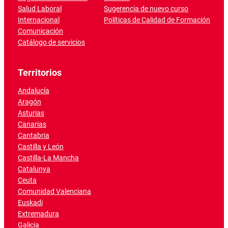
Salud Laboral
Sugerencia de nuevo curso
Internacional
Políticas de Calidad de Formación
Comunicación
Catálogo de servicios
Territorios
Andalucía
Aragón
Asturias
Canarias
Cantabria
Castilla y León
Castilla-La Mancha
Catalunya
Ceuta
Comunidad Valenciana
Euskadi
Extremadura
Galicia