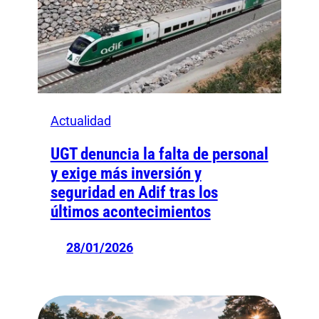
Actualidad
UGT denuncia la falta de personal
y exige más inversión y
seguridad en Adif tras los
últimos acontecimientos
28/01/2026