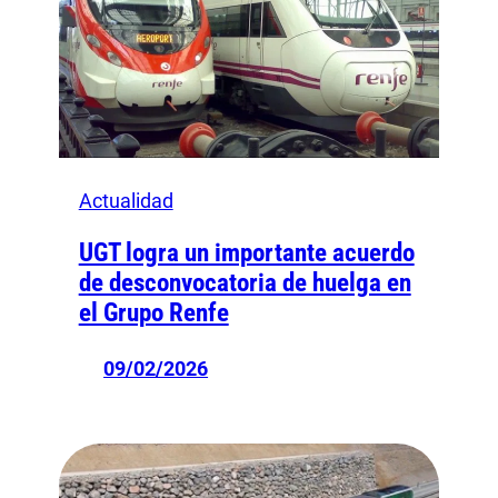
Actualidad
UGT logra un importante acuerdo
de desconvocatoria de huelga en
el Grupo Renfe
09/02/2026