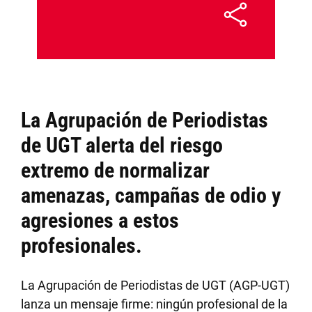
La Agrupación de Periodistas
de UGT alerta del riesgo
extremo de normalizar
amenazas, campañas de odio y
agresiones a estos
profesionales.
La Agrupación de Periodistas de UGT (AGP-UGT)
lanza un mensaje firme: ningún profesional de la