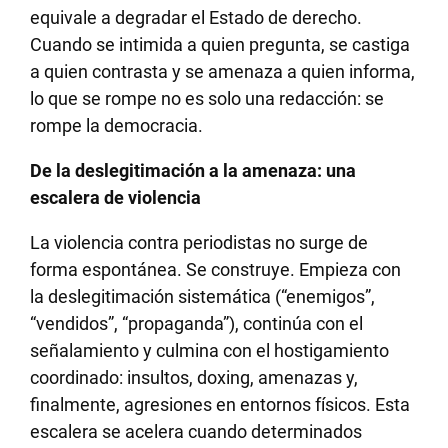
equivale a degradar el Estado de derecho.
Cuando se intimida a quien pregunta, se castiga
a quien contrasta y se amenaza a quien informa,
lo que se rompe no es solo una redacción: se
rompe la democracia.
De la deslegitimación a la amenaza: una
escalera de violencia
La violencia contra periodistas no surge de
forma espontánea. Se construye. Empieza con
la deslegitimación sistemática (“enemigos”,
“vendidos”, “propaganda”), continúa con el
señalamiento y culmina con el hostigamiento
coordinado: insultos, doxing, amenazas y,
finalmente, agresiones en entornos físicos. Esta
escalera se acelera cuando determinados