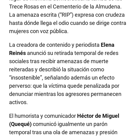
Trece Rosas en el Cementerio de la Almudena.
La amenaza escrita (“RIP”) expresa con crudeza
hasta dónde llega el odio cuando se dirige contra
mujeres con voz pública.
La creadora de contenido y periodista
Elena
Reinés
anunció su retirada temporal de redes
sociales tras recibir amenazas de muerte
reiteradas y describió la situación como
“insostenible”, señalando además un efecto
perverso: que la víctima quede penalizada por
denunciar mientras los agresores permanecen
activos.
El humorista y comunicador
Héctor de Miguel
(Quequé)
comunicó igualmente un parón
temporal tras una ola de amenazas y presión