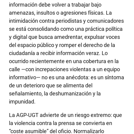
información debe volver a trabajar bajo
amenazas, insultos o agresiones físicas. La
intimidación contra periodistas y comunicadores
se está consolidando como una práctica política
y digital que busca amedrentar, expulsar voces
del espacio público y romper el derecho de la
ciudadanía a recibir información veraz. Lo
ocurrido recientemente en una cobertura en la
calle —con increpaciones violentas a un equipo
informativo— no es una anécdota: es un síntoma
de un deterioro que se alimenta del
señalamiento, la deshumanización y la
impunidad.
La AGP-UGT advierte de un riesgo extremo: que
la violencia contra la prensa se convierta en
“coste asumible” del oficio. Normalizarlo