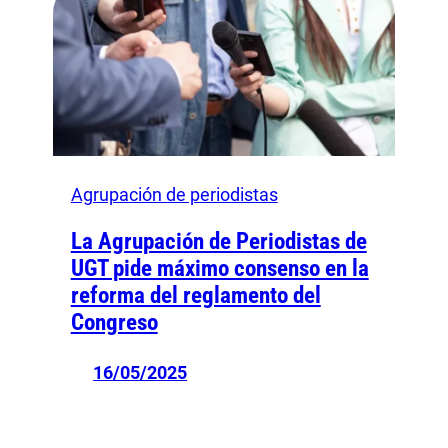
Agrupación de periodistas
La Agrupación de Periodistas de
UGT pide máximo consenso en la
reforma del reglamento del
Congreso
16/05/2025