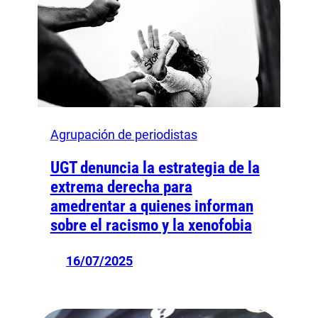
Agrupación de periodistas
UGT denuncia la estrategia de la
extrema derecha para
amedrentar a quienes informan
sobre el racismo y la xenofobia
16/07/2025