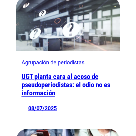
Agrupación de periodistas
UGT planta cara al acoso de
pseudoperiodistas: el odio no es
información
08/07/2025