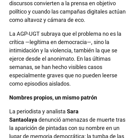
discursos convierten a la prensa en objetivo
político y cuando las campañas digitales actúan
como altavoz y cámara de eco.
La AGP-UGT subraya que el problema no es la
crítica —legítima en democracia—, sino la
intimidación y la violencia, también la que se
ejerce desde el anonimato. En las últimas
semanas, se han hecho visibles casos
especialmente graves que no pueden leerse
como episodios aislados.
Nombres propios, un mismo patrón
La periodista y analista
Sara
Santaolaya
denunció amenazas de muerte tras
la aparición de pintadas con su nombre en un
lugar de memoria democrática: la tumba de las