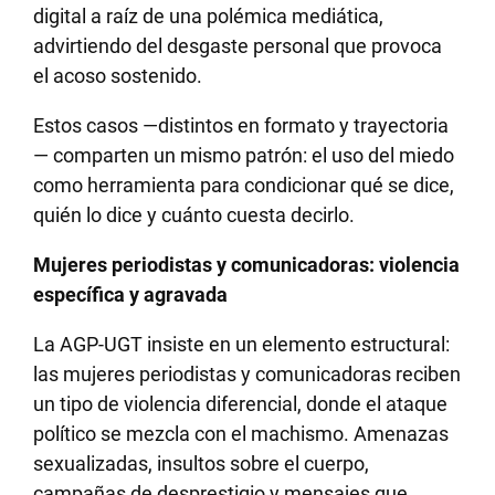
digital a raíz de una polémica mediática,
advirtiendo del desgaste personal que provoca
el acoso sostenido.
Estos casos —distintos en formato y trayectoria
— comparten un mismo patrón: el uso del miedo
como herramienta para condicionar qué se dice,
quién lo dice y cuánto cuesta decirlo.
Mujeres periodistas y comunicadoras: violencia
específica y agravada
La AGP-UGT insiste en un elemento estructural:
las mujeres periodistas y comunicadoras reciben
un tipo de violencia diferencial, donde el ataque
político se mezcla con el machismo. Amenazas
sexualizadas, insultos sobre el cuerpo,
campañas de desprestigio y mensajes que