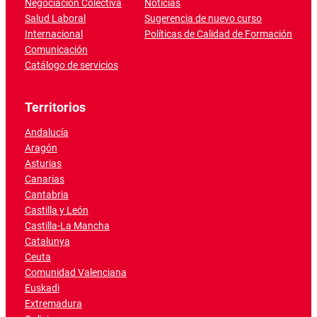
Negociación Colectiva
Noticias
Salud Laboral
Sugerencia de nuevo curso
Internacional
Políticas de Calidad de Formación
Comunicación
Catálogo de servicios
Territorios
Andalucía
Aragón
Asturias
Canarias
Cantabria
Castilla y León
Castilla-La Mancha
Catalunya
Ceuta
Comunidad Valenciana
Euskadi
Extremadura