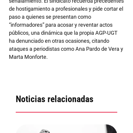
señalamiento. El sindicato recuerda precedentes
de hostigamiento a profesionales y pide cortar el
paso a quienes se presentan como
“informadores” para acosar y reventar actos
públicos, una dinámica que la propia AGP-UGT
ha denunciado en otras ocasiones, citando
ataques a periodistas como Ana Pardo de Vera y
Marta Monforte.
Noticias relacionadas