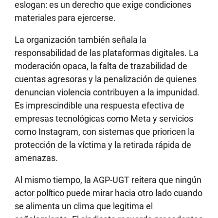
eslogan: es un derecho que exige condiciones
materiales para ejercerse.
La organización también señala la
responsabilidad de las plataformas digitales. La
moderación opaca, la falta de trazabilidad de
cuentas agresoras y la penalización de quienes
denuncian violencia contribuyen a la impunidad.
Es imprescindible una respuesta efectiva de
empresas tecnológicas como Meta y servicios
como Instagram, con sistemas que prioricen la
protección de la víctima y la retirada rápida de
amenazas.
Al mismo tiempo, la AGP-UGT reitera que ningún
actor político puede mirar hacia otro lado cuando
se alimenta un clima que legitima el