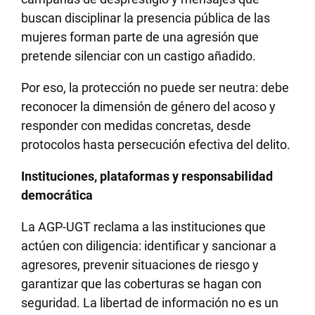
buscan disciplinar la presencia pública de las
mujeres forman parte de una agresión que
pretende silenciar con un castigo añadido.
Por eso, la protección no puede ser neutra: debe
reconocer la dimensión de género del acoso y
responder con medidas concretas, desde
protocolos hasta persecución efectiva del delito.
Instituciones, plataformas y responsabilidad
democrática
La AGP-UGT reclama a las instituciones que
actúen con diligencia: identificar y sancionar a
agresores, prevenir situaciones de riesgo y
garantizar que las coberturas se hagan con
seguridad. La libertad de información no es un