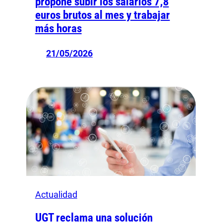
propone subir los salarios 7,8
euros brutos al mes y trabajar
más horas
21/05/2026
Actualidad
UGT reclama una solución