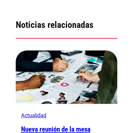
Noticias relacionadas
Actualidad
Nueva reunión de la mesa