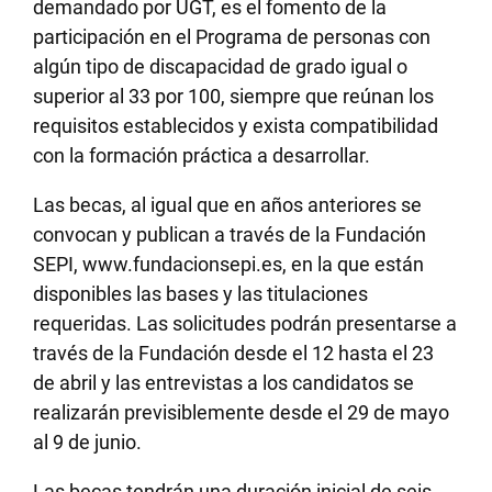
demandado por UGT, es el fomento de la
participación en el Programa de personas con
algún tipo de discapacidad de grado igual o
superior al 33 por 100, siempre que reúnan los
requisitos establecidos y exista compatibilidad
con la formación práctica a desarrollar.
Las becas, al igual que en años anteriores se
convocan y publican a través de la Fundación
SEPI, www.fundacionsepi.es, en la que están
disponibles las bases y las titulaciones
requeridas. Las solicitudes podrán presentarse a
través de la Fundación desde el 12 hasta el 23
de abril y las entrevistas a los candidatos se
realizarán previsiblemente desde el 29 de mayo
al 9 de junio.
Las becas tendrán una duración inicial de seis