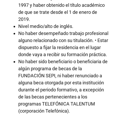
1997 y haber obtenido el título académico
de que se trate desde el 1 de enero de
2019.
Nivel medio/alto de inglés.
No haber desempeñado trabajo profesional
alguno relacionado con su titulación. • Estar
dispuesto a fijar la residencia en el lugar
donde vaya a recibir su formación práctica.
No haber sido beneficiario o beneficiaria de
algún programa de becas de la
FUNDACIÓN SEPI, ni haber renunciado a
alguna beca otorgada por esta institución
durante el periodo formativo, a excepción
de las becas pertenecientes a los
programas TELEFÓNICA TALENTUM
(corporación Telefónica).