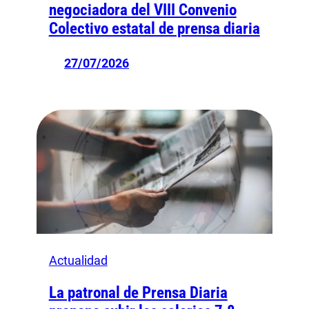
negociadora del VIII Convenio
Colectivo estatal de prensa diaria
27/07/2026
Actualidad
La patronal de Prensa Diaria