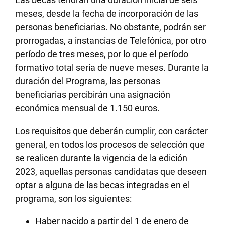
meses, desde la fecha de incorporación de las
personas beneficiarias. No obstante, podrán ser
prorrogadas, a instancias de Telefónica, por otro
período de tres meses, por lo que el período
formativo total sería de nueve meses. Durante la
duración del Programa, las personas
beneficiarias percibirán una asignación
económica mensual de 1.150 euros.
Los requisitos que deberán cumplir, con carácter
general, en todos los procesos de selección que
se realicen durante la vigencia de la edición
2023, aquellas personas candidatas que deseen
optar a alguna de las becas integradas en el
programa, son los siguientes:
Haber nacido a partir del 1 de enero de