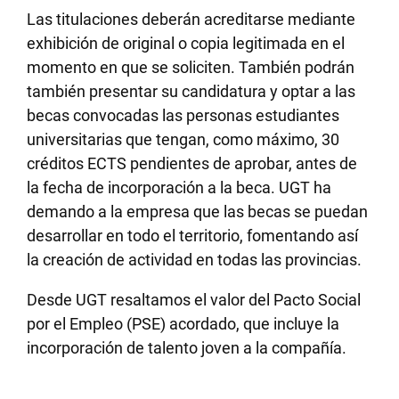
Las titulaciones deberán acreditarse mediante
exhibición de original o copia legitimada en el
momento en que se soliciten. También podrán
también presentar su candidatura y optar a las
becas convocadas las personas estudiantes
universitarias que tengan, como máximo, 30
créditos ECTS pendientes de aprobar, antes de
la fecha de incorporación a la beca. UGT ha
demando a la empresa que las becas se puedan
desarrollar en todo el territorio, fomentando así
la creación de actividad en todas las provincias.
Desde UGT resaltamos el valor del Pacto Social
por el Empleo (PSE) acordado, que incluye la
incorporación de talento joven a la compañía.