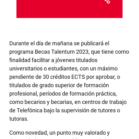
Durante el día de mañana se publicará el
programa Becas Talentum 2023, que tiene como
finalidad facilitar a jóvenes titulados
universitarios o estudiantes, con un máximo
pendiente de 30 créditos ECTS por aprobar, o
titulados de grado superior de formación
profesional, períodos de formación práctica,
como becarios y becarias, en centros de trabajo
de Telefónica bajo la supervisión de tutores o
tutoras.
Como novedad, un punto muy valorado y