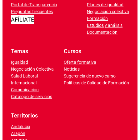
Portal de Transparencia
Planes de igualdad
Preguntas frecuentes
Negociación colectiva
Formación
AFÍLIATE
Estudios y análisis
Documentación
Temas
Cursos
Igualdad
Oferta formativa
Negociación Colectiva
Noticias
Salud Laboral
Sugerencia de nuevo curso
Internacional
Políticas de Calidad de Formación
Comunicación
Catálogo de servicios
Territorios
Andalucía
Aragón