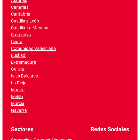
Asturias
Canarias
Cantabria
Castilla y León
Castilla-La Mancha
Catalunya
Ceuta
Comunidad Valenciana
Euskadi
Extremadura
Galicia
Islas Baleares
La Rioja
Madrid
Melilla
Murcia
Navarra
Sectores
Redes Sociales