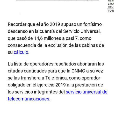
Recordar que el año 2019 supuso un fortísimo
descenso en la cuantía del Servicio Universal,
que pasó de 14,6 millones a casi 7, como
consecuencia de la exclusión de las cabinas de
su
cálculo
.
La lista de operadores reseñados abonarán las
citadas cantidades para que la CNMC a su vez
se las transfiera a Telefónica, como operador
obligado en el ejercicio 2019 a la prestación de
los servicios integrantes del
servicio universal de
telecomunicaciones
.