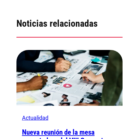
Noticias relacionadas
Actualidad
Nueva reunión de la mesa