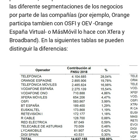
las diferente segmentaciones de los negocios
por parte de las compañías (por ejemplo, Orange
participa tambien con OSFI y OEV -Orange
España Virtual- o MásMóvil lo hace con Xfera y
Broadband). En la siguientes tablas se pueden
distinguir la diferencias: