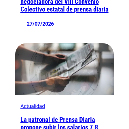
negociadora del VIII Convenio
Colectivo estatal de prensa diaria
27/07/2026
Actualidad
La patronal de Prensa Diaria
propone subir los salarios 7,8