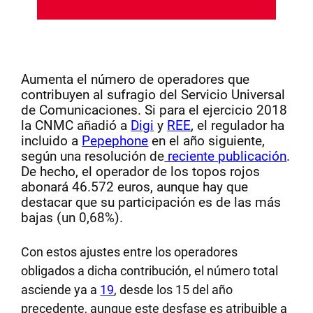
Aumenta el número de operadores que
contribuyen al sufragio del Servicio Universal
de Comunicaciones. Si para el ejercicio 2018
la CNMC añadió a
Digi
y
REE
, el regulador ha
incluido a
Pepephone
en el año siguiente,
según una resolución de
reciente publicación
.
De hecho, el operador de los topos rojos
abonará 46.572 euros, aunque hay que
destacar que su participación es de las más
bajas (un 0,68%).
Con estos ajustes entre los operadores
obligados a dicha contribución, el número total
asciende ya a
19
, desde los 15 del año
precedente, aunque este desfase es atribuible a