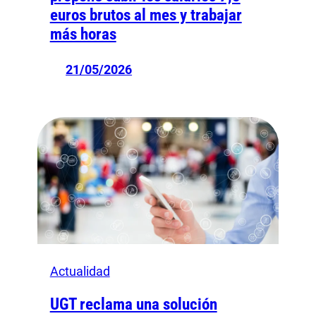
euros brutos al mes y trabajar
más horas
21/05/2026
Actualidad
UGT reclama una solución