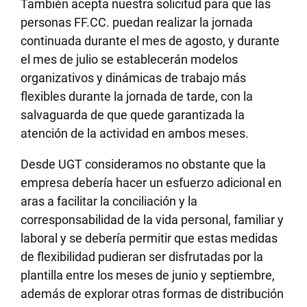
También acepta nuestra solicitud para que las
personas FF.CC. puedan realizar la jornada
continuada durante el mes de agosto, y durante
el mes de julio se establecerán modelos
organizativos y dinámicas de trabajo más
flexibles durante la jornada de tarde, con la
salvaguarda de que quede garantizada la
atención de la actividad en ambos meses.
Desde UGT consideramos no obstante que la
empresa debería hacer un esfuerzo adicional en
aras a facilitar la conciliación y la
corresponsabilidad de la vida personal, familiar y
laboral y se debería permitir que estas medidas
de flexibilidad pudieran ser disfrutadas por la
plantilla entre los meses de junio y septiembre,
además de explorar otras formas de distribución