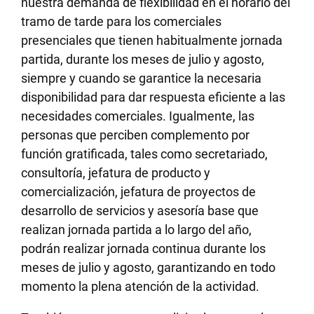
nuestra demanda de flexibilidad en el horario del
tramo de tarde para los comerciales
presenciales que tienen habitualmente jornada
partida, durante los meses de julio y agosto,
siempre y cuando se garantice la necesaria
disponibilidad para dar respuesta eficiente a las
necesidades comerciales. Igualmente, las
personas que perciben complemento por
función gratificada, tales como secretariado,
consultoría, jefatura de producto y
comercialización, jefatura de proyectos de
desarrollo de servicios y asesoría base que
realizan jornada partida a lo largo del año,
podrán realizar jornada continua durante los
meses de julio y agosto, garantizando en todo
momento la plena atención de la actividad.