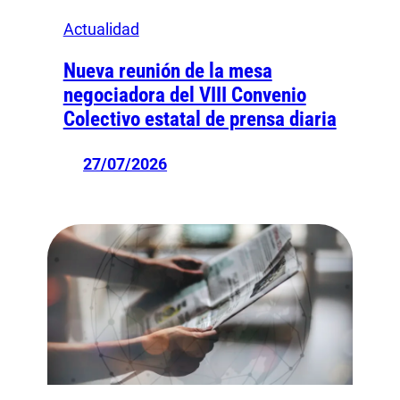
Actualidad
Nueva reunión de la mesa
negociadora del VIII Convenio
Colectivo estatal de prensa diaria
27/07/2026