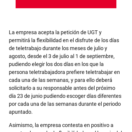
La empresa acepta la petición de UGT y
permitirá la flexibilidad en el disfrute de los días
de teletrabajo durante los meses de julio y
agosto, desde el 3 de julio al 1 de septiembre,
pudiendo elegir los dos días en los que la
persona teletrabajadora prefiere teletrabajar en
cada una de las semanas, y para ello deberá
solicitarlo a su responsable antes del próximo
día 23 de junio pudiendo escoger días diferentes
por cada una de las semanas durante el periodo
apuntado.
Asimismo, la empresa contesta en positivo a