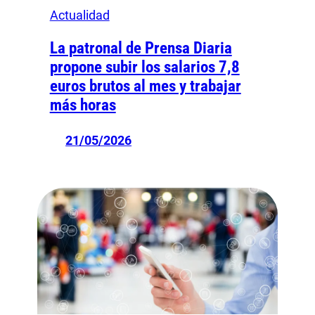
Actualidad
La patronal de Prensa Diaria
propone subir los salarios 7,8
euros brutos al mes y trabajar
más horas
21/05/2026