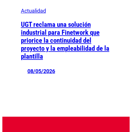
Actualidad
UGT reclama una solución
industrial para Finetwork que
priorice la continuidad del
proyecto y la empleabilidad de la
plantilla
08/05/2026