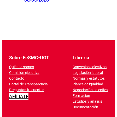
Sobre FeSMC-UGT
Librería
Quiénes somos
Convenios colectivos
Comisión ejecutiva
Legislación laboral
Contacto
Normas y estatutos
Portal de Transparencia
Planes de igualdad
Preguntas frecuentes
Negociación colectiva
Formación
AFÍLIATE
Estudios y análisis
Documentación