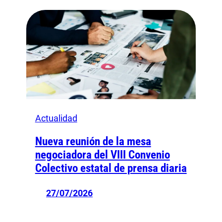
Actualidad
Nueva reunión de la mesa
negociadora del VIII Convenio
Colectivo estatal de prensa diaria
27/07/2026