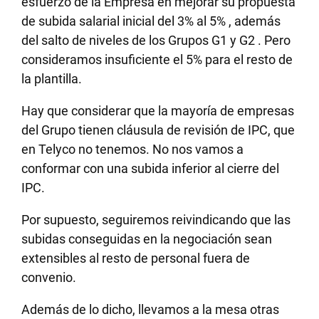
esfuerzo de la Empresa en mejorar su propuesta
de subida salarial inicial del 3% al 5% , además
del salto de niveles de los Grupos G1 y G2 . Pero
consideramos insuficiente el 5% para el resto de
la plantilla.
Hay que considerar que la mayoría de empresas
del Grupo tienen cláusula de revisión de IPC, que
en Telyco no tenemos. No nos vamos a
conformar con una subida inferior al cierre del
IPC.
Por supuesto, seguiremos reivindicando que las
subidas conseguidas en la negociación sean
extensibles al resto de personal fuera de
convenio.
Además de lo dicho, llevamos a la mesa otras