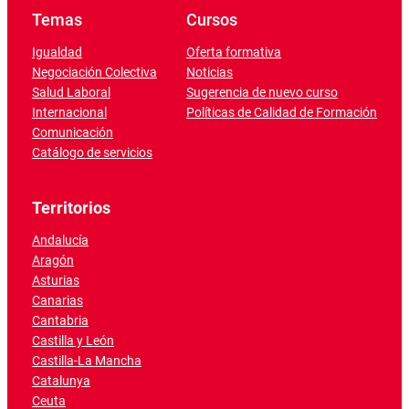
Temas
Cursos
Igualdad
Oferta formativa
Negociación Colectiva
Noticias
Salud Laboral
Sugerencia de nuevo curso
Internacional
Políticas de Calidad de Formación
Comunicación
Catálogo de servicios
Territorios
Andalucía
Aragón
Asturias
Canarias
Cantabria
Castilla y León
Castilla-La Mancha
Catalunya
Ceuta