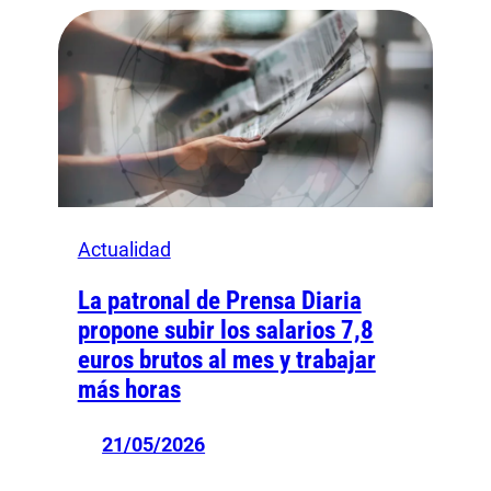
Actualidad
La patronal de Prensa Diaria
propone subir los salarios 7,8
euros brutos al mes y trabajar
más horas
21/05/2026