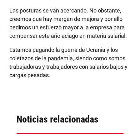
Las posturas se van acercando. No obstante,
creemos que hay margen de mejora y por ello
pedimos un esfuerzo mayor a la empresa para
compensar este año aciago en materia salarial.
Estamos pagando la guerra de Ucrania y los
coletazos de la pandemia, siendo como somos
trabajadoras y trabajadores con salarios bajos y
cargas pesadas.
Noticias relacionadas