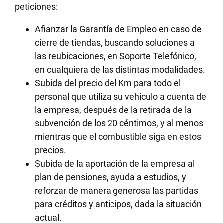
peticiones:
Afianzar la Garantía de Empleo en caso de
cierre de tiendas, buscando soluciones a
las reubicaciones, en Soporte Telefónico,
en cualquiera de las distintas modalidades.
Subida del precio del Km para todo el
personal que utiliza su vehículo a cuenta de
la empresa, después de la retirada de la
subvención de los 20 céntimos, y al menos
mientras que el combustible siga en estos
precios.
Subida de la aportación de la empresa al
plan de pensiones, ayuda a estudios, y
reforzar de manera generosa las partidas
para créditos y anticipos, dada la situación
actual.