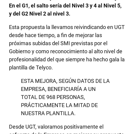
En el G1, el salto sería del Nivel 3 y 4 al Nivel 5,
y del G2 Nivel 2 al nivel 3.
Esta propuesta la llevamos reivindicando en UGT
desde hace tiempo, a fin de mejorar las
próximas subidas del SMI previstas por el
Gobierno y como reconocimiento al alto nivel de
profesionalidad del que siempre ha hecho gala la
plantilla de Telyco.
ESTA MEJORA, SEGÚN DATOS DE LA
EMPRESA, BENEFICIARÍA A UN
TOTAL DE 968 PERSONAS,
PRÁCTICAMENTE LA MITAD DE
NUESTRA PLANTILLA.
Desde UGT, valoramos positivamente el