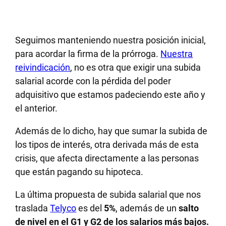
Seguimos manteniendo nuestra posición inicial,
para acordar la firma de la prórroga.
Nuestra
reivindicación
, no es otra que exigir una subida
salarial acorde con la pérdida del poder
adquisitivo que estamos padeciendo este año y
el anterior.
Además de lo dicho, hay que sumar la subida de
los tipos de interés, otra derivada más de esta
crisis, que afecta directamente a las personas
que están pagando su hipoteca.
La última propuesta de subida salarial que nos
traslada
Telyco
es del
5%
, además de un
salto
de nivel en el G1 y G2 de los salarios más bajos.