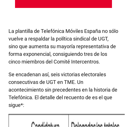
La plantilla de Telefónica Móviles España no sólo
vuelve a respaldar la política sindical de UGT,
sino que aumenta su mayoría representativa de
forma exponencial, consiguiendo tres de los
cinco miembros del Comité Intercentros.
Se encadenan así, seis victorias electorales
consecutivas de UGT en TME. Un
acontecimiento sin precedentes en la historia de
Telefónica. El detalle del recuento de es el que
sigue*: