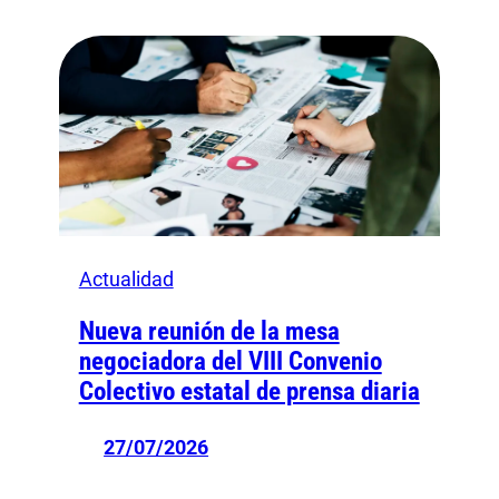
Actualidad
Nueva reunión de la mesa
negociadora del VIII Convenio
Colectivo estatal de prensa diaria
27/07/2026