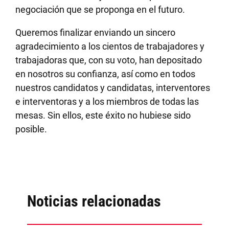
negociación que se proponga en el futuro.
Queremos finalizar enviando un sincero
agradecimiento a los cientos de trabajadores y
trabajadoras que, con su voto, han depositado
en nosotros su confianza, así como en todos
nuestros candidatos y candidatas, interventores
e interventoras y a los miembros de todas las
mesas. Sin ellos, este éxito no hubiese sido
posible.
Noticias relacionadas