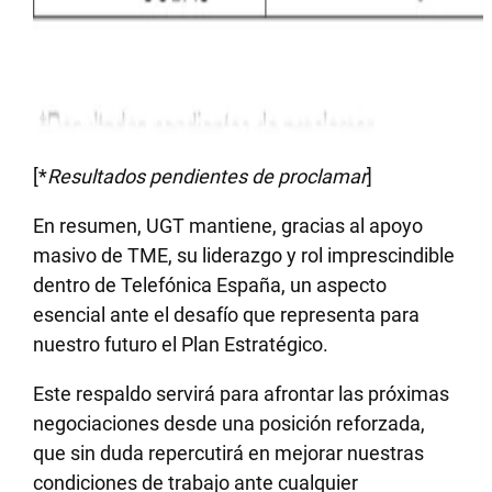
[*
Resultados pendientes de proclamar
]
En resumen, UGT mantiene, gracias al apoyo
masivo de TME, su liderazgo y rol imprescindible
dentro de Telefónica España, un aspecto
esencial ante el desafío que representa para
nuestro futuro el Plan Estratégico.
Este respaldo servirá para afrontar las próximas
negociaciones desde una posición reforzada,
que sin duda repercutirá en mejorar nuestras
condiciones de trabajo ante cualquier