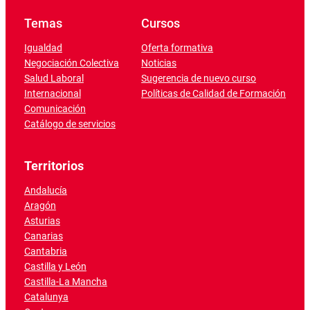
Temas
Cursos
Igualdad
Oferta formativa
Negociación Colectiva
Noticias
Salud Laboral
Sugerencia de nuevo curso
Internacional
Políticas de Calidad de Formación
Comunicación
Catálogo de servicios
Territorios
Andalucía
Aragón
Asturias
Canarias
Cantabria
Castilla y León
Castilla-La Mancha
Catalunya