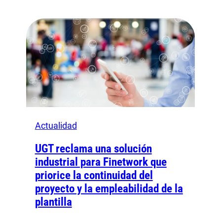
Actualidad
UGT reclama una solución
industrial para Finetwork que
priorice la continuidad del
proyecto y la empleabilidad de la
plantilla