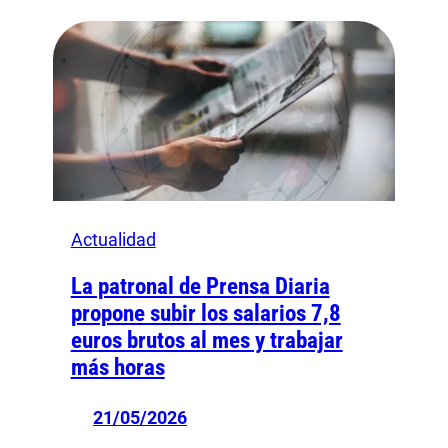
Actualidad
La patronal de Prensa Diaria
propone subir los salarios 7,8
euros brutos al mes y trabajar
más horas
21/05/2026