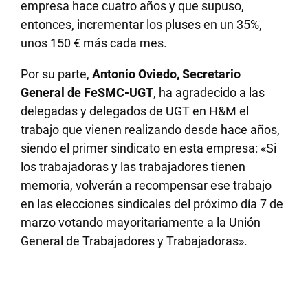
empresa hace cuatro años y que supuso,
entonces, incrementar los pluses en un 35%,
unos 150 € más cada mes.
Por su parte,
Antonio Oviedo, Secretario
General de FeSMC-UGT
, ha agradecido a las
delegadas y delegados de UGT en H&M el
trabajo que vienen realizando desde hace años,
siendo el primer sindicato en esta empresa: «Si
los trabajadoras y las trabajadores tienen
memoria, volverán a recompensar ese trabajo
en las elecciones sindicales del próximo día 7 de
marzo votando mayoritariamente a la Unión
General de Trabajadores y Trabajadoras».