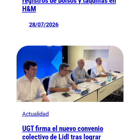
registros de bolsos y taquillas en
H&M
28/07/2026
Actualidad
UGT firma el nuevo convenio
colectivo de Lidl tras lograr