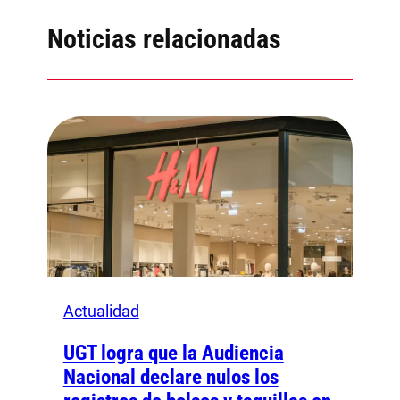
Noticias relacionadas
Actualidad
UGT logra que la Audiencia
Nacional declare nulos los