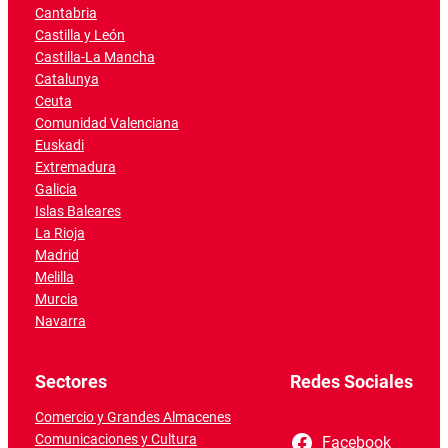
Cantabria
Castilla y León
Castilla-La Mancha
Catalunya
Ceuta
Comunidad Valenciana
Euskadi
Extremadura
Galicia
Islas Baleares
La Rioja
Madrid
Melilla
Murcia
Navarra
Sectores
Redes Sociales
Comercio y Grandes Almacenes
Comunicaciones y Cultura
Facebook