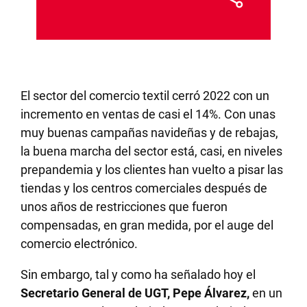
El sector del comercio textil cerró 2022 con un
incremento en ventas de casi el 14%. Con unas
muy buenas campañas navideñas y de rebajas,
la buena marcha del sector está, casi, en niveles
prepandemia y los clientes han vuelto a pisar las
tiendas y los centros comerciales después de
unos años de restricciones que fueron
compensadas, en gran medida, por el auge del
comercio electrónico.
Sin embargo, tal y como ha señalado hoy el
Secretario General de UGT, Pepe Álvarez,
en un