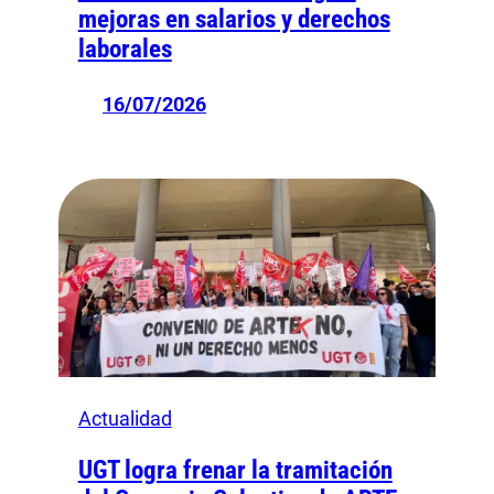
mejoras en salarios y derechos
laborales
16/07/2026
Actualidad
UGT logra frenar la tramitación