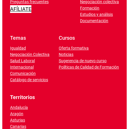
Preguntas frecuentes
Negociación colectiva
Formación
AFÍLIATE
Estudios y análisis
Documentación
Temas
Cursos
Igualdad
Oferta formativa
Negociación Colectiva
Noticias
Salud Laboral
Sugerencia de nuevo curso
Internacional
Políticas de Calidad de Formación
Comunicación
Catálogo de servicios
Territorios
Andalucía
Aragón
Asturias
Canarias