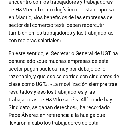
encuentro con los trabajadores y trabajadoras
de H&M en el centro logístico de esta empresa
en Madrid, «los beneficios de las empresas del
sector del comercio textil deben repercutir
también en los trabajadores y las trabajadoras,
con mejoras salariales».
En este sentido, el Secretario General de UGT ha
denunciado «que muchas empresas de este
sector pagan sueldos muy por debajo de lo
razonable, y que eso se corrige con sindicatos de
clase como UGT». «La movilización siempre trae
resultados y eso los trabajadores y las
trabajadoras de H&M lo sabéis. Allí donde hay
Sindicato, se ganan derechos», ha recordado
Pepe Álvarez en referencia a la huelga que
llevaron a cabo los trabajadores de esta