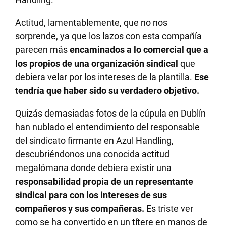
Actitud, lamentablemente, que no nos
sorprende, ya que los lazos con esta compañía
parecen más
encaminados a lo comercial que a
los propios de una organización sindical
que
debiera velar por los intereses de la plantilla.
Ese
tendría que haber sido su verdadero objetivo.
Quizás demasiadas fotos de la cúpula en Dublín
han nublado el entendimiento del responsable
del sindicato firmante en Azul Handling,
descubriéndonos una conocida actitud
megalómana donde debiera existir una
responsabilidad propia de un representante
sindical para con los intereses de sus
compañeros y sus compañeras.
Es triste ver
como se ha convertido en un títere en manos de