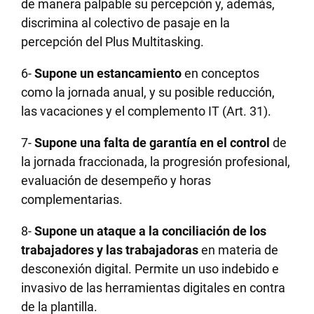
de manera palpable su percepción y, además,
discrimina al colectivo de pasaje en la
percepción del Plus Multitasking.
6-
Supone un estancamiento
en conceptos
como la jornada anual, y su posible reducción,
las vacaciones y el complemento IT (Art. 31).
7-
Supone una falta de garantía en el control
de
la jornada fraccionada, la progresión profesional,
evaluación de desempeño y horas
complementarias.
8-
Supone un ataque a la conciliación de los
trabajadores y las trabajadoras
en materia de
desconexión digital. Permite un uso indebido e
invasivo de las herramientas digitales en contra
de la plantilla.