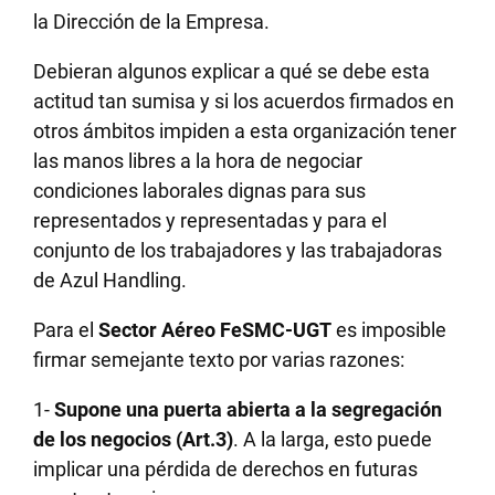
la Dirección de la Empresa.
Debieran algunos explicar a qué se debe esta
actitud tan sumisa y si los acuerdos firmados en
otros ámbitos impiden a esta organización tener
las manos libres a la hora de negociar
condiciones laborales dignas para sus
representados y representadas y para el
conjunto de los trabajadores y las trabajadoras
de Azul Handling.
Para el
Sector Aéreo FeSMC-UGT
es imposible
firmar semejante texto por varias razones:
1-
Supone una puerta abierta a la segregación
de los negocios (Art.3)
. A la larga, esto puede
implicar una pérdida de derechos en futuras