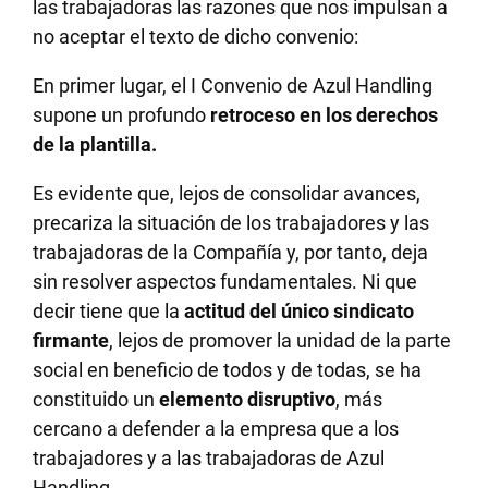
las trabajadoras las razones que nos impulsan a
no aceptar el texto de dicho convenio:
En primer lugar, el I Convenio de Azul Handling
supone un profundo
retroceso en los derechos
de la plantilla.
Es evidente que, lejos de consolidar avances,
precariza la situación de los trabajadores y las
trabajadoras de la Compañía y, por tanto, deja
sin resolver aspectos fundamentales. Ni que
decir tiene que la
actitud del único sindicato
firmante
, lejos de promover la unidad de la parte
social en beneficio de todos y de todas, se ha
constituido un
elemento disruptivo
, más
cercano a defender a la empresa que a los
trabajadores y a las trabajadoras de Azul
Handling.