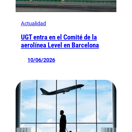
Actualidad
UGT entra en el Comité de la
aerolínea Level en Barcelona
10/06/2026