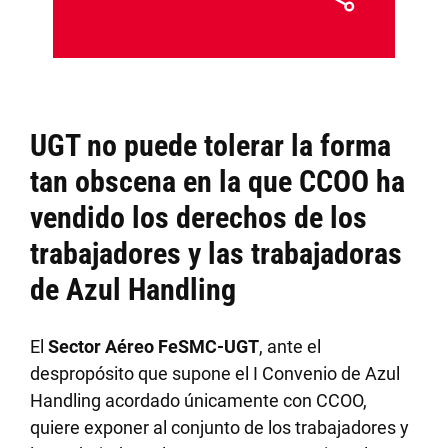
UGT no puede tolerar la forma
tan obscena en la que CCOO ha
vendido los derechos de los
trabajadores y las trabajadoras
de Azul Handling
El
Sector Aéreo FeSMC-UGT
, ante el
despropósito que supone el I Convenio de Azul
Handling acordado únicamente con CCOO,
quiere exponer al conjunto de los trabajadores y