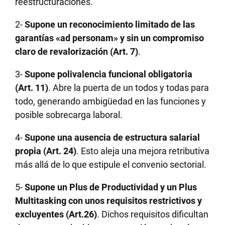
reestructuraciones.
2-
Supone un reconocimiento limitado de las
garantías «ad personam» y sin un compromiso
claro de revalorización (Art. 7)
.
3-
Supone polivalencia funcional obligatoria
(Art. 11)
. Abre la puerta de un todos y todas para
todo, generando ambigüedad en las funciones y
posible sobrecarga laboral.
4-
Supone una ausencia de estructura salarial
propia (Art. 24)
. Esto aleja una mejora retributiva
más allá de lo que estipule el convenio sectorial.
5-
Supone un Plus de Productividad y un Plus
Multitasking con unos requisitos restrictivos y
excluyentes (Art.26)
. Dichos requisitos dificultan