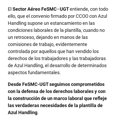
El
Sector Aéreo FeSMC
–
UGT
entiende, con todo
ello, que el convenio firmado por CCOO con Azul
Handling supone un estancamiento en las
condiciones laborales de la plantilla, cuando no
un retroceso, dejando en manos de las
comisiones de trabajo, evidentemente
controlada por aquellos que han vendido los
derechos de los trabajadores y las trabajadoras
de Azul Handling, el desarrollo de determinados
aspectos fundamentales.
Desde FeSMC-UGT seguimos comprometidos
con la defensa de los derechos laborales y con
la construcción de un marco laboral que refleje
las verdaderas necesidades de la plantilla de
Azul Handling
.