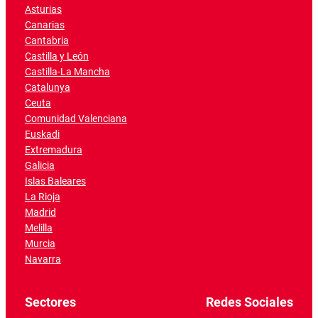
Asturias
Canarias
Cantabria
Castilla y León
Castilla-La Mancha
Catalunya
Ceuta
Comunidad Valenciana
Euskadi
Extremadura
Galicia
Islas Baleares
La Rioja
Madrid
Melilla
Murcia
Navarra
Sectores
Redes Sociales