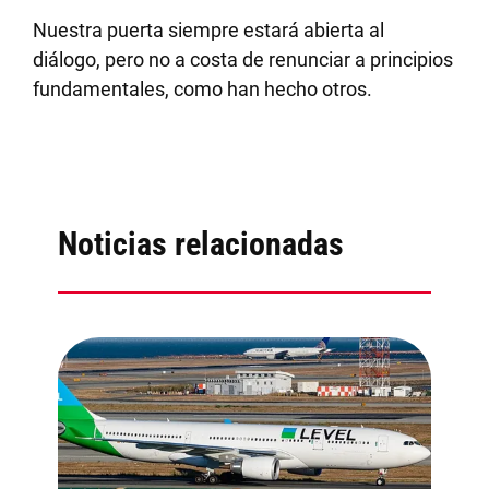
Nuestra puerta siempre estará abierta al
diálogo, pero no a costa de renunciar a principios
fundamentales, como han hecho otros.
Noticias relacionadas