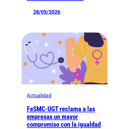
28/05/2026
Actualidad
FeSMC-UGT reclama a las
empresas un mayor
compromiso con la igualdad