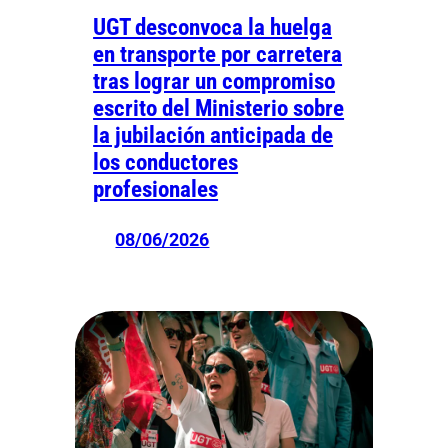
UGT desconvoca la huelga
en transporte por carretera
tras lograr un compromiso
escrito del Ministerio sobre
la jubilación anticipada de
los conductores
profesionales
08/06/2026