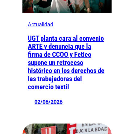
Actualidad
UGT planta cara al convenio
ARTE y denuncia que la
firma de CCOO y Fetico
supone un retroceso
histórico en los derechos de
las trabajadoras del
comercio textil
02/06/2026