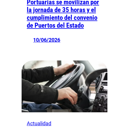
Portuarias se movilizan por
la jornada de 35 horas y el
cumplimiento del convenio
de Puertos del Estado
10/06/2026
Actualidad