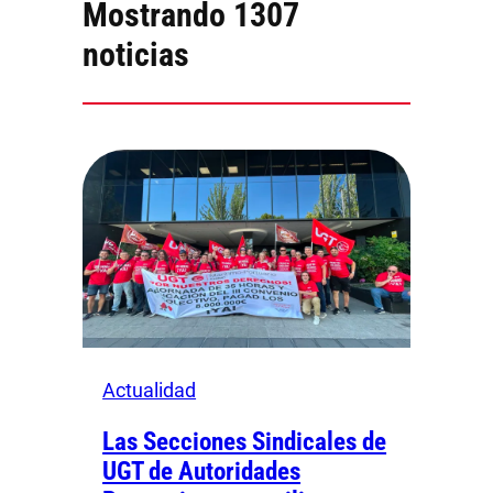
Mostrando 1307
noticias
Actualidad
Las Secciones Sindicales de
UGT de Autoridades