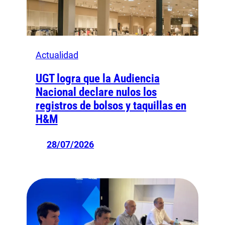
Actualidad
UGT logra que la Audiencia
Nacional declare nulos los
registros de bolsos y taquillas en
H&M
28/07/2026