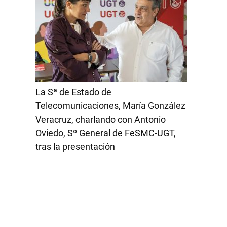
La Sª de Estado de
Telecomunicaciones, María González
Veracruz, charlando con Antonio
Oviedo, Sº General de FeSMC-UGT,
tras la presentación