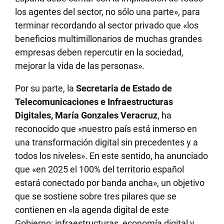
los agentes del sector, no sólo una parte», para
terminar recordando al sector privado que
«los
beneficios multimillonarios de muchas grandes
empresas deben repercutir en la sociedad,
mejorar la vida de las personas».
Por su parte, la
Secretaria de Estado de
Telecomunicaciones e Infraestructuras
Digitales, María Gonzales Veracruz
, ha
reconocido que «nuestro país está inmerso en
una transformación digital sin precedentes y a
todos los niveles». En este sentido, ha anunciado
que «en 2025 el 100% del territorio español
estará conectado por banda ancha», un objetivo
que se sostiene sobre tres pilares que se
contienen en «la agenda digital de este
Gobierno: infraestructuras, economía digital y