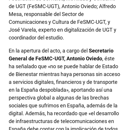
de UGT (FeSMC-UGT), Antonio Oviedo; Alfredo
Mesa, responsable del Sector de
Comunicaciones y Cultura de FeSMC-UGT, y
José Varela, experto en digitalización de UGT y
coordinador del estudio.
En la apertura del acto, a cargo del
Secretario
General de FeSMC-UGT, Antonio Oviedo
, éste
ha señalado que «no se puede hablar de Estado
de Bienestar mientras haya personas sin acceso
a servicios digitales, financieros y de transporte
en la España despoblada», aportando así una
perspectiva global a algunas de las brechas
sociales que sufrimos en España, además de la
digital. Además, ha recordado que
«el desarrollo
de infraestructuras de
telecomunicaciones
en
España debe contar con la implicación de todos