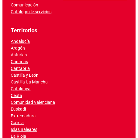
Comunicación
Catálogo de servicios
Territorios
Andalucía
Aragón
Asturias
Canarias
Cantabria
Castilla y León
Castilla-La Mancha
Catalunya
Ceuta
Comunidad Valenciana
Euskadi
Extremadura
Galicia
Islas Baleares
La Rioja