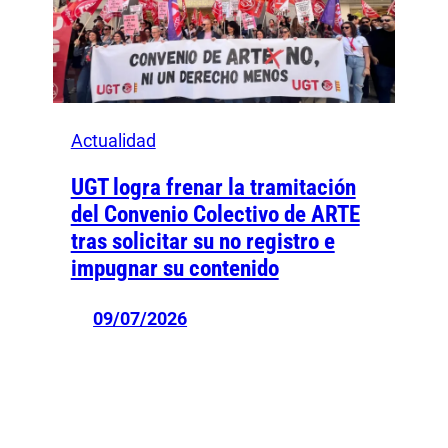
Actualidad
UGT logra frenar la tramitación
del Convenio Colectivo de ARTE
tras solicitar su no registro e
impugnar su contenido
09/07/2026