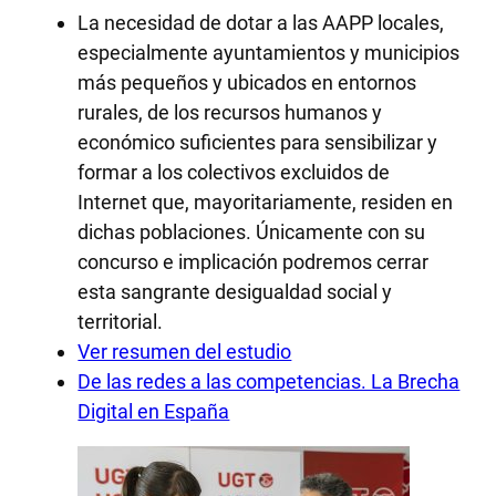
La necesidad de dotar a las AAPP locales,
especialmente ayuntamientos y municipios
más pequeños y ubicados en entornos
rurales, de los recursos humanos y
económico suficientes para sensibilizar y
formar a los colectivos excluidos de
Internet que, mayoritariamente, residen en
dichas poblaciones. Únicamente con su
concurso e implicación podremos cerrar
esta sangrante desigualdad social y
territorial.
Ver resumen del estudio
De las redes a las competencias. La Brecha
Digital en España