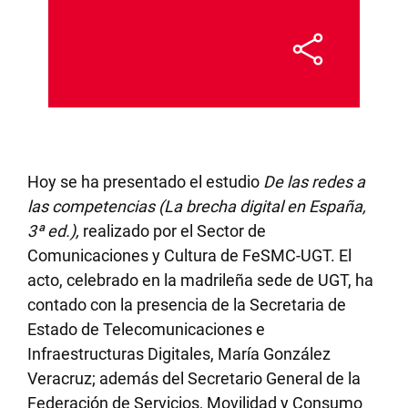
Hoy se ha presentado el estudio
De las redes a
las competencias (La brecha digital en España,
3ª ed.),
realizado por el Sector de
Comunicaciones y Cultura de FeSMC-UGT. El
acto, celebrado en la madrileña sede de UGT, ha
contado con la presencia de la Secretaria de
Estado de Telecomunicaciones e
Infraestructuras Digitales, María González
Veracruz; además del Secretario General de la
Federación de Servicios, Movilidad y Consumo