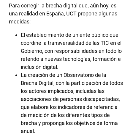
Para corregir la brecha digital que, aún hoy, es
una realidad en España, UGT propone algunas
medidas:
El establecimiento de un ente público que
coordine la transversalidad de las TIC en el
Gobierno, con responsabilidades en todo lo
referido a nuevas tecnologías, formación e
inclusión digital.
La creación de un Observatorio de la
Brecha Digital, con la participación de todos
los actores implicados, incluidas las
asociaciones de personas discapacitadas,
que elabore los indicadores de referencia
de medición de los diferentes tipos de
brecha y proponga los objetivos de forma
anual.