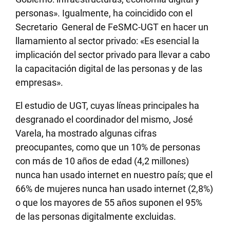
personas». Igualmente, ha coincidido con el
Secretario General de FeSMC-UGT en hacer un
llamamiento al sector privado: «Es esencial la
implicación del sector privado para llevar a cabo
la capacitación digital de las personas y de las
empresas».
El estudio de UGT, cuyas líneas principales ha
desgranado el coordinador del mismo, José
Varela, ha mostrado algunas cifras
preocupantes, como que un 10% de personas
con más de 10 años de edad (4,2 millones)
nunca han usado internet en nuestro país; que el
66% de mujeres nunca han usado internet (2,8%)
o que los mayores de 55 años suponen el 95%
de las personas digitalmente excluidas.