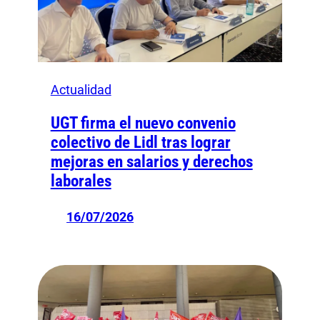
Actualidad
UGT firma el nuevo convenio
colectivo de Lidl tras lograr
mejoras en salarios y derechos
laborales
16/07/2026