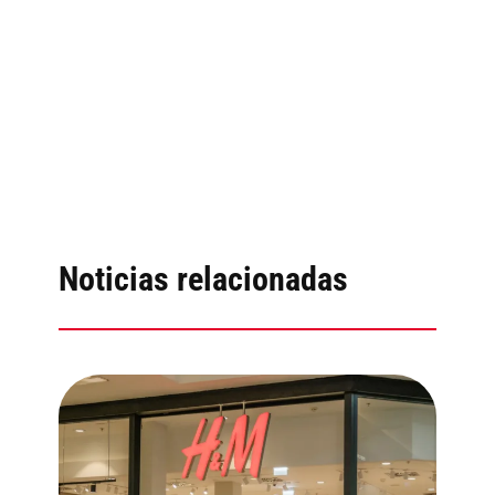
Noticias relacionadas