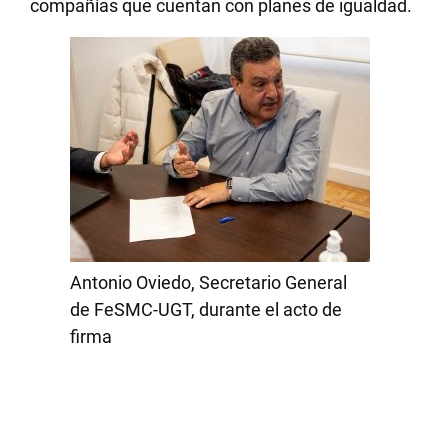
compañías que cuentan con planes de igualdad.
Antonio Oviedo, Secretario General
de FeSMC-UGT, durante el acto de
firma