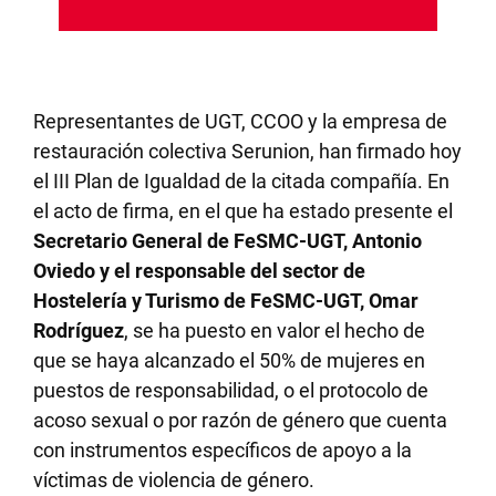
Representantes de UGT, CCOO y la empresa de
restauración colectiva Serunion, han firmado hoy
el III Plan de Igualdad de la citada compañía. En
el acto de firma, en el que ha estado presente el
Secretario General de FeSMC-UGT, Antonio
Oviedo y el responsable del sector de
Hostelería y Turismo de FeSMC-UGT, Omar
Rodríguez
, se ha puesto en valor el hecho de
que se haya alcanzado el 50% de mujeres en
puestos de responsabilidad, o el protocolo de
acoso sexual o por razón de género que cuenta
con instrumentos específicos de apoyo a la
víctimas de violencia de género.