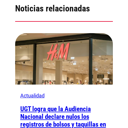
Noticias relacionadas
Actualidad
UGT logra que la Audiencia
Nacional declare nulos los
registros de bolsos y taquillas en