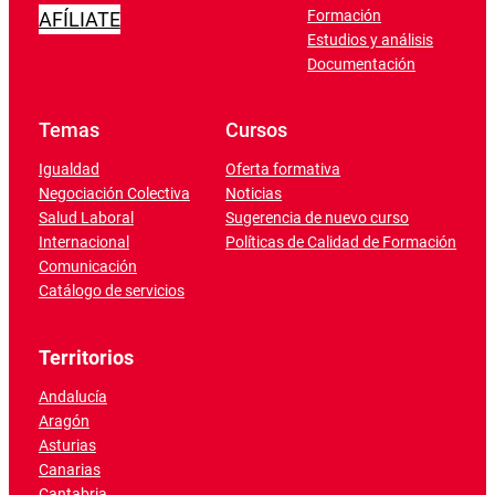
Formación
AFÍLIATE
Estudios y análisis
Documentación
Temas
Cursos
Igualdad
Oferta formativa
Negociación Colectiva
Noticias
Salud Laboral
Sugerencia de nuevo curso
Internacional
Políticas de Calidad de Formación
Comunicación
Catálogo de servicios
Territorios
Andalucía
Aragón
Asturias
Canarias
Cantabria