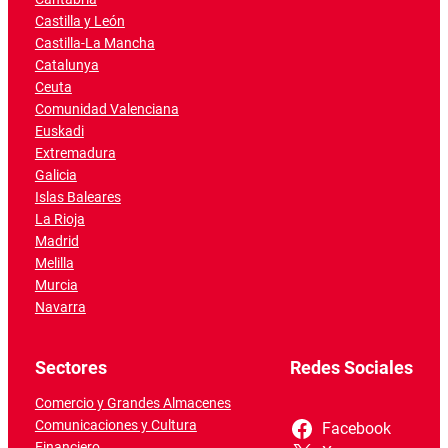
Castilla y León
Castilla-La Mancha
Catalunya
Ceuta
Comunidad Valenciana
Euskadi
Extremadura
Galicia
Islas Baleares
La Rioja
Madrid
Melilla
Murcia
Navarra
Sectores
Redes Sociales
Comercio y Grandes Almacenes
Comunicaciones y Cultura
Facebook
Financiero