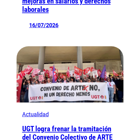
mejoras en salarios y derechos
laborales
16/07/2026
Actualidad
UGT logra frenar la tramitación
del Convenio Colectivo de ARTE