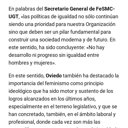
En palabras del
Secretario General de FeSMC-
UGT
, «las políticas de igualdad no sólo continúan
siendo una prioridad para nuestra Organización
sino que deben ser un pilar fundamental para
construir una sociedad moderna y de futuro. En
este sentido, ha sido concluyente: «No hay
desarrollo ni progreso sin igualdad entre
hombres y mujeres».
En este sentido,
Oviedo
también ha destacado la
importancia del feminismo como principio
ideológico que ha sido motor y sustento de los
logros alcanzados en los últimos años,
especialmente en el terreno legislativo, y que se
han concretado, también, en el ámbito laboral y
profesional, donde cada vez son más las