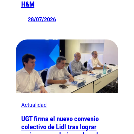
H&M
28/07/2026
Actualidad
UGT firma el nuevo convenio
colectivo de Lidl tras lograr