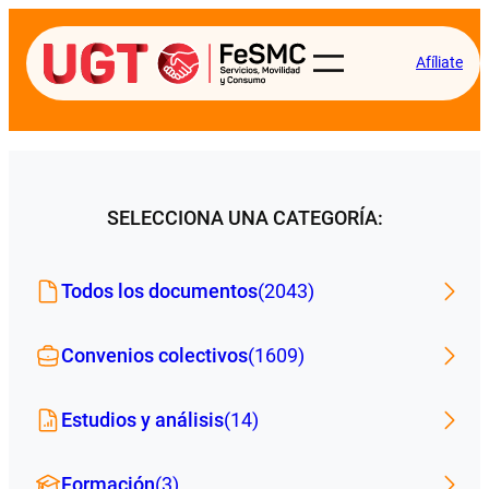
Afíliate
SELECCIONA UNA CATEGORÍA:
Todos los documentos
(2043)
Convenios colectivos
(1609)
Estudios y análisis
(14)
Formación
(3)