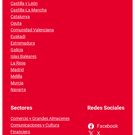
Castilla y León
Castilla-La Mancha
Catalunya
Ceuta
Comunidad Valenciana
Euskadi
Extremadura
Galicia
Islas Baleares
La Rioja
Madrid
Melilla
Murcia
Navarra
Sectores
Redes Sociales
Comercio y Grandes Almacenes
Comunicaciones y Cultura
Facebook
Financiero
X