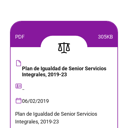
PDF
305KB
Plan de Igualdad de Senior Servicios
Integrales, 2019-23
–
06/02/2019
Plan de Igualdad de Senior Servicios
Integrales, 2019-23