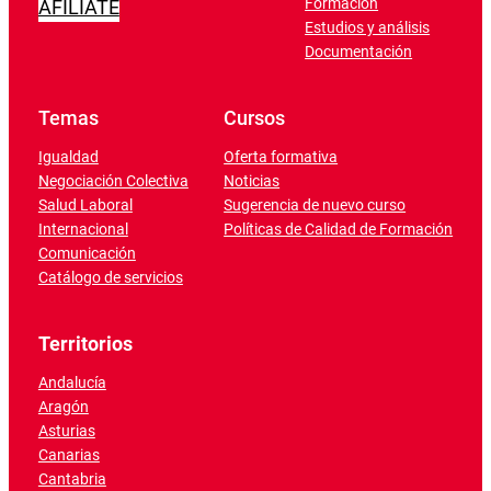
Formación
AFÍLIATE
Estudios y análisis
Documentación
Temas
Cursos
Igualdad
Oferta formativa
Negociación Colectiva
Noticias
Salud Laboral
Sugerencia de nuevo curso
Internacional
Políticas de Calidad de Formación
Comunicación
Catálogo de servicios
Territorios
Andalucía
Aragón
Asturias
Canarias
Cantabria