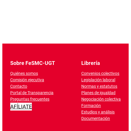
Sobre FeSMC-UGT
Librería
Quiénes somos
Convenios colectivos
Comisión ejecutiva
Legislación laboral
Contacto
Normas y estatutos
Portal de Transparencia
Planes de igualdad
Preguntas frecuentes
Negociación colectiva
Formación
AFÍLIATE
Estudios y análisis
Documentación