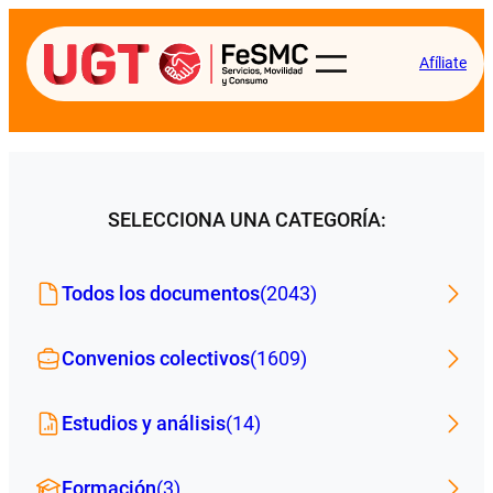
Afíliate
SELECCIONA UNA CATEGORÍA:
Todos los documentos
(2043)
Convenios colectivos
(1609)
Estudios y análisis
(14)
Formación
(3)